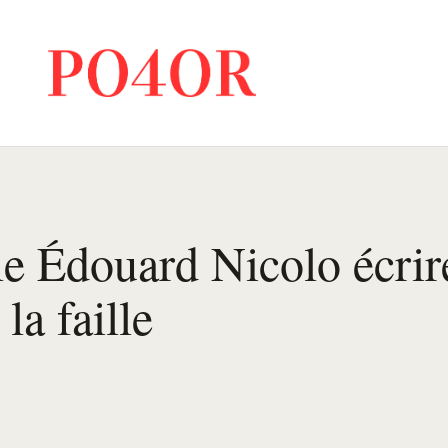
e Édouard Nicolo écrir
la faille