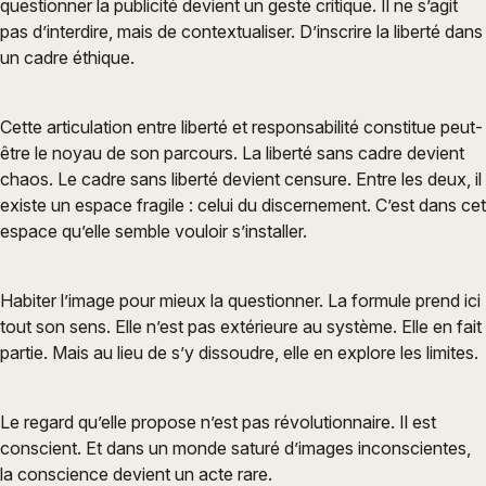
questionner la publicité devient un geste critique. Il ne s’agit
pas d’interdire, mais de contextualiser. D’inscrire la liberté dans
un cadre éthique.
Cette articulation entre liberté et responsabilité constitue peut-
être le noyau de son parcours. La liberté sans cadre devient
chaos. Le cadre sans liberté devient censure. Entre les deux, il
existe un espace fragile : celui du discernement. C’est dans cet
espace qu’elle semble vouloir s’installer.
Habiter l’image pour mieux la questionner. La formule prend ici
tout son sens. Elle n’est pas extérieure au système. Elle en fait
partie. Mais au lieu de s’y dissoudre, elle en explore les limites.
Le regard qu’elle propose n’est pas révolutionnaire. Il est
conscient. Et dans un monde saturé d’images inconscientes,
la conscience devient un acte rare.