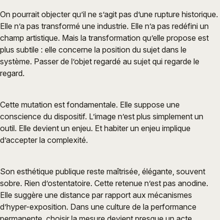
On pourrait objecter qu’il ne s’agit pas d’une rupture historique.
Elle n’a pas transformé une industrie. Elle n’a pas redéfini un
champ artistique. Mais la transformation qu’elle propose est
plus subtile : elle concerne la position du sujet dans le
système. Passer de l’objet regardé au sujet qui regarde le
regard.
Cette mutation est fondamentale. Elle suppose une
conscience du dispositif. L’image n’est plus simplement un
outil. Elle devient un enjeu. Et habiter un enjeu implique
d’accepter la complexité.
Son esthétique publique reste maîtrisée, élégante, souvent
sobre. Rien d’ostentatoire. Cette retenue n’est pas anodine.
Elle suggère une distance par rapport aux mécanismes
d’hyper-exposition. Dans une culture de la performance
permanente, choisir la mesure devient presque un acte