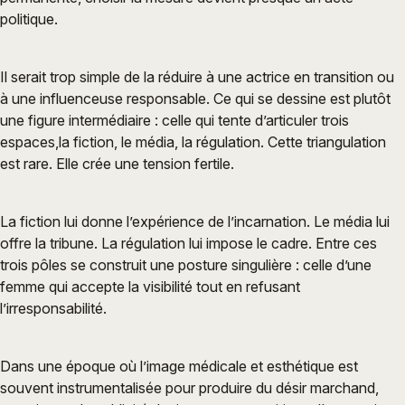
politique.
Il serait trop simple de la réduire à une actrice en transition ou
à une influenceuse responsable. Ce qui se dessine est plutôt
une figure intermédiaire : celle qui tente d’articuler trois
espaces,la fiction, le média, la régulation. Cette triangulation
est rare. Elle crée une tension fertile.
La fiction lui donne l’expérience de l’incarnation. Le média lui
offre la tribune. La régulation lui impose le cadre. Entre ces
trois pôles se construit une posture singulière : celle d’une
femme qui accepte la visibilité tout en refusant
l’irresponsabilité.
Dans une époque où l’image médicale et esthétique est
souvent instrumentalisée pour produire du désir marchand,