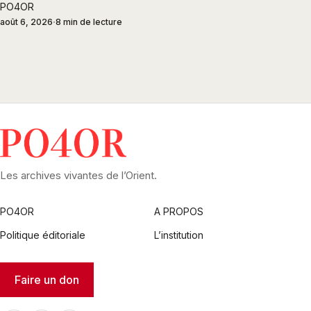
PO4OR
août 6, 2026
8 min de lecture
Les archives vivantes de l’Orient.
PO4OR
A PROPOS
Politique éditoriale
L’institution
Faire un don