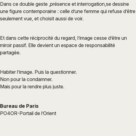
Dans ce double geste ,présence et interrogation,se dessine
une figure contemporaine : celle d’une femme qui refuse d’être
seulement vue, et choisit aussi de voir.
Et dans cette réciprocité du regard, l’image cesse d’être un
miroir passif. Elle devient un espace de responsabilité
partagée.
Habiter l’image. Puis la questionner.
Non pour la condamner.
Mais pour la rendre plus juste.
Bureau de Paris
PO4OR-Portail de l’Orient