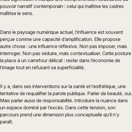
pouvoir narratif contemporain : celui qui maîtrise les cadres
maîtrise le sens.
Dans le paysage numérique actuel, l’influence est souvent
perçue comme une capacité d’amplification. Elle propose
autre chose : une influence réflexive. Non pas imposer, mais
interroger. Non pas séduire, mais contextualiser. Cette posture
la place à un carrefour délicat : rester dans l’économie de
l’image tout en refusant sa superficialité.
Il y a, dans ses interventions sur la santé et l’esthétique, une
tentative de requalifier la parole publique. Parler de beauté, oui.
Mais parler aussi de responsabilité. Introduire la nuance dans
un espace dominé par l’excès. Dans cette tension, son
parcours prend une dimension plus conceptuelle qu’il n’y
paraît.