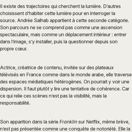
Il existe des trajectoires qui cherchent la lumière. D’autres
choisissent d’habiter cette lumière pour en interroger la
source. Andrée Salhab appartient à cette seconde catégorie.
Son parcours ne se comprend pas comme une ascension
spectaculaire, mais comme un déplacement intérieur : entrer
dans l’image, s’y installer, puis la questionner depuis son
propre cœur.
Actrice, créatrice de contenu, invitée sur des plateaux
télévisés en France comme dans le monde arabe, elle traverse
des espaces médiatiques hétérogènes. On pourrait y voir une
dispersion. Il faut plutôt y lire une tentative de cohérence. Car
ce qui relie ces scènes n’est pas la visibilité, mais la
responsabilité.
Son apparition dans la série
Franklin
sur Netflix, même brève,
n’est pas présentée comme une conquête de notoriété. Elle la