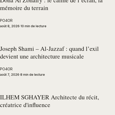
mémoire du terrain
PO4OR
août 8, 2026
10 min de lecture
Joseph Shami – Al-Jazzaf : quand l’exil
devient une architecture musicale
PO4OR
août 7, 2026
8 min de lecture
ILHEM SGHAYER Architecte du récit,
créatrice d'influence