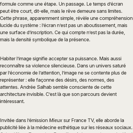
formule comme une étape. Un passage. Le temps d’écran
peut être court, dit-elle, mais le rêve demeure sans limites.
Cette phrase, apparemment simple, révèle une compréhension
lucide du système : l’écran n’est pas un aboutissement, mais
une surface d’inscription. Ce qui compte n’est pas la durée,
mais la densité symbolique de la présence.
Habiter l’image signifie accepter sa puissance. Mais aussi
reconnaître sa violence silencieuse. Dans un univers saturé
par l’économie de l’attention, l’image ne se contente plus de
représenter : elle façonne des désirs, des normes, des
attentes. Andrée Salhab semble consciente de cette
architecture invisible. C’est là que son parcours devient
intéressant.
Invitée dans l’émission
Mieux
sur France TV, elle aborde la
publicité liée à la médecine esthétique sur les réseaux sociaux.