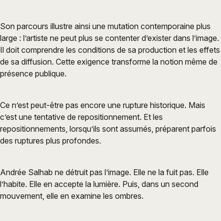
Son parcours illustre ainsi une mutation contemporaine plus
large : l’artiste ne peut plus se contenter d’exister dans l’image.
Il doit comprendre les conditions de sa production et les effets
de sa diffusion. Cette exigence transforme la notion même de
présence publique.
Ce n’est peut-être pas encore une rupture historique. Mais
c’est une tentative de repositionnement. Et les
repositionnements, lorsqu’ils sont assumés, préparent parfois
des ruptures plus profondes.
Andrée Salhab ne détruit pas l’image. Elle ne la fuit pas. Elle
l’habite. Elle en accepte la lumière. Puis, dans un second
mouvement, elle en examine les ombres.