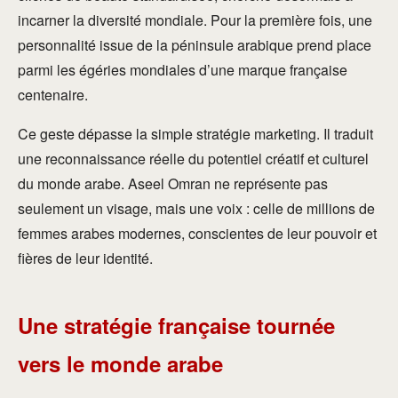
incarner la diversité mondiale. Pour la première fois, une
personnalité issue de la péninsule arabique prend place
parmi les égéries mondiales d’une marque française
centenaire.
Ce geste dépasse la simple stratégie marketing. Il traduit
une reconnaissance réelle du potentiel créatif et culturel
du monde arabe. Aseel Omran ne représente pas
seulement un visage, mais une voix : celle de millions de
femmes arabes modernes, conscientes de leur pouvoir et
fières de leur identité.
Une stratégie française tournée
vers le monde arabe