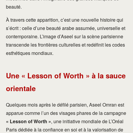
beauté.
À travers cette apparition, c’est une nouvelle histoire qui
s’écrit : celle d’une beauté arabe assumée, universelle et
contemporaine. L’image d’Aseel sur la scène parisienne
transcende les frontières culturelles et redéfinit les codes
esthétiques mondiaux.
Une « Lesson of Worth » à la sauce
orientale
Quelques mois après le défilé parisien, Aseel Omran est
apparue comme l’un des visages phares de la campagne
« Lesson of Worth »
, une initiative mondiale de L’Oréal
Paris dédiée à la confiance en soi et à la valorisation de