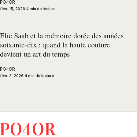
PO4OR
févr. 15, 2026
4 min de lecture
Elie Saab et la mémoire dorée des années
soixante-dix : quand la haute couture
devient un art du temps
PO4OR
févr. 3, 2026
4 min de lecture