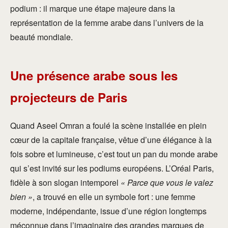
podium : il marque une étape majeure dans la
représentation de la femme arabe dans l’univers de la
beauté mondiale.
Une présence arabe sous les
projecteurs de Paris
Quand Aseel Omran a foulé la scène installée en plein
cœur de la capitale française, vêtue d’une élégance à la
fois sobre et lumineuse, c’est tout un pan du monde arabe
qui s’est invité sur les podiums européens. L’Oréal Paris,
fidèle à son slogan intemporel
« Parce que vous le valez
bien »
, a trouvé en elle un symbole fort : une femme
moderne, indépendante, issue d’une région longtemps
méconnue dans l’imaginaire des grandes marques de