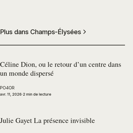
Plus dans Champs-Élysées
Céline Dion, ou le retour d’un centre dans
un monde dispersé
PO4OR
avr. 11, 2026
2 min de lecture
Julie Gayet La présence invisible