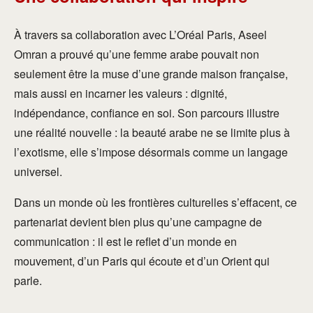
À travers sa collaboration avec L’Oréal Paris, Aseel
Omran a prouvé qu’une femme arabe pouvait non
seulement être la muse d’une grande maison française,
mais aussi en incarner les valeurs : dignité,
indépendance, confiance en soi. Son parcours illustre
une réalité nouvelle : la beauté arabe ne se limite plus à
l’exotisme, elle s’impose désormais comme un langage
universel.
Dans un monde où les frontières culturelles s’effacent, ce
partenariat devient bien plus qu’une campagne de
communication : il est le reflet d’un monde en
mouvement, d’un Paris qui écoute et d’un Orient qui
parle.