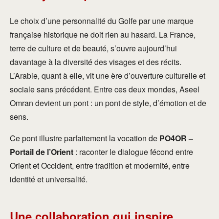
Le choix d’une personnalité du Golfe par une marque
française historique ne doit rien au hasard. La France,
terre de culture et de beauté, s’ouvre aujourd’hui
davantage à la diversité des visages et des récits.
L’Arabie, quant à elle, vit une ère d’ouverture culturelle et
sociale sans précédent. Entre ces deux mondes, Aseel
Omran devient un pont : un pont de style, d’émotion et de
sens.
Ce pont illustre parfaitement la vocation de
PO4OR –
Portail de l’Orient
: raconter le dialogue fécond entre
Orient et Occident, entre tradition et modernité, entre
identité et universalité.
Une collaboration qui inspire