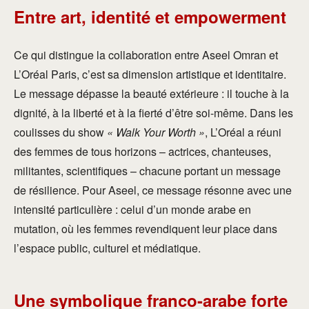
Entre art, identité et empowerment
Ce qui distingue la collaboration entre Aseel Omran et
L’Oréal Paris, c’est sa dimension artistique et identitaire.
Le message dépasse la beauté extérieure : il touche à la
dignité, à la liberté et à la fierté d’être soi-même. Dans les
coulisses du show
« Walk Your Worth »
, L’Oréal a réuni
des femmes de tous horizons – actrices, chanteuses,
militantes, scientifiques – chacune portant un message
de résilience. Pour Aseel, ce message résonne avec une
intensité particulière : celui d’un monde arabe en
mutation, où les femmes revendiquent leur place dans
l’espace public, culturel et médiatique.
Une symbolique franco-arabe forte