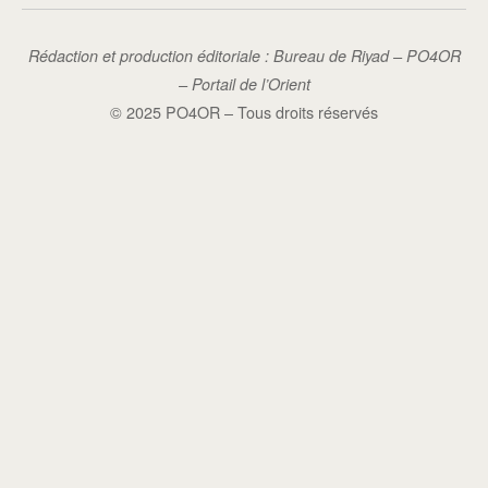
Rédaction et production éditoriale : Bureau de Riyad – PO4OR
– Portail de l’Orient
© 2025 PO4OR – Tous droits réservés