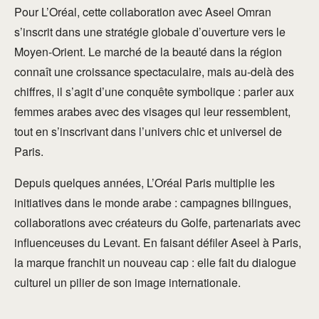
Pour L’Oréal, cette collaboration avec Aseel Omran
s’inscrit dans une stratégie globale d’ouverture vers le
Moyen-Orient. Le marché de la beauté dans la région
connaît une croissance spectaculaire, mais au-delà des
chiffres, il s’agit d’une conquête symbolique : parler aux
femmes arabes avec des visages qui leur ressemblent,
tout en s’inscrivant dans l’univers chic et universel de
Paris.
Depuis quelques années, L’Oréal Paris multiplie les
initiatives dans le monde arabe : campagnes bilingues,
collaborations avec créateurs du Golfe, partenariats avec
influenceuses du Levant. En faisant défiler Aseel à Paris,
la marque franchit un nouveau cap : elle fait du dialogue
culturel un pilier de son image internationale.