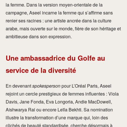
la femme. Dans la version moyen-orientale de la
campagne, Aseel incarne la femme qui s’affirme sans
renier ses racines : une artiste ancrée dans la culture
arabe, mais ouverte sur le monde, fière de son héritage et
ambitieuse dans son expression.
Une ambassadrice du Golfe au
service de la diversité
En devenant
spokesperson
pour L’Oréal Paris, Aseel
rejoint un cercle prestigieux de femmes influentes : Viola
Davis, Jane Fonda, Eva Longoria, Andie MacDowell,
Aishwarya Rai ou encore Leïla Bekhti. Sa nomination
illustre la transformation d’une marque qui, loin des
clichés de beauté standardisée, cherche désormais à