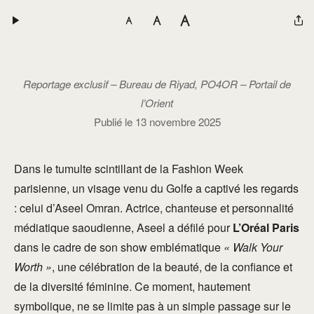
Reportage exclusif – Bureau de Riyad, PO4OR – Portail de
l’Orient
Publié le 13 novembre 2025
Dans le tumulte scintillant de la Fashion Week
parisienne, un visage venu du Golfe a captivé les regards
: celui d’Aseel Omran. Actrice, chanteuse et personnalité
médiatique saoudienne, Aseel a défilé pour
L’Oréal Paris
dans le cadre de son show emblématique
« Walk Your
Worth »
, une célébration de la beauté, de la confiance et
de la diversité féminine. Ce moment, hautement
symbolique, ne se limite pas à un simple passage sur le