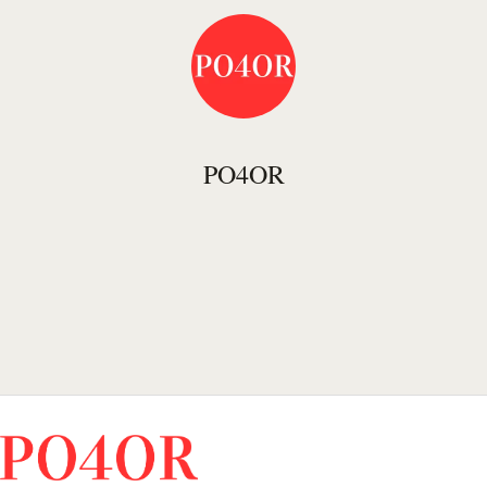
PO4OR