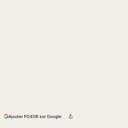
Ajouter PO4OR sur Google