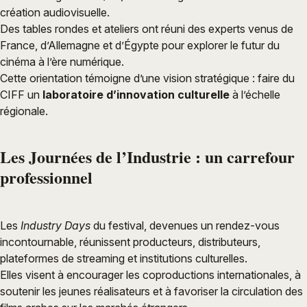
création audiovisuelle.
Des tables rondes et ateliers ont réuni des experts venus de
France, d’Allemagne et d’Égypte pour explorer le futur du
cinéma à l’ère numérique.
Cette orientation témoigne d’une vision stratégique : faire du
CIFF un
laboratoire d’innovation culturelle
à l’échelle
régionale.
Les Journées de l’Industrie : un carrefour
professionnel
Les
Industry Days
du festival, devenues un rendez-vous
incontournable, réunissent producteurs, distributeurs,
plateformes de streaming et institutions culturelles.
Elles visent à encourager les coproductions internationales, à
soutenir les jeunes réalisateurs et à favoriser la circulation des