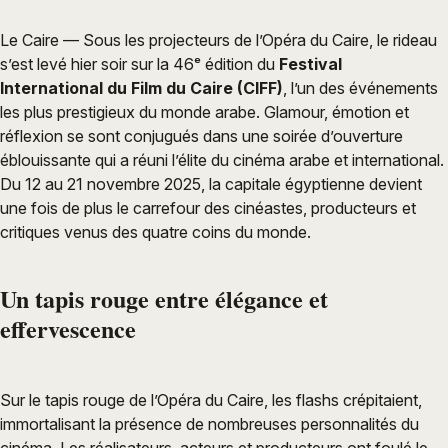
Le Caire — Sous les projecteurs de l’Opéra du Caire, le rideau
s’est levé hier soir sur la 46ᵉ édition du
Festival
International du Film du Caire (CIFF)
, l’un des événements
les plus prestigieux du monde arabe. Glamour, émotion et
réflexion se sont conjugués dans une soirée d’ouverture
éblouissante qui a réuni l’élite du cinéma arabe et international.
Du 12 au 21 novembre 2025, la capitale égyptienne devient
une fois de plus le carrefour des cinéastes, producteurs et
critiques venus des quatre coins du monde.
Un tapis rouge entre élégance et
effervescence
Sur le tapis rouge de l’Opéra du Caire, les flashs crépitaient,
immortalisant la présence de nombreuses personnalités du