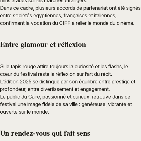
films arabes sur les marchés étrangers.
Dans ce cadre, plusieurs accords de partenariat ont été signés
entre sociétés égyptiennes, françaises et italiennes,
confirmant la vocation du CIFF à relier le monde du cinéma.
Entre glamour et réflexion
Si le tapis rouge attire toujours la curiosité et les flashs, le
cœur du festival reste la réflexion sur l’art du récit.
L’édition 2025 se distingue par son équilibre entre prestige et
profondeur, entre divertissement et engagement.
Le public du Caire, passionné et curieux, retrouve dans ce
festival une image fidèle de sa ville : généreuse, vibrante et
ouverte sur le monde.
Un rendez-vous qui fait sens