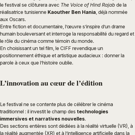
le festival se clôturera avec
The Voice of Hind Rajab
de la
réalisatrice tunisienne
Kaouther Ben Hania
, déjà nommée
aux Oscars.
Entre fiction et documentaire, l’œuvre s’inspire d’un drame
humain bouleversant et interroge la responsabilité du regard et
le rôle du cinéma comme témoin du monde.
En choisissant un tel film, le CIFF revendique un
positionnement éthique et artistique audacieux : donner la
parole à ceux que l’histoire oublie.
L’innovation au cœur de l’édition
Le festival ne se contente plus de célébrer le cinéma
traditionnel : il investit le champ des
technologies
immersives et narratives nouvelles
.
Des sections entières sont dédiées à la réalité virtuelle (VR), à
la réalité augmentée (XR) et à l’intelligence artificielle dans la