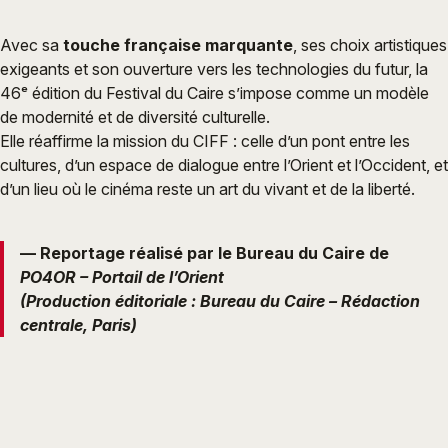
Avec sa
touche française marquante
, ses choix artistiques
exigeants et son ouverture vers les technologies du futur, la
46ᵉ édition du Festival du Caire s’impose comme un modèle
de modernité et de diversité culturelle.
Elle réaffirme la mission du CIFF : celle d’un pont entre les
cultures, d’un espace de dialogue entre l’Orient et l’Occident, et
d’un lieu où le cinéma reste un art du vivant et de la liberté.
— Reportage réalisé par le Bureau du Caire de
PO4OR – Portail de l’Orient
(Production éditoriale : Bureau du Caire – Rédaction
centrale, Paris)