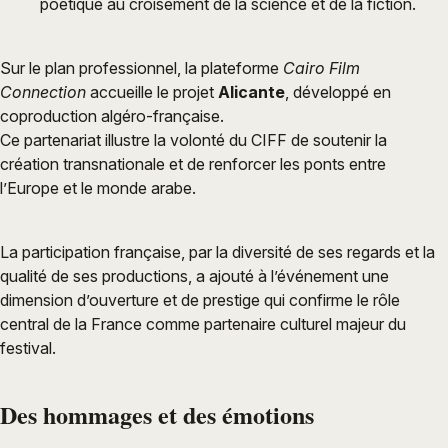
poétique au croisement de la science et de la fiction.
Sur le plan professionnel, la plateforme
Cairo Film
Connection
accueille le projet
Alicante
, développé en
coproduction algéro-française.
Ce partenariat illustre la volonté du CIFF de soutenir la
création transnationale et de renforcer les ponts entre
l’Europe et le monde arabe.
La participation française, par la diversité de ses regards et la
qualité de ses productions, a ajouté à l’événement une
dimension d’ouverture et de prestige qui confirme le rôle
central de la France comme partenaire culturel majeur du
festival.
Des hommages et des émotions