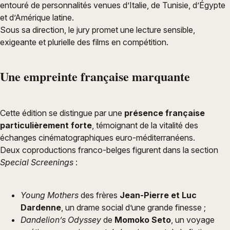
entouré de personnalités venues d’Italie, de Tunisie, d’Égypte
et d’Amérique latine.
Sous sa direction, le jury promet une lecture sensible,
exigeante et plurielle des films en compétition.
Une empreinte française marquante
Cette édition se distingue par une
présence française
particulièrement forte
, témoignant de la vitalité des
échanges cinématographiques euro-méditerranéens.
Deux coproductions franco-belges figurent dans la section
Special Screenings
:
Young Mothers
des frères
Jean-Pierre et Luc
Dardenne
, un drame social d’une grande finesse ;
Dandelion’s Odyssey
de
Momoko Seto
, un voyage