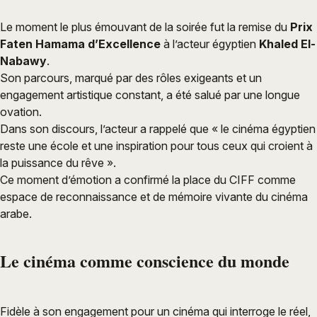
Le moment le plus émouvant de la soirée fut la remise du
Prix
Faten Hamama d’Excellence
à l’acteur égyptien
Khaled El-
Nabawy
.
Son parcours, marqué par des rôles exigeants et un
engagement artistique constant, a été salué par une longue
ovation.
Dans son discours, l’acteur a rappelé que « le cinéma égyptien
reste une école et une inspiration pour tous ceux qui croient à
la puissance du rêve ».
Ce moment d’émotion a confirmé la place du CIFF comme
espace de reconnaissance et de mémoire vivante du cinéma
arabe.
Le cinéma comme conscience du monde
Fidèle à son engagement pour un cinéma qui interroge le réel,