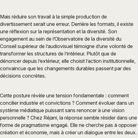
Mais réduire son travail à la simple production de
divertissement serait une erreur. Derrière les formats, il existe
une réflexion sur la représentation et la diversité. Son
engagement au sein de l’Observatoire de la diversité du
Conseil supérieur de l’audiovisuel témoigne d’une volonté de
transformer les structures de l’intérieur. Plutôt que de
dénoncer depuis l’extérieur, elle choisit l’action institutionnelle,
convaincue que les changements durables passent par des
décisions concrètes.
Cette posture révèle une tension fondamentale : comment
concilier industrie et convictions ? Comment évoluer dans un
système médiatique puissant sans renoncer à une vision
personnelle ? Chez Réjani, la réponse semble résider dans une
forme de pragmatisme engagé. Elle ne cherche pas à opposer
création et économie, mais à créer un dialogue entre les deux.