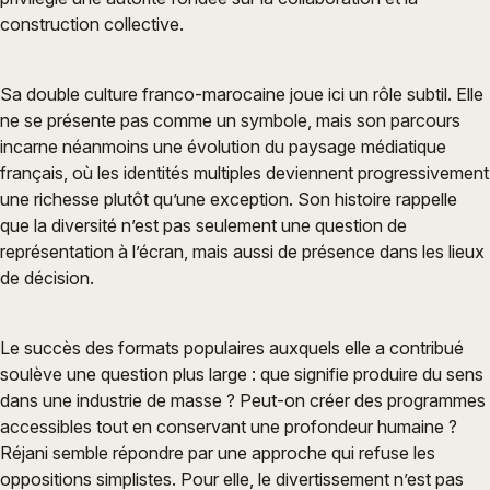
construction collective.
Sa double culture franco-marocaine joue ici un rôle subtil. Elle
ne se présente pas comme un symbole, mais son parcours
incarne néanmoins une évolution du paysage médiatique
français, où les identités multiples deviennent progressivement
une richesse plutôt qu’une exception. Son histoire rappelle
que la diversité n’est pas seulement une question de
représentation à l’écran, mais aussi de présence dans les lieux
de décision.
Le succès des formats populaires auxquels elle a contribué
soulève une question plus large : que signifie produire du sens
dans une industrie de masse ? Peut-on créer des programmes
accessibles tout en conservant une profondeur humaine ?
Réjani semble répondre par une approche qui refuse les
oppositions simplistes. Pour elle, le divertissement n’est pas