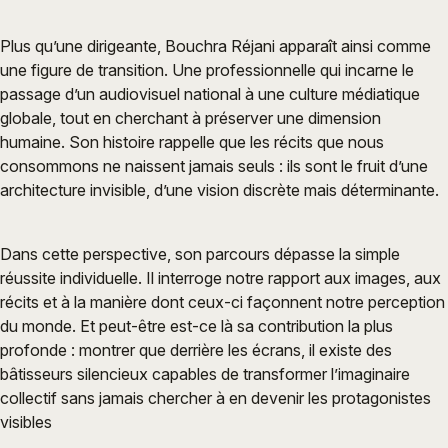
Plus qu’une dirigeante, Bouchra Réjani apparaît ainsi comme
une figure de transition. Une professionnelle qui incarne le
passage d’un audiovisuel national à une culture médiatique
globale, tout en cherchant à préserver une dimension
humaine. Son histoire rappelle que les récits que nous
consommons ne naissent jamais seuls : ils sont le fruit d’une
architecture invisible, d’une vision discrète mais déterminante.
Dans cette perspective, son parcours dépasse la simple
réussite individuelle. Il interroge notre rapport aux images, aux
récits et à la manière dont ceux-ci façonnent notre perception
du monde. Et peut-être est-ce là sa contribution la plus
profonde : montrer que derrière les écrans, il existe des
bâtisseurs silencieux capables de transformer l’imaginaire
collectif sans jamais chercher à en devenir les protagonistes
visibles