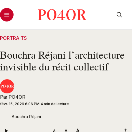
PORTRAITS
Bouchra Réjani l’architecture
invisible du récit collectif
Par
PO4OR
févr. 15, 2026 6:06 PM
4 min de lecture
Bouchra Réjani