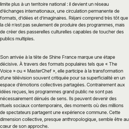
limite plus à un territoire national : il devient un réseau
d’échanges internationaux, une circulation permanente de
formats, d’idées et d’imaginaires. Réjani comprend très tôt que
la clé n’est pas seulement de produire des programmes, mais
de créer des passerelles culturelles capables de toucher des
publics multiples.
Son arrivée à la tête de Shine France marque une étape
décisive. À travers des formats populaires tels que « The
Voice » ou « MasterChef », elle participe à la transformation
d’une télévision souvent critiquée pour sa superficialité en un
espace d’émotions collectives partagées. Contrairement aux
idées reçues, les programmes grand public ne sont pas
nécessairement dénués de sens. Ils peuvent devenir des
rituels sociaux contemporains, des moments où des millions
de spectateurs partagent une expérience commune. Cette
dimension collective, presque anthropologique, semble être au
cœur de son approche.