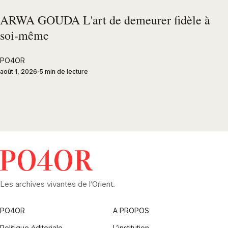
ARWA GOUDA L'art de demeurer fidèle à
soi-même
PO4OR
août 1, 2026
5 min de lecture
Les archives vivantes de l’Orient.
PO4OR
A PROPOS
Politique éditoriale
L’institution