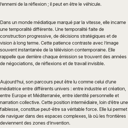
l’ennemi de la réflexion ; il peut en être le véhicule.
Dans un monde médiatique marqué par la vitesse, elle incarne
une temporalité différente. Une temporalité faite de
construction progressive, de décisions stratégiques et de
vision à long terme. Cette patience contraste avec l’image
souvent instantanée de la télévision contemporaine. Elle
rappelle que derrière chaque émission se trouvent des années
de négociations, de réflexions et de travail invisible.
Aujourd’hui, son parcours peut être lu comme celui d’une
médiatrice entre différents univers : entre industrie et création,
entre Europe et Méditerranée, entre identité personnelle et
narration collective. Cette position intermédiaire, loin d’être une
faiblesse, constitue peut-être sa véritable force. Elle lui permet
de naviguer dans des espaces complexes, là où les frontières
deviennent des zones d’invention.