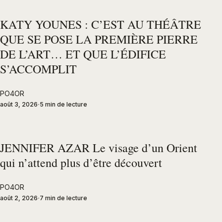
KATY YOUNES : C’EST AU THÉÂTRE
QUE SE POSE LA PREMIÈRE PIERRE
DE L’ART… ET QUE L’ÉDIFICE
S’ACCOMPLIT
PO4OR
août 3, 2026
5 min de lecture
JENNIFER AZAR Le visage d’un Orient
qui n’attend plus d’être découvert
PO4OR
août 2, 2026
7 min de lecture