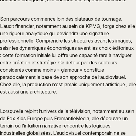
Son parcours commence loin des plateaux de tournage.
L’audit financier, notamment au sein de KPMG, forge chez elle
une rigueur analytique qui deviendra une signature
professionnelle. Comprendre les structures avant les images,
saisir les dynamiques économiques avant les choix éditoriaux
: cette formation initiale lui offre une capacité rare à naviguer
entre création et stratégie. Ce détour par des secteurs
considérés comme moins « glamour » constitue
paradoxalement la base de son approche de l’audiovisuel.
Chez elle, la production n’est jamais uniquement artistique ; elle
est aussi une architecture.
Lorsqu’elle rejoint l’univers de la télévision, notamment au sein
de Fox Kids Europe puis FremantleMedia, elle découvre un
terrain où l’intuition narrative rencontre les logiques
industrielles globalisées. L’audiovisuel contemporain ne se