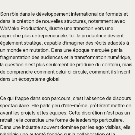
Son rôle dans le développement international de formats et
dans la création de nouvelles structures, notamment avec
WeMake Productions, illustre une transition vers une
approche plus entrepreneuriale. Ici, la productrice devient
également stratège, capable d’imaginer des récits adaptés à
un monde en mutation. Dans une époque marquée par la
fragmentation des audiences et la transformation numérique,
la question n’est plus seulement de produire du contenu, mais
de comprendre comment celui-ci circule, comment il s’inscrit
dans un écosystème global.
Ce qui frappe dans son parcours, c’est l’absence de discours
spectaculaire. Elle parle peu d’elle-même, préférant mettre en
avant les projets et les équipes. Cette discrétion n’est pas un
retrait ; elle constitue une forme de leadership particulière.
Dans une industrie souvent dominée par les ego visibles, elle
privilégie une autorité fondée sur la collaboration et la