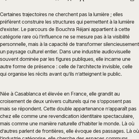
Certaines trajectoires ne cherchent pas la lumière ; elles
préfèrent construire les structures qui permettent à la lumière
d’exister. Le parcours de Bouchra Réjani appartient à cette
catégorie rare où l’influence ne se mesure pas à la visibilité
personnelle, mais à la capacité de transformer silencieusement
un paysage culturel entier. Dans une industrie audiovisuelle
souvent dominée par les figures publiques, elle incarne une
autre forme de présence : celle de l’architecte invisible, celle
qui organise les récits avant qu’ils n’atteignent le public.
Née à Casablanca et élevée en France, elle grandit au
croisement de deux univers culturels qui ne s’opposent pas
mais se répondent. Cette double appartenance n’apparaît pas
chez elle comme une revendication identitaire spectaculaire,
mais comme une manière naturelle d’habiter le monde. Là où
d’autres parlent de frontières, elle évoque des passages. Là où
l’industrie catégorise, elle cherche des espaces communs.