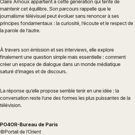
Claire Arnoux appartient à cette génération qui tente de
maintenir cet équilibre. Son parcours rappelle que le
journalisme télévisuel peut évoluer sans renoncer à ses
principes fondamentaux : la curiosité, l’écoute et le respect de
la parole de l’autre.
À travers son émission et ses interviews, elle explore
finalement une question simple mais essentielle : comment
créer un espace de dialogue dans un monde médiatique
saturé d’images et de discours.
La réponse qu’elle propose semble tenir en une idée : la
conversation reste l’une des formes les plus puissantes de la
télévision.
PO4OR-Bureau de Paris
©Portail de l’Orient