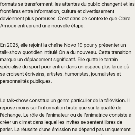
formats se transforment, les attentes du public changent et les
frontières entre information, culture et divertissement
deviennent plus poreuses. C’est dans ce contexte que Claire
Arnoux entreprend une nouvelle étape.
En 2025, elle rejoint la chaîne Novo 19 pour y présenter un
talk-show quotidien intitulé On a du nouveau. Cette transition
marque un déplacement significatif. Elle quitte le terrain
spécialisé du sport pour entrer dans un espace plus large où
se croisent écrivains, artistes, humoristes, journalistes et
personnalités publiques.
Le talk-show constitue un genre particulier de la télévision. Il
repose moins sur l’information brute que sur la qualité de
l’échange. Le rôle de l’animateur ou de l’animatrice consiste à
créer un climat dans lequel les invités se sentent libres de
parler. La réussite d’une émission ne dépend pas uniquement