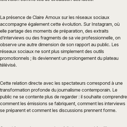
La présence de Claire Arnoux sur les réseaux sociaux
accompagne également cette évolution. Sur Instagram, où
elle partage des moments de préparation, des extraits
d’interviews ou des fragments de sa vie professionnelle, on
observe une autre dimension de son rapport au public. Les
réseaux sociaux ne sont plus simplement des outils
promotionnels ; ils deviennent un prolongement du plateau
télévisé.
Cette relation directe avec les spectateurs correspond à une
transformation profonde du journalisme contemporain. Le
public ne se contente plus de regarder : il souhaite comprendre
comment les émissions se fabriquent, comment les interviews
se préparent et comment les discussions prennent forme.