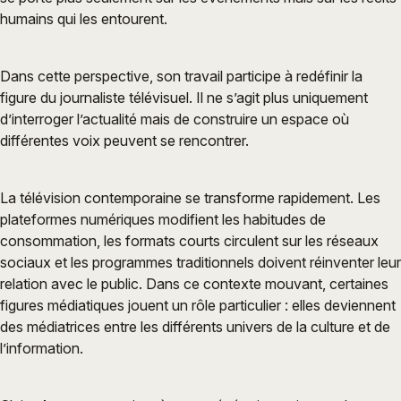
humains qui les entourent.
Dans cette perspective, son travail participe à redéfinir la
figure du journaliste télévisuel. Il ne s’agit plus uniquement
d’interroger l’actualité mais de construire un espace où
différentes voix peuvent se rencontrer.
La télévision contemporaine se transforme rapidement. Les
plateformes numériques modifient les habitudes de
consommation, les formats courts circulent sur les réseaux
sociaux et les programmes traditionnels doivent réinventer leur
relation avec le public. Dans ce contexte mouvant, certaines
figures médiatiques jouent un rôle particulier : elles deviennent
des médiatrices entre les différents univers de la culture et de
l’information.