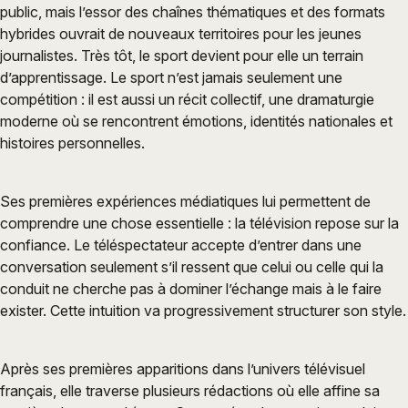
public, mais l’essor des chaînes thématiques et des formats
hybrides ouvrait de nouveaux territoires pour les jeunes
journalistes. Très tôt, le sport devient pour elle un terrain
d’apprentissage. Le sport n’est jamais seulement une
compétition : il est aussi un récit collectif, une dramaturgie
moderne où se rencontrent émotions, identités nationales et
histoires personnelles.
Ses premières expériences médiatiques lui permettent de
comprendre une chose essentielle : la télévision repose sur la
confiance. Le téléspectateur accepte d’entrer dans une
conversation seulement s’il ressent que celui ou celle qui la
conduit ne cherche pas à dominer l’échange mais à le faire
exister. Cette intuition va progressivement structurer son style.
Après ses premières apparitions dans l’univers télévisuel
français, elle traverse plusieurs rédactions où elle affine sa