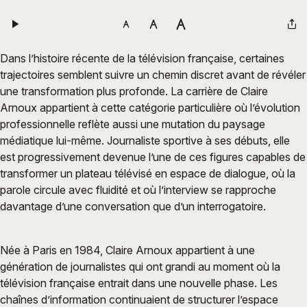
Dans l’histoire récente de la télévision française, certaines
trajectoires semblent suivre un chemin discret avant de révéler
une transformation plus profonde. La carrière de Claire
Arnoux appartient à cette catégorie particulière où l’évolution
professionnelle reflète aussi une mutation du paysage
médiatique lui-même. Journaliste sportive à ses débuts, elle
est progressivement devenue l’une de ces figures capables de
transformer un plateau télévisé en espace de dialogue, où la
parole circule avec fluidité et où l’interview se rapproche
davantage d’une conversation que d’un interrogatoire.
Née à Paris en 1984, Claire Arnoux appartient à une
génération de journalistes qui ont grandi au moment où la
télévision française entrait dans une nouvelle phase. Les
chaînes d’information continuaient de structurer l’espace