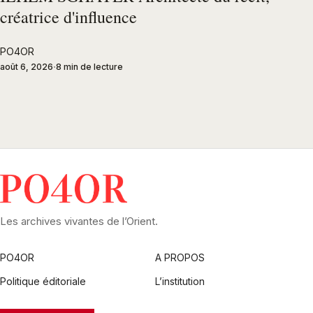
créatrice d'influence
PO4OR
août 6, 2026
8 min de lecture
Les archives vivantes de l’Orient.
PO4OR
A PROPOS
Politique éditoriale
L’institution