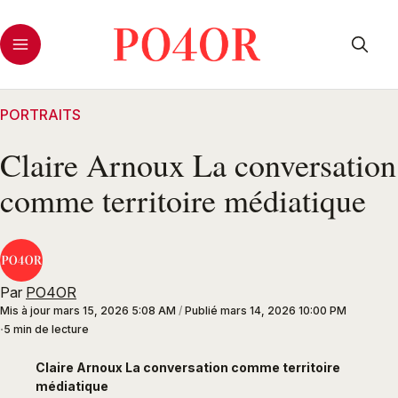
PORTRAITS
Claire Arnoux La conversation
comme territoire médiatique
Par
PO4OR
Mis à jour
mars 15, 2026 5:08 AM
/
Publié
mars 14, 2026 10:00 PM
5 min de lecture
Claire Arnoux La conversation comme territoire
médiatique