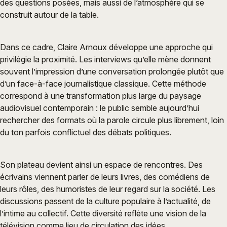
des questions posées, mais aussi de l’atmosphère qui se
construit autour de la table.
Dans ce cadre, Claire Arnoux développe une approche qui
privilégie la proximité. Les interviews qu’elle mène donnent
souvent l’impression d’une conversation prolongée plutôt que
d’un face-à-face journalistique classique. Cette méthode
correspond à une transformation plus large du paysage
audiovisuel contemporain : le public semble aujourd’hui
rechercher des formats où la parole circule plus librement, loin
du ton parfois conflictuel des débats politiques.
Son plateau devient ainsi un espace de rencontres. Des
écrivains viennent parler de leurs livres, des comédiens de
leurs rôles, des humoristes de leur regard sur la société. Les
discussions passent de la culture populaire à l’actualité, de
l’intime au collectif. Cette diversité reflète une vision de la
télévision comme lieu de circulation des idées.