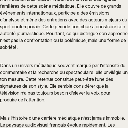
familières de cette scène médiatique. Elle couvre de grands
événements internationaux, participe à des émissions
d’analyse et mène des entretiens avec des acteurs majeurs du
sport contemporain. Cette période contribue à construire son
autorité journalistique. Pourtant, ce qui distingue son approche
n’est pas la confrontation ou la polémique, mais une forme de
sobriété.
Dans un univers médiatique souvent marqué par l’intensité du
commentaire et la recherche du spectaculaire, elle privilégie un
ton mesuré. Cette retenue constitue peut-être l’une des
signatures de son style. Elle semble considérer que la
télévision n’a pas toujours besoin d’élever la voix pour
produire de l’attention.
Mais l’histoire d’une carrière médiatique n’est jamais immobile.
Le paysage audiovisuel français évolue rapidement. Les