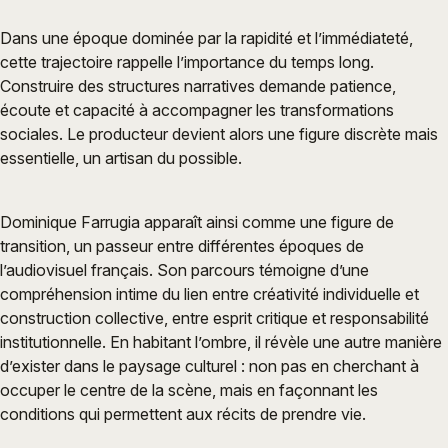
Dans une époque dominée par la rapidité et l’immédiateté,
cette trajectoire rappelle l’importance du temps long.
Construire des structures narratives demande patience,
écoute et capacité à accompagner les transformations
sociales. Le producteur devient alors une figure discrète mais
essentielle, un artisan du possible.
Dominique Farrugia apparaît ainsi comme une figure de
transition, un passeur entre différentes époques de
l’audiovisuel français. Son parcours témoigne d’une
compréhension intime du lien entre créativité individuelle et
construction collective, entre esprit critique et responsabilité
institutionnelle. En habitant l’ombre, il révèle une autre manière
d’exister dans le paysage culturel : non pas en cherchant à
occuper le centre de la scène, mais en façonnant les
conditions qui permettent aux récits de prendre vie.