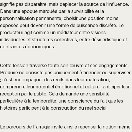
signifie pas disparaître, mais déplacer la source de l’influence.
Dans une époque marquée par la survisibilité et la
personnalisation permanente, choisir une position moins
exposée peut devenir une forme de puissance discrète. Le
producteur agit comme un médiateur entre visions
individuelles et structures collectives, entre désir artistique et
contraintes économiques.
Cette tension traverse toute son œuvre et ses engagements.
Produire ne consiste pas uniquement à financer ou superviser
; c’est accompagner des récits dans leur maturation,
comprendre leur potentiel émotionnel et culturel, anticiper leur
réception par le public. Cela demande une sensibilité
particulière à la temporalité, une conscience du fait que les
histoires participent à la construction du réel social.
Le parcours de Farrugia invite ainsi à repenser la notion même