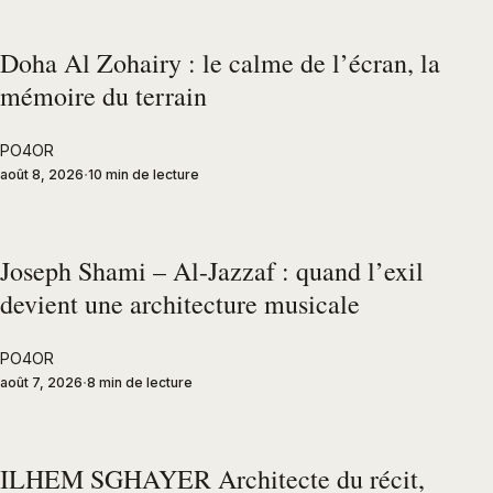
Doha Al Zohairy : le calme de l’écran, la
mémoire du terrain
PO4OR
août 8, 2026
10 min de lecture
Joseph Shami – Al-Jazzaf : quand l’exil
devient une architecture musicale
PO4OR
août 7, 2026
8 min de lecture
ILHEM SGHAYER Architecte du récit,