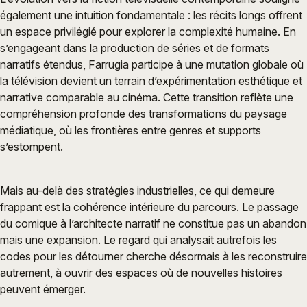
également une intuition fondamentale : les récits longs offrent
un espace privilégié pour explorer la complexité humaine. En
s’engageant dans la production de séries et de formats
narratifs étendus, Farrugia participe à une mutation globale où
la télévision devient un terrain d’expérimentation esthétique et
narrative comparable au cinéma. Cette transition reflète une
compréhension profonde des transformations du paysage
médiatique, où les frontières entre genres et supports
s’estompent.
Mais au-delà des stratégies industrielles, ce qui demeure
frappant est la cohérence intérieure du parcours. Le passage
du comique à l’architecte narratif ne constitue pas un abandon
mais une expansion. Le regard qui analysait autrefois les
codes pour les détourner cherche désormais à les reconstruire
autrement, à ouvrir des espaces où de nouvelles histoires
peuvent émerger.