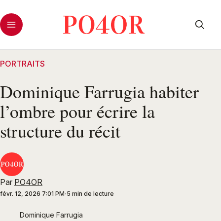
PORTRAITS
Dominique Farrugia habiter
l’ombre pour écrire la
structure du récit
Par
PO4OR
févr. 12, 2026 7:01 PM
5 min de lecture
Dominique Farrugia