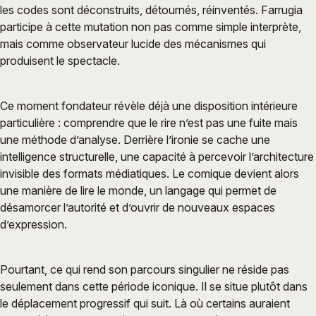
les codes sont déconstruits, détournés, réinventés. Farrugia
participe à cette mutation non pas comme simple interprète,
mais comme observateur lucide des mécanismes qui
produisent le spectacle.
Ce moment fondateur révèle déjà une disposition intérieure
particulière : comprendre que le rire n’est pas une fuite mais
une méthode d’analyse. Derrière l’ironie se cache une
intelligence structurelle, une capacité à percevoir l’architecture
invisible des formats médiatiques. Le comique devient alors
une manière de lire le monde, un langage qui permet de
désamorcer l’autorité et d’ouvrir de nouveaux espaces
d’expression.
Pourtant, ce qui rend son parcours singulier ne réside pas
seulement dans cette période iconique. Il se situe plutôt dans
le déplacement progressif qui suit. Là où certains auraient