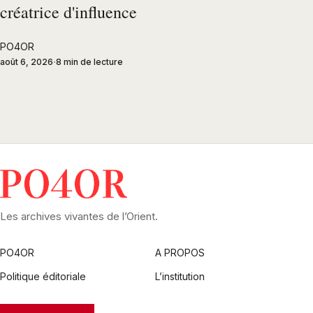
créatrice d'influence
PO4OR
août 6, 2026
8 min de lecture
Les archives vivantes de l’Orient.
PO4OR
A PROPOS
Politique éditoriale
L’institution