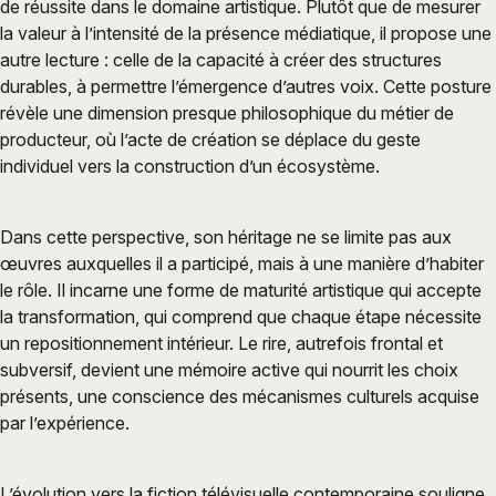
de réussite dans le domaine artistique. Plutôt que de mesurer
la valeur à l’intensité de la présence médiatique, il propose une
autre lecture : celle de la capacité à créer des structures
durables, à permettre l’émergence d’autres voix. Cette posture
révèle une dimension presque philosophique du métier de
producteur, où l’acte de création se déplace du geste
individuel vers la construction d’un écosystème.
Dans cette perspective, son héritage ne se limite pas aux
œuvres auxquelles il a participé, mais à une manière d’habiter
le rôle. Il incarne une forme de maturité artistique qui accepte
la transformation, qui comprend que chaque étape nécessite
un repositionnement intérieur. Le rire, autrefois frontal et
subversif, devient une mémoire active qui nourrit les choix
présents, une conscience des mécanismes culturels acquise
par l’expérience.
L’évolution vers la fiction télévisuelle contemporaine souligne