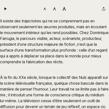
Il existe des trajectoires qui ne se comprennent pas en
observant seulement les œuvres produites, mais en écoutant
le mouvement intérieur qui les rend possibles. Chez Dominique
Farrugia, le parcours visible, acteur, scénariste, producteur,
président d’une structure majeure de fiction ,n’est que la
surface d’une transformation plus profonde : celle d’un regard
qui a appris à déplacer sa place dans le monde pour mieux
comprendre la fabrication des récits.
À la fin du XXe siècle, lorsque le collectif des Nuls apparaît sur
la scène télévisuelle française, quelque chose bascule dans la
manière de penser l’humour. Leur travail ne se limite pas à faire
rire ; il introduit une forme de conscience critique du médium
lui-même. La télévision cesse d’être seulement un outil de
diffusion pour devenir un terrain de jeu réflexif, un espace où