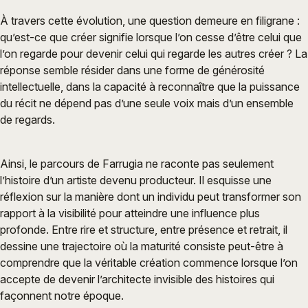
À travers cette évolution, une question demeure en filigrane :
qu’est-ce que créer signifie lorsque l’on cesse d’être celui que
l’on regarde pour devenir celui qui regarde les autres créer ? La
réponse semble résider dans une forme de générosité
intellectuelle, dans la capacité à reconnaître que la puissance
du récit ne dépend pas d’une seule voix mais d’un ensemble
de regards.
Ainsi, le parcours de Farrugia ne raconte pas seulement
l’histoire d’un artiste devenu producteur. Il esquisse une
réflexion sur la manière dont un individu peut transformer son
rapport à la visibilité pour atteindre une influence plus
profonde. Entre rire et structure, entre présence et retrait, il
dessine une trajectoire où la maturité consiste peut-être à
comprendre que la véritable création commence lorsque l’on
accepte de devenir l’architecte invisible des histoires qui
façonnent notre époque.