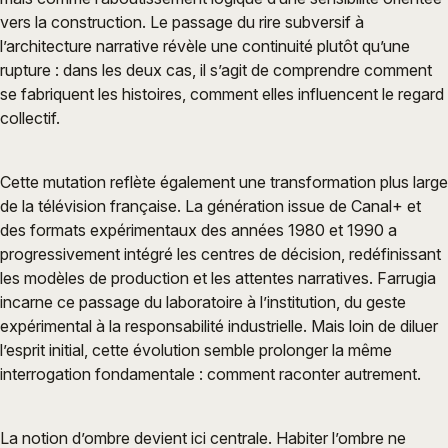
vers la construction. Le passage du rire subversif à
l’architecture narrative révèle une continuité plutôt qu’une
rupture : dans les deux cas, il s’agit de comprendre comment
se fabriquent les histoires, comment elles influencent le regard
collectif.
Cette mutation reflète également une transformation plus large
de la télévision française. La génération issue de Canal+ et
des formats expérimentaux des années 1980 et 1990 a
progressivement intégré les centres de décision, redéfinissant
les modèles de production et les attentes narratives. Farrugia
incarne ce passage du laboratoire à l’institution, du geste
expérimental à la responsabilité industrielle. Mais loin de diluer
l’esprit initial, cette évolution semble prolonger la même
interrogation fondamentale : comment raconter autrement.
La notion d’ombre devient ici centrale. Habiter l’ombre ne