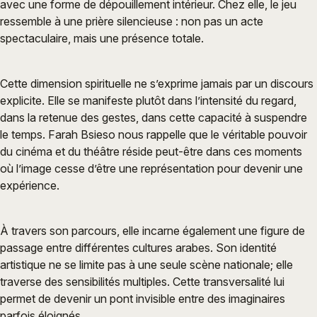
avec une forme de dépouillement intérieur. Chez elle, le jeu
ressemble à une prière silencieuse : non pas un acte
spectaculaire, mais une présence totale.
Cette dimension spirituelle ne s’exprime jamais par un discours
explicite. Elle se manifeste plutôt dans l’intensité du regard,
dans la retenue des gestes, dans cette capacité à suspendre
le temps. Farah Bsieso nous rappelle que le véritable pouvoir
du cinéma et du théâtre réside peut-être dans ces moments
où l’image cesse d’être une représentation pour devenir une
expérience.
À travers son parcours, elle incarne également une figure de
passage entre différentes cultures arabes. Son identité
artistique ne se limite pas à une seule scène nationale; elle
traverse des sensibilités multiples. Cette transversalité lui
permet de devenir un pont invisible entre des imaginaires
parfois éloignés.