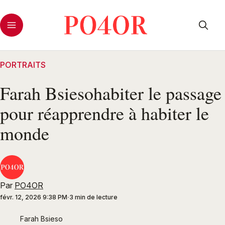
PORTRAITS
Farah Bsiesohabiter le passage
pour réapprendre à habiter le
monde
Par
PO4OR
févr. 12, 2026 9:38 PM
3 min de lecture
Farah Bsieso