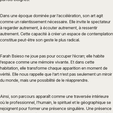
Dans une époque dominée par l’accélération, son art agit
comme un ralentissement nécessaire. Elle invite le spectateur
à regarder autrement, à écouter autrement, à ressentir
autrement. Cette capacité à créer un espace de contemplation
constitue peut-être son geste le plus radical.
Farah Bsieso ne joue pas pour occuper l’écran; elle habite
l’espace comme une mémoire vivante. Et dans cette
habitation, elle transforme chaque apparition en moment de
vérité. Elle nous rappelle que l’art n’est pas seulement un miroir
du monde, mais une possibilité de le réapprendre.
Ainsi, son parcours apparaît comme une traversée intérieure
où le professionnel, l’humain, le spirituel et le géographique se
rejoignent pour former une présence singulière. Une présence