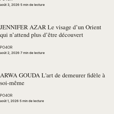
août 3, 2026
5 min de lecture
JENNIFER AZAR Le visage d’un Orient
qui n’attend plus d’être découvert
PO4OR
août 2, 2026
7 min de lecture
ARWA GOUDA L'art de demeurer fidèle à
soi-même
PO4OR
août 1, 2026
5 min de lecture