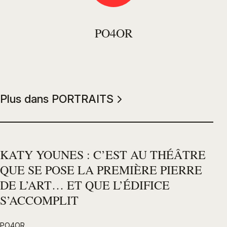
PO4OR
Plus dans PORTRAITS
KATY YOUNES : C’EST AU THÉÂTRE
QUE SE POSE LA PREMIÈRE PIERRE
DE L’ART… ET QUE L’ÉDIFICE
S’ACCOMPLIT
PO4OR