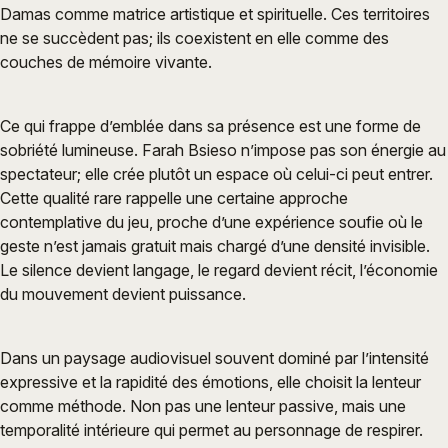
Damas comme matrice artistique et spirituelle. Ces territoires
ne se succèdent pas; ils coexistent en elle comme des
couches de mémoire vivante.
Ce qui frappe d’emblée dans sa présence est une forme de
sobriété lumineuse. Farah Bsieso n’impose pas son énergie au
spectateur; elle crée plutôt un espace où celui-ci peut entrer.
Cette qualité rare rappelle une certaine approche
contemplative du jeu, proche d’une expérience soufie où le
geste n’est jamais gratuit mais chargé d’une densité invisible.
Le silence devient langage, le regard devient récit, l’économie
du mouvement devient puissance.
Dans un paysage audiovisuel souvent dominé par l’intensité
expressive et la rapidité des émotions, elle choisit la lenteur
comme méthode. Non pas une lenteur passive, mais une
temporalité intérieure qui permet au personnage de respirer.