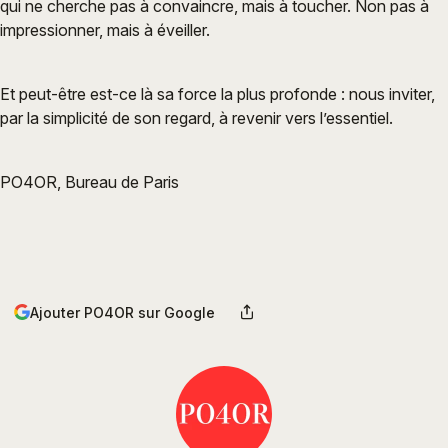
qui ne cherche pas à convaincre, mais à toucher. Non pas à
impressionner, mais à éveiller.
Et peut-être est-ce là sa force la plus profonde : nous inviter,
par la simplicité de son regard, à revenir vers l’essentiel.
PO4OR, Bureau de Paris
Ajouter PO4OR sur Google