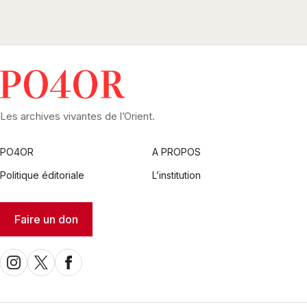
Les archives vivantes de l’Orient.
PO4OR
A PROPOS
Politique éditoriale
L’institution
Faire un don