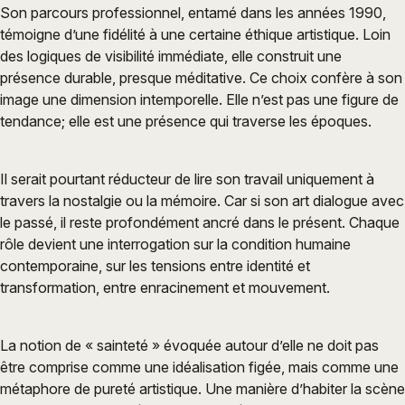
Son parcours professionnel, entamé dans les années 1990,
témoigne d’une fidélité à une certaine éthique artistique. Loin
des logiques de visibilité immédiate, elle construit une
présence durable, presque méditative. Ce choix confère à son
image une dimension intemporelle. Elle n’est pas une figure de
tendance; elle est une présence qui traverse les époques.
Il serait pourtant réducteur de lire son travail uniquement à
travers la nostalgie ou la mémoire. Car si son art dialogue avec
le passé, il reste profondément ancré dans le présent. Chaque
rôle devient une interrogation sur la condition humaine
contemporaine, sur les tensions entre identité et
transformation, entre enracinement et mouvement.
La notion de « sainteté » évoquée autour d’elle ne doit pas
être comprise comme une idéalisation figée, mais comme une
métaphore de pureté artistique. Une manière d’habiter la scène