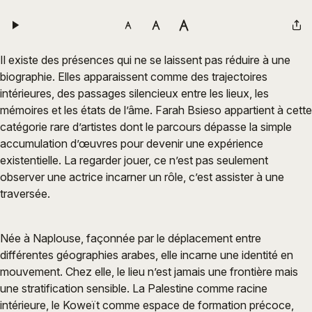
Il existe des présences qui ne se laissent pas réduire à une
biographie. Elles apparaissent comme des trajectoires
intérieures, des passages silencieux entre les lieux, les
mémoires et les états de l’âme. Farah Bsieso appartient à cette
catégorie rare d’artistes dont le parcours dépasse la simple
accumulation d’œuvres pour devenir une expérience
existentielle. La regarder jouer, ce n’est pas seulement
observer une actrice incarner un rôle, c’est assister à une
traversée.
Née à Naplouse, façonnée par le déplacement entre
différentes géographies arabes, elle incarne une identité en
mouvement. Chez elle, le lieu n’est jamais une frontière mais
une stratification sensible. La Palestine comme racine
intérieure, le Koweït comme espace de formation précoce,