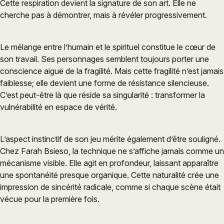
Cette respiration devient la signature de son art. Elle ne
cherche pas à démontrer, mais à révéler progressivement.
Le mélange entre l’humain et le spirituel constitue le cœur de
son travail. Ses personnages semblent toujours porter une
conscience aiguë de la fragilité. Mais cette fragilité n’est jamais
faiblesse; elle devient une forme de résistance silencieuse.
C’est peut-être là que réside sa singularité : transformer la
vulnérabilité en espace de vérité.
L’aspect instinctif de son jeu mérite également d’être souligné.
Chez Farah Bsieso, la technique ne s’affiche jamais comme un
mécanisme visible. Elle agit en profondeur, laissant apparaître
une spontanéité presque organique. Cette naturalité crée une
impression de sincérité radicale, comme si chaque scène était
vécue pour la première fois.