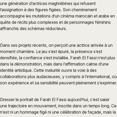
une génération d’actrices maghrébines qui refusent
l’assignation à des figures figées. Son cheminement
accompagne les mutations d’un cinéma marocain et arabe en
quête de récits plus complexes et de personnages féminins
affranchis des schémas réducteurs.
Dans ses projets récents, on perçoit une actrice arrivée à un
moment charnière. Le jeu s’est épuré, la présence s’est
densifiée, la confiance s’est installée. Farah El Fassi n’est plus
dans la démonstration, mais dans l’affirmation calme d’une
identité artistique. Cette maturité ouvre la voie à des
collaborations plus audacieuses, y compris à l’international, où
son expérience et sa sensibilité peuvent pleinement s’exprimer.
Dresser le portrait de Farah El Fassi aujourd’hui, c’est saisir
une trajectoire en mouvement, inscrite dans un temps long. Ce
n’est ni un hommage figé ni une célébration de façade, mais la