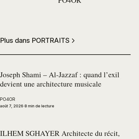
PO4OR
Plus dans PORTRAITS
Joseph Shami – Al-Jazzaf : quand l’exil
devient une architecture musicale
PO4OR
août 7, 2026
8 min de lecture
ILHEM SGHAYER Architecte du récit,