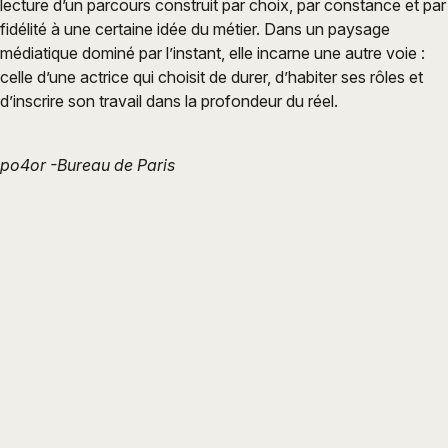
lecture d’un parcours construit par choix, par constance et par
fidélité à une certaine idée du métier. Dans un paysage
médiatique dominé par l’instant, elle incarne une autre voie :
celle d’une actrice qui choisit de durer, d’habiter ses rôles et
d’inscrire son travail dans la profondeur du réel.
po4or -Bureau de Paris