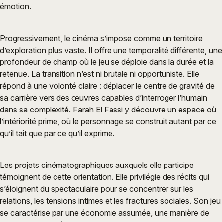
émotion.
Progressivement, le cinéma s’impose comme un territoire
d’exploration plus vaste. Il offre une temporalité différente, une
profondeur de champ où le jeu se déploie dans la durée et la
retenue. La transition n’est ni brutale ni opportuniste. Elle
répond à une volonté claire : déplacer le centre de gravité de
sa carrière vers des œuvres capables d’interroger l’humain
dans sa complexité. Farah El Fassi y découvre un espace où
l’intériorité prime, où le personnage se construit autant par ce
qu’il tait que par ce qu’il exprime.
Les projets cinématographiques auxquels elle participe
témoignent de cette orientation. Elle privilégie des récits qui
s’éloignent du spectaculaire pour se concentrer sur les
relations, les tensions intimes et les fractures sociales. Son jeu
se caractérise par une économie assumée, une manière de