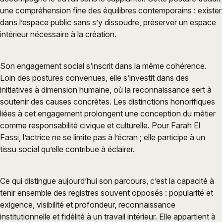
une compréhension fine des équilibres contemporains : exister
dans l’espace public sans s’y dissoudre, préserver un espace
intérieur nécessaire à la création.
Son engagement social s’inscrit dans la même cohérence.
Loin des postures convenues, elle s’investit dans des
initiatives à dimension humaine, où la reconnaissance sert à
soutenir des causes concrètes. Les distinctions honorifiques
liées à cet engagement prolongent une conception du métier
comme responsabilité civique et culturelle. Pour Farah El
Fassi, l’actrice ne se limite pas à l’écran ; elle participe à un
tissu social qu’elle contribue à éclairer.
Ce qui distingue aujourd’hui son parcours, c’est la capacité à
tenir ensemble des registres souvent opposés : popularité et
exigence, visibilité et profondeur, reconnaissance
institutionnelle et fidélité à un travail intérieur. Elle appartient à