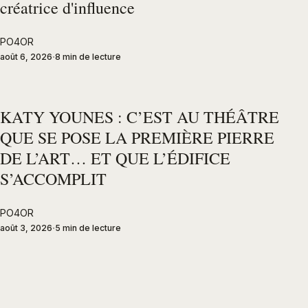
créatrice d'influence
PO4OR
août 6, 2026
8 min de lecture
KATY YOUNES : C’EST AU THÉÂTRE
QUE SE POSE LA PREMIÈRE PIERRE
DE L’ART… ET QUE L’ÉDIFICE
S’ACCOMPLIT
PO4OR
août 3, 2026
5 min de lecture