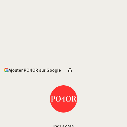
Ajouter PO4OR sur Google