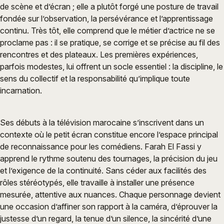
de scène et d’écran ; elle a plutôt forgé une posture de travail
fondée sur l’observation, la persévérance et l’apprentissage
continu. Très tôt, elle comprend que le métier d’actrice ne se
proclame pas : il se pratique, se corrige et se précise au fil des
rencontres et des plateaux. Les premières expériences,
parfois modestes, lui offrent un socle essentiel : la discipline, le
sens du collectif et la responsabilité qu’implique toute
incarnation.
Ses débuts à la télévision marocaine s’inscrivent dans un
contexte où le petit écran constitue encore l’espace principal
de reconnaissance pour les comédiens. Farah El Fassi y
apprend le rythme soutenu des tournages, la précision du jeu
et l’exigence de la continuité. Sans céder aux facilités des
rôles stéréotypés, elle travaille à installer une présence
mesurée, attentive aux nuances. Chaque personnage devient
une occasion d’affiner son rapport à la caméra, d’éprouver la
justesse d’un regard, la tenue d’un silence, la sincérité d’une