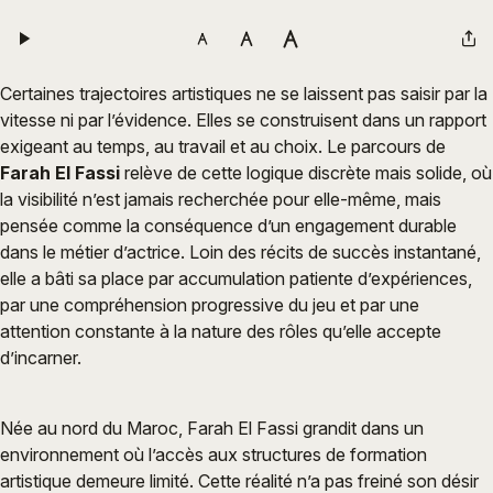
Certaines trajectoires artistiques ne se laissent pas saisir par la
vitesse ni par l’évidence. Elles se construisent dans un rapport
exigeant au temps, au travail et au choix. Le parcours de
Farah El Fassi
relève de cette logique discrète mais solide, où
la visibilité n’est jamais recherchée pour elle-même, mais
pensée comme la conséquence d’un engagement durable
dans le métier d’actrice. Loin des récits de succès instantané,
elle a bâti sa place par accumulation patiente d’expériences,
par une compréhension progressive du jeu et par une
attention constante à la nature des rôles qu’elle accepte
d’incarner.
Née au nord du Maroc, Farah El Fassi grandit dans un
environnement où l’accès aux structures de formation
artistique demeure limité. Cette réalité n’a pas freiné son désir