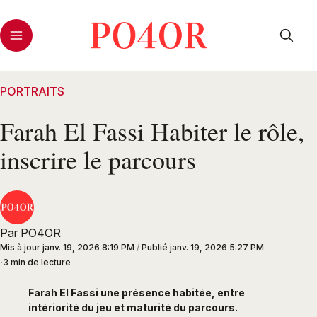
PORTRAITS
Farah El Fassi Habiter le rôle,
inscrire le parcours
Par
PO4OR
Mis à jour
janv. 19, 2026 8:19 PM
/
Publié
janv. 19, 2026 5:27 PM
3 min de lecture
Farah El Fassi une présence habitée, entre
intériorité du jeu et maturité du parcours.