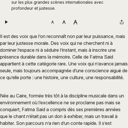
sur les plus grandes scènes internationales avec 
profondeur et justesse.
Il est des voix que l’on reconnaît non par leur puissance, mais
par leur justesse morale. Des voix qui ne cherchent ni à
dominer l’espace ni à séduire l’instant, mais à inscrire une
présence durable dans la mémoire. Celle de Fatma Said
appartient à cette catégorie rare. Une voix qui n’avance jamais
seule, mais toujours accompagnée d’une conscience aiguë de
ce qu’elle porte : une histoire, une culture, une responsabilité.
Née au Caire, formée très tôt à la discipline musicale dans un
environnement où l’excellence ne se proclame pas mais se
conquiert, Fatma Said a compris dès ses premières années
que le chant n’était pas un don à exhiber, mais un travail à
habiter. Son parcours n’a rien d’un conte rapide. Il s’est