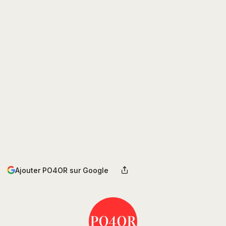
Ajouter PO4OR sur Google