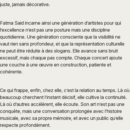
juste, jamais décorative.
Fatma Said incarne ainsi une génération d’artistes pour qui
l’excellence n’est pas une posture mais une discipline
quotidienne. Une génération consciente que la visibilité ne
vaut rien sans profondeur, et que la représentation culturelle
ne peut être réduite à des slogans. Elle avance sans bruit
excessif, mais chaque pas compte. Chaque concert ajoute
une couche à une œuvre en construction, patiente et
cohérente.
Ce qui frappe, enfin, chez elle, c’est la relation au temps. Là où
beaucoup cherchent l’instant décisif, elle cultive la continuité.
Là où d’autres accélèrent, elle écoute. Son art n’est pas une
conquête, mais une conversation prolongée avec l’histoire
musicale, avec sa propre mémoire, et avec un public qu’elle
respecte profondément.