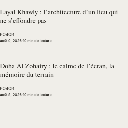
Layal Khawly : l’architecture d’un lieu qui
ne s’effondre pas
PO4OR
août 9, 2026
10 min de lecture
Doha Al Zohairy : le calme de l’écran, la
mémoire du terrain
PO4OR
août 8, 2026
10 min de lecture