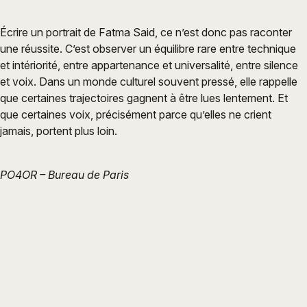
Écrire un portrait de Fatma Said, ce n’est donc pas raconter
une réussite. C’est observer un équilibre rare entre technique
et intériorité, entre appartenance et universalité, entre silence
et voix. Dans un monde culturel souvent pressé, elle rappelle
que certaines trajectoires gagnent à être lues lentement. Et
que certaines voix, précisément parce qu’elles ne crient
jamais, portent plus loin.
PO4OR – Bureau de Paris