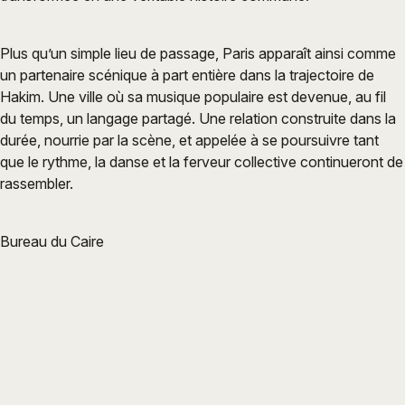
Plus qu’un simple lieu de passage, Paris apparaît ainsi comme
un partenaire scénique à part entière dans la trajectoire de
Hakim. Une ville où sa musique populaire est devenue, au fil
du temps, un langage partagé. Une relation construite dans la
durée, nourrie par la scène, et appelée à se poursuivre tant
que le rythme, la danse et la ferveur collective continueront de
rassembler.
Bureau du Caire