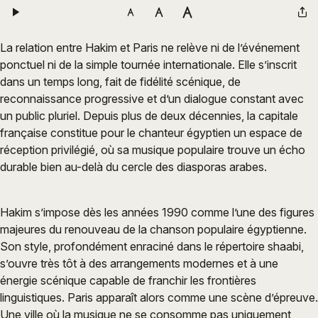
La relation entre Hakim et Paris ne relève ni de l’événement
ponctuel ni de la simple tournée internationale. Elle s’inscrit
dans un temps long, fait de fidélité scénique, de
reconnaissance progressive et d’un dialogue constant avec
un public pluriel. Depuis plus de deux décennies, la capitale
française constitue pour le chanteur égyptien un espace de
réception privilégié, où sa musique populaire trouve un écho
durable bien au-delà du cercle des diasporas arabes.
Hakim s’impose dès les années 1990 comme l’une des figures
majeures du renouveau de la chanson populaire égyptienne.
Son style, profondément enraciné dans le répertoire shaabi,
s’ouvre très tôt à des arrangements modernes et à une
énergie scénique capable de franchir les frontières
linguistiques. Paris apparaît alors comme une scène d’épreuve.
Une ville où la musique ne se consomme pas uniquement