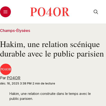
Champs-Élysées
Hakim, une relation scénique
durable avec le public parisien
Par
PO4OR
déc. 16, 2025 3:38 PM
2 min de lecture
Hakim, une relation construite dans le temps avec le 
public parisien.