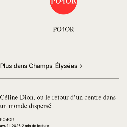
PO4OR
Plus dans Champs-Élysées
Céline Dion, ou le retour d’un centre dans
un monde dispersé
PO4OR
avr. 11, 2026
2 min de lecture