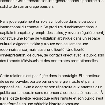
incarnée. Cette transmission intergénérationnelle participe à la
solidité de son ancrage parisien.
Paris joue également un rôle symbolique dans le parcours
international du chanteur. Se produire durablement dans la
capitale française, y remplir des salles, y revenir régulièrement,
constitue une forme de validation artistique dans un espace
culturel exigeant. Hakim y trouve non seulement une
reconnaissance, mais aussi une liberté. Une liberté
d’interprétation, de durée, de contact direct avec le public, loin
des formats télévisuels et des contraintes promotionnelles.
Cette relation n’est pas figée dans la nostalgie. Elle continue
de se renouveler, portée par une énergie intacte et par la
capacité de Hakim à adapter son répertoire aux attentes d’un
public contemporain sans renoncer à son identité musicale. À
Paris, cette fidélité réciproque entre l’artiste et son public s’est
transformée en une véritable histoire commune.