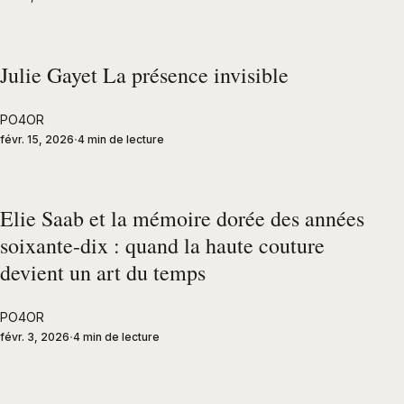
Julie Gayet La présence invisible
PO4OR
févr. 15, 2026
4 min de lecture
Elie Saab et la mémoire dorée des années
soixante-dix : quand la haute couture
devient un art du temps
PO4OR
févr. 3, 2026
4 min de lecture