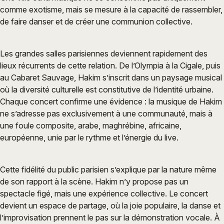
comme exotisme, mais se mesure à la capacité de rassembler,
de faire danser et de créer une communion collective.
Les grandes salles parisiennes deviennent rapidement des
lieux récurrents de cette relation. De l’Olympia à la Cigale, puis
au Cabaret Sauvage, Hakim s’inscrit dans un paysage musical
où la diversité culturelle est constitutive de l’identité urbaine.
Chaque concert confirme une évidence : la musique de Hakim
ne s’adresse pas exclusivement à une communauté, mais à
une foule composite, arabe, maghrébine, africaine,
européenne, unie par le rythme et l’énergie du live.
Cette fidélité du public parisien s’explique par la nature même
de son rapport à la scène. Hakim n’y propose pas un
spectacle figé, mais une expérience collective. Le concert
devient un espace de partage, où la joie populaire, la danse et
l’improvisation prennent le pas sur la démonstration vocale. À