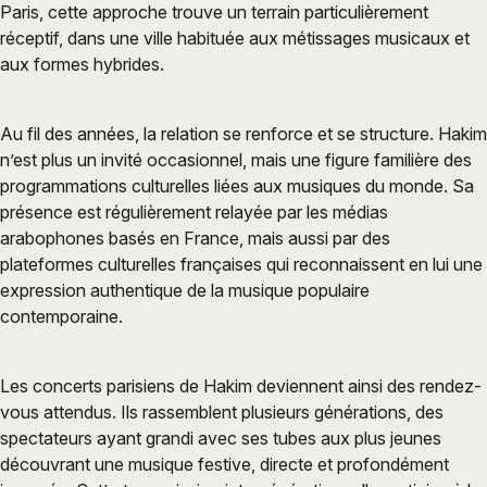
Paris, cette approche trouve un terrain particulièrement
réceptif, dans une ville habituée aux métissages musicaux et
aux formes hybrides.
Au fil des années, la relation se renforce et se structure. Hakim
n’est plus un invité occasionnel, mais une figure familière des
programmations culturelles liées aux musiques du monde. Sa
présence est régulièrement relayée par les médias
arabophones basés en France, mais aussi par des
plateformes culturelles françaises qui reconnaissent en lui une
expression authentique de la musique populaire
contemporaine.
Les concerts parisiens de Hakim deviennent ainsi des rendez-
vous attendus. Ils rassemblent plusieurs générations, des
spectateurs ayant grandi avec ses tubes aux plus jeunes
découvrant une musique festive, directe et profondément