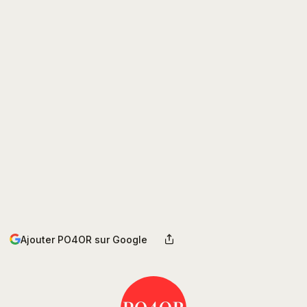
Ajouter PO4OR sur Google