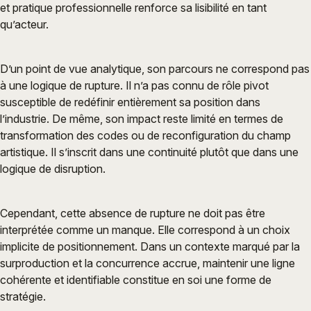
et pratique professionnelle renforce sa lisibilité en tant
qu’acteur.
D’un point de vue analytique, son parcours ne correspond pas
à une logique de rupture. Il n’a pas connu de rôle pivot
susceptible de redéfinir entièrement sa position dans
l’industrie. De même, son impact reste limité en termes de
transformation des codes ou de reconfiguration du champ
artistique. Il s’inscrit dans une continuité plutôt que dans une
logique de disruption.
Cependant, cette absence de rupture ne doit pas être
interprétée comme un manque. Elle correspond à un choix
implicite de positionnement. Dans un contexte marqué par la
surproduction et la concurrence accrue, maintenir une ligne
cohérente et identifiable constitue en soi une forme de
stratégie.