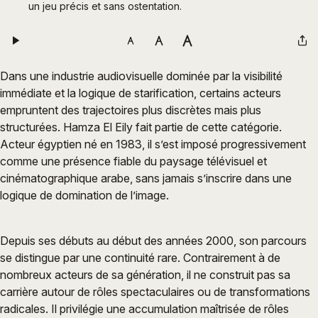
un jeu précis et sans ostentation.
Dans une industrie audiovisuelle dominée par la visibilité
immédiate et la logique de starification, certains acteurs
empruntent des trajectoires plus discrètes mais plus
structurées. Hamza El Eily fait partie de cette catégorie.
Acteur égyptien né en 1983, il s’est imposé progressivement
comme une présence fiable du paysage télévisuel et
cinématographique arabe, sans jamais s’inscrire dans une
logique de domination de l’image.
Depuis ses débuts au début des années 2000, son parcours
se distingue par une continuité rare. Contrairement à de
nombreux acteurs de sa génération, il ne construit pas sa
carrière autour de rôles spectaculaires ou de transformations
radicales. Il privilégie une accumulation maîtrisée de rôles