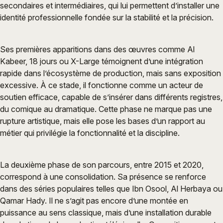
secondaires et intermédiaires, qui lui permettent d’installer une
identité professionnelle fondée sur la stabilité et la précision.
Ses premières apparitions dans des œuvres comme Al
Kabeer, 18 jours ou X-Large témoignent d’une intégration
rapide dans l’écosystème de production, mais sans exposition
excessive. À ce stade, il fonctionne comme un acteur de
soutien efficace, capable de s’insérer dans différents registres,
du comique au dramatique. Cette phase ne marque pas une
rupture artistique, mais elle pose les bases d’un rapport au
métier qui privilégie la fonctionnalité et la discipline.
La deuxième phase de son parcours, entre 2015 et 2020,
correspond à une consolidation. Sa présence se renforce
dans des séries populaires telles que Ibn Osool, Al Herbaya ou
Qamar Hady. Il ne s’agit pas encore d’une montée en
puissance au sens classique, mais d’une installation durable