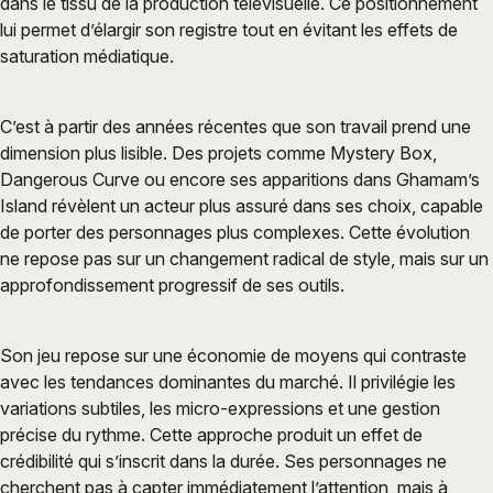
dans le tissu de la production télévisuelle. Ce positionnement
lui permet d’élargir son registre tout en évitant les effets de
saturation médiatique.
C’est à partir des années récentes que son travail prend une
dimension plus lisible. Des projets comme Mystery Box,
Dangerous Curve ou encore ses apparitions dans Ghamam’s
Island révèlent un acteur plus assuré dans ses choix, capable
de porter des personnages plus complexes. Cette évolution
ne repose pas sur un changement radical de style, mais sur un
approfondissement progressif de ses outils.
Son jeu repose sur une économie de moyens qui contraste
avec les tendances dominantes du marché. Il privilégie les
variations subtiles, les micro-expressions et une gestion
précise du rythme. Cette approche produit un effet de
crédibilité qui s’inscrit dans la durée. Ses personnages ne
cherchent pas à capter immédiatement l’attention, mais à