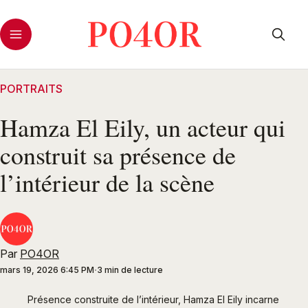
PORTRAITS
Hamza El Eily, un acteur qui
construit sa présence de
l’intérieur de la scène
Par
PO4OR
mars 19, 2026 6:45 PM
3 min de lecture
Présence construite de l’intérieur, Hamza El Eily incarne 