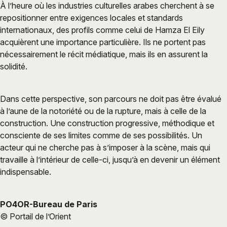
À l’heure où les industries culturelles arabes cherchent à se
repositionner entre exigences locales et standards
internationaux, des profils comme celui de Hamza El Eily
acquièrent une importance particulière. Ils ne portent pas
nécessairement le récit médiatique, mais ils en assurent la
solidité.
Dans cette perspective, son parcours ne doit pas être évalué
à l’aune de la notoriété ou de la rupture, mais à celle de la
construction. Une construction progressive, méthodique et
consciente de ses limites comme de ses possibilités. Un
acteur qui ne cherche pas à s’imposer à la scène, mais qui
travaille à l’intérieur de celle-ci, jusqu’à en devenir un élément
indispensable.
PO4OR-Bureau de Paris
© Portail de l’Orient