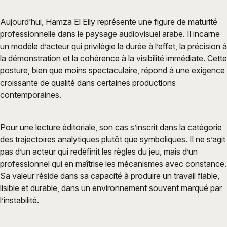
Aujourd’hui, Hamza El Eily représente une figure de maturité
professionnelle dans le paysage audiovisuel arabe. Il incarne
un modèle d’acteur qui privilégie la durée à l’effet, la précision à
la démonstration et la cohérence à la visibilité immédiate. Cette
posture, bien que moins spectaculaire, répond à une exigence
croissante de qualité dans certaines productions
contemporaines.
Pour une lecture éditoriale, son cas s’inscrit dans la catégorie
des trajectoires analytiques plutôt que symboliques. Il ne s’agit
pas d’un acteur qui redéfinit les règles du jeu, mais d’un
professionnel qui en maîtrise les mécanismes avec constance.
Sa valeur réside dans sa capacité à produire un travail fiable,
lisible et durable, dans un environnement souvent marqué par
l’instabilité.