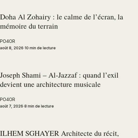
Doha Al Zohairy : le calme de l’écran, la
mémoire du terrain
PO4OR
août 8, 2026
10 min de lecture
Joseph Shami – Al-Jazzaf : quand l’exil
devient une architecture musicale
PO4OR
août 7, 2026
8 min de lecture
ILHEM SGHAYER Architecte du récit,