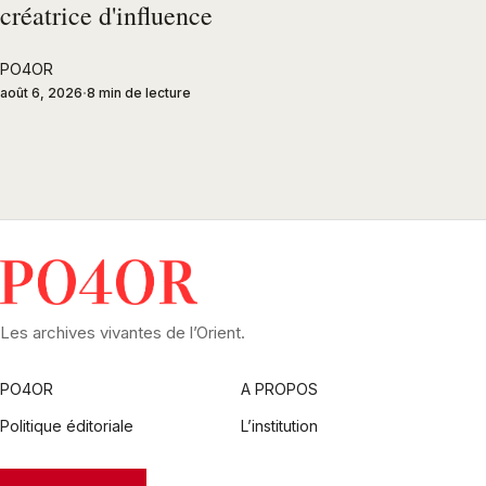
créatrice d'influence
PO4OR
août 6, 2026
8 min de lecture
Les archives vivantes de l’Orient.
PO4OR
A PROPOS
Politique éditoriale
L’institution