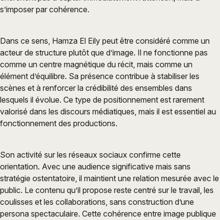
s’imposer par cohérence.
Dans ce sens, Hamza El Eily peut être considéré comme un
acteur de structure plutôt que d’image. Il ne fonctionne pas
comme un centre magnétique du récit, mais comme un
élément d’équilibre. Sa présence contribue à stabiliser les
scènes et à renforcer la crédibilité des ensembles dans
lesquels il évolue. Ce type de positionnement est rarement
valorisé dans les discours médiatiques, mais il est essentiel au
fonctionnement des productions.
Son activité sur les réseaux sociaux confirme cette
orientation. Avec une audience significative mais sans
stratégie ostentatoire, il maintient une relation mesurée avec le
public. Le contenu qu’il propose reste centré sur le travail, les
coulisses et les collaborations, sans construction d’une
persona spectaculaire. Cette cohérence entre image publique