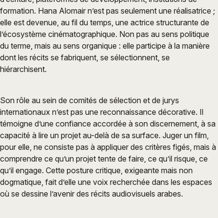
formation. Hana Alomair n’est pas seulement une réalisatrice ;
elle est devenue, au fil du temps, une actrice structurante de
l’écosystème cinématographique. Non pas au sens politique
du terme, mais au sens organique : elle participe à la manière
dont les récits se fabriquent, se sélectionnent, se
hiérarchisent.
Son rôle au sein de comités de sélection et de jurys
internationaux n’est pas une reconnaissance décorative. Il
témoigne d’une confiance accordée à son discernement, à sa
capacité à lire un projet au-delà de sa surface. Juger un film,
pour elle, ne consiste pas à appliquer des critères figés, mais à
comprendre ce qu’un projet tente de faire, ce qu’il risque, ce
qu’il engage. Cette posture critique, exigeante mais non
dogmatique, fait d’elle une voix recherchée dans les espaces
où se dessine l’avenir des récits audiovisuels arabes.