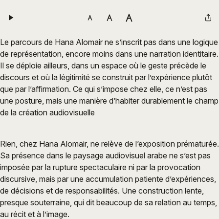
Le parcours de Hana Alomair ne s’inscrit pas dans une logique
de représentation, encore moins dans une narration identitaire.
Il se déploie ailleurs, dans un espace où le geste précède le
discours et où la légitimité se construit par l’expérience plutôt
que par l’affirmation. Ce qui s’impose chez elle, ce n’est pas
une posture, mais une manière d’habiter durablement le champ
de la création audiovisuelle
Rien, chez Hana Alomair, ne relève de l’exposition prématurée.
Sa présence dans le paysage audiovisuel arabe ne s’est pas
imposée par la rupture spectaculaire ni par la provocation
discursive, mais par une accumulation patiente d’expériences,
de décisions et de responsabilités. Une construction lente,
presque souterraine, qui dit beaucoup de sa relation au temps,
au récit et à l’image.