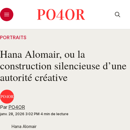
PORTRAITS
Hana Alomair, ou la
construction silencieuse d’une
autorité créative
Par
PO4OR
janv. 28, 2026 3:02 PM
4 min de lecture
Hana Alomair