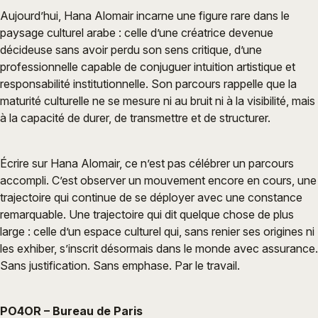
Aujourd’hui, Hana Alomair incarne une figure rare dans le
paysage culturel arabe : celle d’une créatrice devenue
décideuse sans avoir perdu son sens critique, d’une
professionnelle capable de conjuguer intuition artistique et
responsabilité institutionnelle. Son parcours rappelle que la
maturité culturelle ne se mesure ni au bruit ni à la visibilité, mais
à la capacité de durer, de transmettre et de structurer.
Écrire sur Hana Alomair, ce n’est pas célébrer un parcours
accompli. C’est observer un mouvement encore en cours, une
trajectoire qui continue de se déployer avec une constance
remarquable. Une trajectoire qui dit quelque chose de plus
large : celle d’un espace culturel qui, sans renier ses origines ni
les exhiber, s’inscrit désormais dans le monde avec assurance.
Sans justification. Sans emphase. Par le travail.
PO4OR – Bureau de Paris