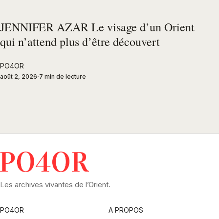
JENNIFER AZAR Le visage d’un Orient
qui n’attend plus d’être découvert
PO4OR
août 2, 2026
7 min de lecture
Les archives vivantes de l’Orient.
PO4OR
A PROPOS