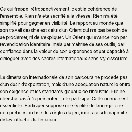
Ce qui frappe, rétrospectivement, c’est la cohérence de
l’ensemble. Rien n’a été sacrifié à la vitesse. Rien n’a été
simplifié pour gagner en visibilité. Le rapport au monde que
son travail dessine est celui d’un Orient qui n’a pas besoin de
se proclamer, ni de s’expliquer. Un Orient qui avance non par
revendication identitaire, mais par maîtrise de ses outils, par
confiance dans la valeur de son expérience et par capacité à
dialoguer avec des cadres internationaux sans s’y dissoudre.
La dimension internationale de son parcours ne procède pas
d’un désir d’exportation, mais d’une adéquation naturelle entre
son exigence et les standards globaux de l’industrie. Elle ne
cherche pas à “représenter” ; elle participe. Cette nuance est
essentielle. Participer suppose une égalité de langage, une
compréhension fine des règles du jeu, mais aussi la capacité
de les infléchir de l’intérieur.