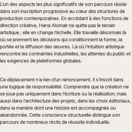
L’un des aspects les plus significatifs de son parcours réside
dans son inscription progressive au cœur des structures de
production contemporaines. En accédant à des fonctions de
direction créative, Hana Alomair ne quitte pas le terrain
artistique ; elle en change l’échelle. Elle travaille désormais là
où se prennent les décisions qui conditionnent la forme, la
portée et la diffusion des œuvres. Là où l’intuition artistique
rencontre les contraintes industrielles, les attentes du public et
les exigences de plateformes globales.
Ce déplacement n’a rien d’un renoncement. Il s’inscrit dans
une logique de responsabilité. Comprendre que la création ne
se joue pas uniquement dans l’écriture ou la réalisation, mais
aussi dans l’architecture des projets, dans les choix éditoriaux,
dans la manière dont une histoire est accompagnée ou
abandonnée. Cette conscience structurelle distingue son
parcours de nombreux récits de réussite individuelle.