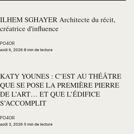
ILHEM SGHAYER Architecte du récit,
créatrice d'influence
PO4OR
août 6, 2026
8 min de lecture
KATY YOUNES : C’EST AU THÉÂTRE
QUE SE POSE LA PREMIÈRE PIERRE
DE L’ART… ET QUE L’ÉDIFICE
S’ACCOMPLIT
PO4OR
août 3, 2026
5 min de lecture