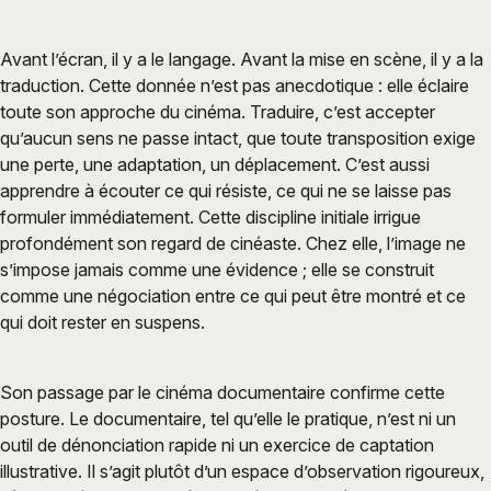
Avant l’écran, il y a le langage. Avant la mise en scène, il y a la
traduction. Cette donnée n’est pas anecdotique : elle éclaire
toute son approche du cinéma. Traduire, c’est accepter
qu’aucun sens ne passe intact, que toute transposition exige
une perte, une adaptation, un déplacement. C’est aussi
apprendre à écouter ce qui résiste, ce qui ne se laisse pas
formuler immédiatement. Cette discipline initiale irrigue
profondément son regard de cinéaste. Chez elle, l’image ne
s’impose jamais comme une évidence ; elle se construit
comme une négociation entre ce qui peut être montré et ce
qui doit rester en suspens.
Son passage par le cinéma documentaire confirme cette
posture. Le documentaire, tel qu’elle le pratique, n’est ni un
outil de dénonciation rapide ni un exercice de captation
illustrative. Il s’agit plutôt d’un espace d’observation rigoureux,