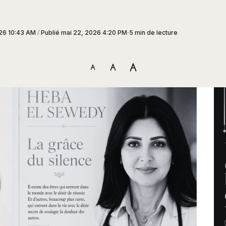
26 10:43 AM
/
Publié
mai 22, 2026 4:20 PM
5 min de lecture