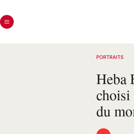
PORTRAITS
Heba 
choisi
du mo