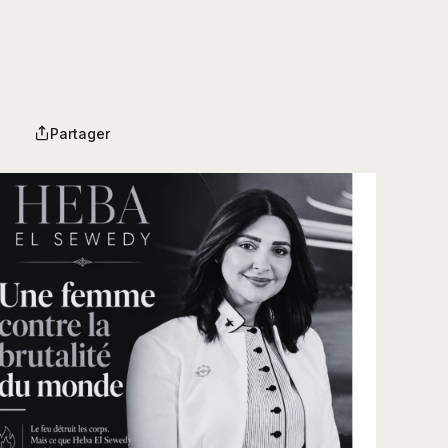
Partager