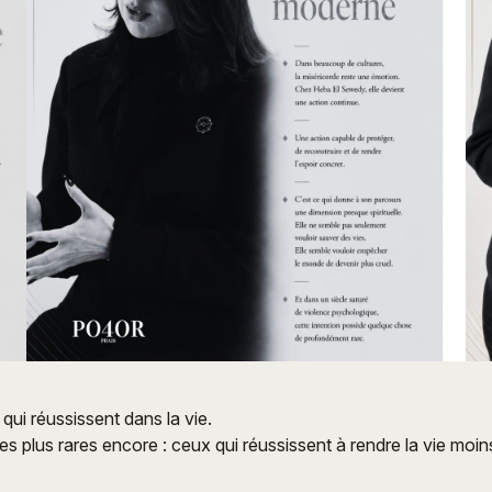
s qui réussissent dans la vie.
tres plus rares encore : ceux qui réussissent à rendre la vie moin