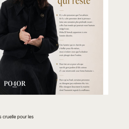
s cruelle pour les