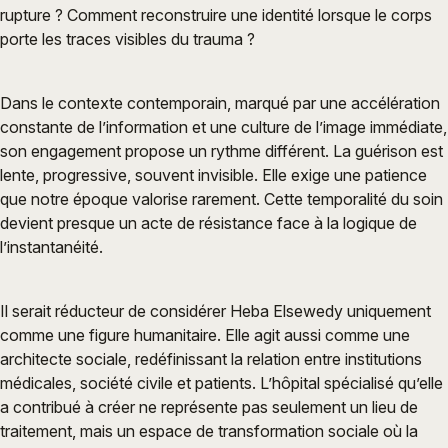
rupture ? Comment reconstruire une identité lorsque le corps
porte les traces visibles du trauma ?
Dans le contexte contemporain, marqué par une accélération
constante de l’information et une culture de l’image immédiate,
son engagement propose un rythme différent. La guérison est
lente, progressive, souvent invisible. Elle exige une patience
que notre époque valorise rarement. Cette temporalité du soin
devient presque un acte de résistance face à la logique de
l’instantanéité.
Il serait réducteur de considérer Heba Elsewedy uniquement
comme une figure humanitaire. Elle agit aussi comme une
architecte sociale, redéfinissant la relation entre institutions
médicales, société civile et patients. L’hôpital spécialisé qu’elle
a contribué à créer ne représente pas seulement un lieu de
traitement, mais un espace de transformation sociale où la