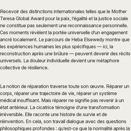
Recevoir des distinctions internationales telles que le Mother
Teresa Global Award pour la paix, l’égalité et la justice sociale
ne constitue pas seulement une reconnaissance personnelle.
Ces moments révèlent la portée universelle d’un engagement
ancré localement. Le parcours de Heba Elsewedy montre que
les expériences humaines les plus spécifiques — ici, la
reconstruction après une brûlure — peuvent devenir des récits
universels. La douleur individuelle devient une métaphore
collective de résilience.
La notion de réparation traverse toute son œuvre. Réparer un
corps, réparer une trajectoire de vie, réparer un système
médical insuffisant. Mais réparer ne signifie pas revenir à un
état antérieur. La cicatrice témoigne d’une transformation
irréversible. Elle raconte une histoire de survie et de
réinvention. En cela, son travail dialogue avec des questions
philosophiques profondes : qu’est-ce que la normalité après la