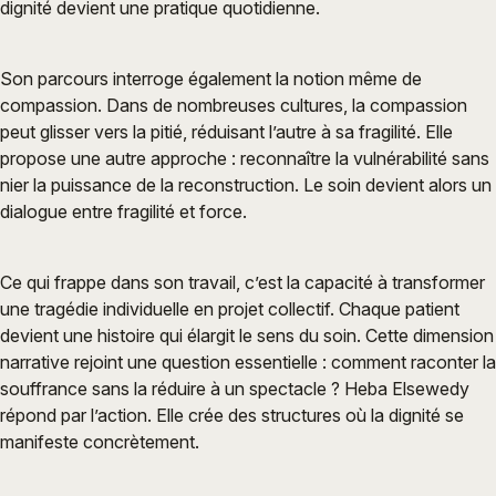
dignité devient une pratique quotidienne.
Son parcours interroge également la notion même de
compassion. Dans de nombreuses cultures, la compassion
peut glisser vers la pitié, réduisant l’autre à sa fragilité. Elle
propose une autre approche : reconnaître la vulnérabilité sans
nier la puissance de la reconstruction. Le soin devient alors un
dialogue entre fragilité et force.
Ce qui frappe dans son travail, c’est la capacité à transformer
une tragédie individuelle en projet collectif. Chaque patient
devient une histoire qui élargit le sens du soin. Cette dimension
narrative rejoint une question essentielle : comment raconter la
souffrance sans la réduire à un spectacle ? Heba Elsewedy
répond par l’action. Elle crée des structures où la dignité se
manifeste concrètement.