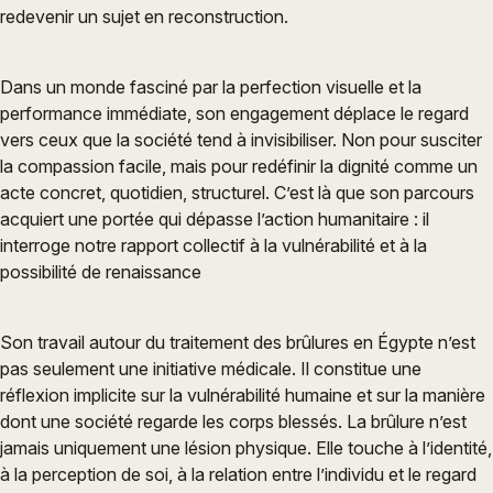
redevenir un sujet en reconstruction.
Dans un monde fasciné par la perfection visuelle et la
performance immédiate, son engagement déplace le regard
vers ceux que la société tend à invisibiliser. Non pour susciter
la compassion facile, mais pour redéfinir la dignité comme un
acte concret, quotidien, structurel. C’est là que son parcours
acquiert une portée qui dépasse l’action humanitaire : il
interroge notre rapport collectif à la vulnérabilité et à la
possibilité de renaissance
Son travail autour du traitement des brûlures en Égypte n’est
pas seulement une initiative médicale. Il constitue une
réflexion implicite sur la vulnérabilité humaine et sur la manière
dont une société regarde les corps blessés. La brûlure n’est
jamais uniquement une lésion physique. Elle touche à l’identité,
à la perception de soi, à la relation entre l’individu et le regard