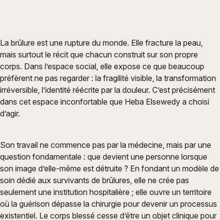
La brûlure est une rupture du monde. Elle fracture la peau,
mais surtout le récit que chacun construit sur son propre
corps. Dans l’espace social, elle expose ce que beaucoup
préfèrent ne pas regarder : la fragilité visible, la transformation
irréversible, l’identité réécrite par la douleur. C’est précisément
dans cet espace inconfortable que Heba Elsewedy a choisi
d’agir.
Son travail ne commence pas par la médecine, mais par une
question fondamentale : que devient une personne lorsque
son image d’elle-même est détruite ? En fondant un modèle de
soin dédié aux survivants de brûlures, elle ne crée pas
seulement une institution hospitalière ; elle ouvre un territoire
où la guérison dépasse la chirurgie pour devenir un processus
existentiel. Le corps blessé cesse d’être un objet clinique pour