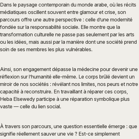
Dans le paysage contemporain du monde arabe, où les récits
médiatiques oscillent souvent entre glamour et crise, son
parcours offre une autre perspective : celle d’une modernité
fondée sur la responsabilité sociale. Elle montre que la
transformation culturelle ne passe pas seulement par les arts
ou les idées, mais aussi par la manière dont une société prend
soin de ses membres les plus vulnérables.
Ainsi, son engagement dépasse la médecine pour devenir une
réflexion sur l’humanité elle-même. Le corps brûlé devient un
miroir de nos sociétés : révélant nos limites, nos peurs et notre
capacité à reconstruire. En travaillant à réparer ces corps,
Heba Elsewedy participe à une réparation symbolique plus
vaste — celle du lien social.
À travers son parcours, une question essentielle émerge : que
signifie réellement sauver une vie ? Est-ce simplement