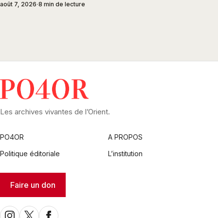
août 7, 2026
8 min de lecture
Les archives vivantes de l’Orient.
PO4OR
A PROPOS
Politique éditoriale
L’institution
Faire un don