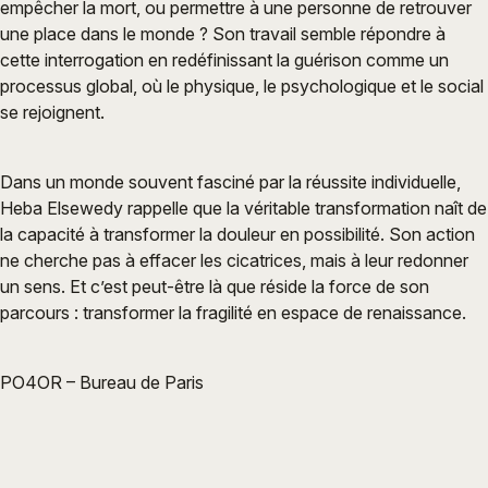
empêcher la mort, ou permettre à une personne de retrouver
une place dans le monde ? Son travail semble répondre à
cette interrogation en redéfinissant la guérison comme un
processus global, où le physique, le psychologique et le social
se rejoignent.
Dans un monde souvent fasciné par la réussite individuelle,
Heba Elsewedy rappelle que la véritable transformation naît de
la capacité à transformer la douleur en possibilité. Son action
ne cherche pas à effacer les cicatrices, mais à leur redonner
un sens. Et c’est peut-être là que réside la force de son
parcours : transformer la fragilité en espace de renaissance.
PO4OR – Bureau de Paris