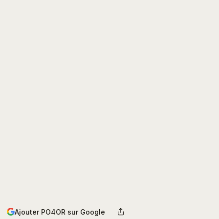
Ajouter PO4OR sur Google