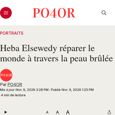
PORTRAITS
Heba Elsewedy réparer le
monde à travers la peau brûlée
Par
PO4OR
Mis à jour
févr. 9, 2026 3:28 PM
/
Publié
févr. 9, 2026 1:25 PM
4 min de lecture