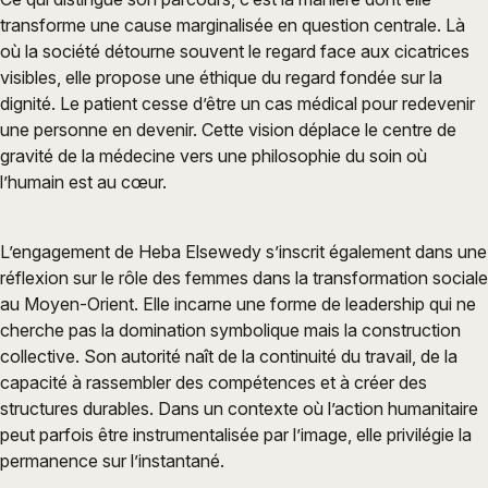
transforme une cause marginalisée en question centrale. Là
où la société détourne souvent le regard face aux cicatrices
visibles, elle propose une éthique du regard fondée sur la
dignité. Le patient cesse d’être un cas médical pour redevenir
une personne en devenir. Cette vision déplace le centre de
gravité de la médecine vers une philosophie du soin où
l’humain est au cœur.
L’engagement de Heba Elsewedy s’inscrit également dans une
réflexion sur le rôle des femmes dans la transformation sociale
au Moyen-Orient. Elle incarne une forme de leadership qui ne
cherche pas la domination symbolique mais la construction
collective. Son autorité naît de la continuité du travail, de la
capacité à rassembler des compétences et à créer des
structures durables. Dans un contexte où l’action humanitaire
peut parfois être instrumentalisée par l’image, elle privilégie la
permanence sur l’instantané.