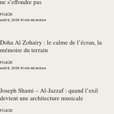
ne s’effondre pas
PO4OR
août 9, 2026
10 min de lecture
Doha Al Zohairy : le calme de l’écran, la
mémoire du terrain
PO4OR
août 8, 2026
10 min de lecture
Joseph Shami – Al-Jazzaf : quand l’exil
devient une architecture musicale
PO4OR