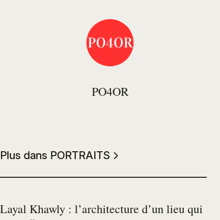
PO4OR
Plus dans PORTRAITS
Layal Khawly : l’architecture d’un lieu qui