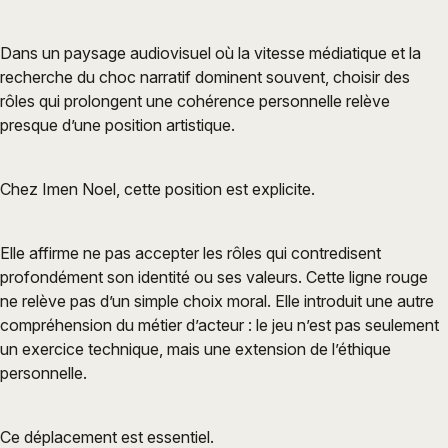
Dans un paysage audiovisuel où la vitesse médiatique et la
recherche du choc narratif dominent souvent, choisir des
rôles qui prolongent une cohérence personnelle relève
presque d’une position artistique.
Chez Imen Noel, cette position est explicite.
Elle affirme ne pas accepter les rôles qui contredisent
profondément son identité ou ses valeurs. Cette ligne rouge
ne relève pas d’un simple choix moral. Elle introduit une autre
compréhension du métier d’acteur : le jeu n’est pas seulement
un exercice technique, mais une extension de l’éthique
personnelle.
Ce déplacement est essentiel.