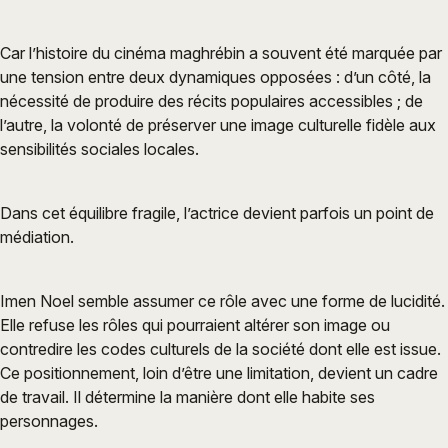
Car l’histoire du cinéma maghrébin a souvent été marquée par
une tension entre deux dynamiques opposées : d’un côté, la
nécessité de produire des récits populaires accessibles ; de
l’autre, la volonté de préserver une image culturelle fidèle aux
sensibilités sociales locales.
Dans cet équilibre fragile, l’actrice devient parfois un point de
médiation.
Imen Noel semble assumer ce rôle avec une forme de lucidité.
Elle refuse les rôles qui pourraient altérer son image ou
contredire les codes culturels de la société dont elle est issue.
Ce positionnement, loin d’être une limitation, devient un cadre
de travail. Il détermine la manière dont elle habite ses
personnages.