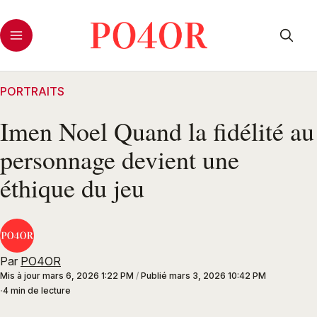
PORTRAITS
Imen Noel Quand la fidélité au
personnage devient une
éthique du jeu
Par
PO4OR
Mis à jour
mars 6, 2026 1:22 PM
/
Publié
mars 3, 2026 10:42 PM
4 min de lecture