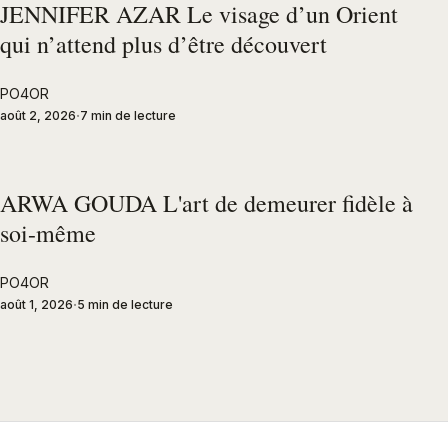
JENNIFER AZAR Le visage d’un Orient
qui n’attend plus d’être découvert
PO4OR
août 2, 2026
7 min de lecture
ARWA GOUDA L'art de demeurer fidèle à
soi-même
PO4OR
août 1, 2026
5 min de lecture