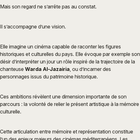
Mais son regard ne s’arrête pas au constat.
Il s’accompagne d’une vision.
Elle imagine un cinéma capable de raconter les figures
historiques et culturelles du pays. Elle évoque par exemple son
désir d’interpréter un jour un rôle inspiré de la trajectoire de la
chanteuse
Warda Al-Jazairia
, ou d’incarner des
personnages issus du patrimoine historique.
Ces ambitions révèlent une dimension importante de son
parcours : la volonté de relier le présent artistique à la mémoire
culturelle.
Cette articulation entre mémoire et représentation constitue
l’un des enjeux majeurs des cinémas méditerranéens. Les