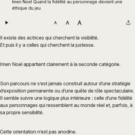
Imen Noel Quand la fidélité au personnage devient une 
éthique du jeu
Il existe des actrices qui cherchent la visibilité.
Et puis il y a celles qui cherchent la justesse.
Imen Noel appartient clairement à la seconde catégorie.
Son parcours ne s’est jamais construit autour d’une stratégie
d’exposition permanente ou d’une quête de rôle spectaculaire.
Il semble suivre une logique plus intérieure : celle d’une fidélité
aux personnages qui ressemblent au monde réel et, parfois, à
sa propre sensibilité.
Cette orientation n’est pas anodine.