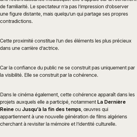
de familiarité. Le spectateur n’a pas l’impression d’observer
une figure distante, mais quelqu’un qui partage ses propres
contradictions.
Cette proximité constitue l’un des éléments les plus précieux
dans une carrière d’actrice.
Car la confiance du public ne se construit pas uniquement par
la visibilité. Elle se construit par la cohérence.
Dans le cinéma également, cette cohérence apparaît dans les
projets auxquels elle a participé, notamment
La Dernière
Reine
ou
Jusqu’à la fin des temps
, œuvres qui
appartiennent à une nouvelle génération de films algériens
cherchant à revisiter la mémoire et l’identité culturelle.