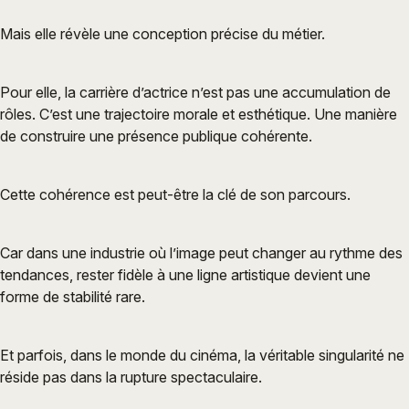
Mais elle révèle une conception précise du métier.
Pour elle, la carrière d’actrice n’est pas une accumulation de
rôles. C’est une trajectoire morale et esthétique. Une manière
de construire une présence publique cohérente.
Cette cohérence est peut-être la clé de son parcours.
Car dans une industrie où l’image peut changer au rythme des
tendances, rester fidèle à une ligne artistique devient une
forme de stabilité rare.
Et parfois, dans le monde du cinéma, la véritable singularité ne
réside pas dans la rupture spectaculaire.