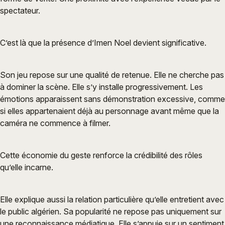
spectateur.
C’est là que la présence d’Imen Noel devient significative.
Son jeu repose sur une qualité de retenue. Elle ne cherche pas
à dominer la scène. Elle s’y installe progressivement. Les
émotions apparaissent sans démonstration excessive, comme
si elles appartenaient déjà au personnage avant même que la
caméra ne commence à filmer.
Cette économie du geste renforce la crédibilité des rôles
qu’elle incarne.
Elle explique aussi la relation particulière qu’elle entretient avec
le public algérien. Sa popularité ne repose pas uniquement sur
une reconnaissance médiatique. Elle s’appuie sur un sentiment