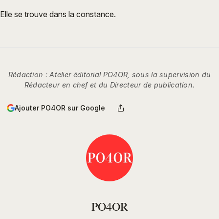
Elle se trouve dans la constance.
Rédaction : Atelier éditorial PO4OR, sous la supervision du
Rédacteur en chef et du Directeur de publication.
Ajouter PO4OR sur Google
PO4OR