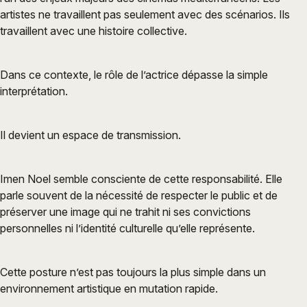
artistes ne travaillent pas seulement avec des scénarios. Ils
travaillent avec une histoire collective.
Dans ce contexte, le rôle de l’actrice dépasse la simple
interprétation.
Il devient un espace de transmission.
Imen Noel semble consciente de cette responsabilité. Elle
parle souvent de la nécessité de respecter le public et de
préserver une image qui ne trahit ni ses convictions
personnelles ni l’identité culturelle qu’elle représente.
Cette posture n’est pas toujours la plus simple dans un
environnement artistique en mutation rapide.