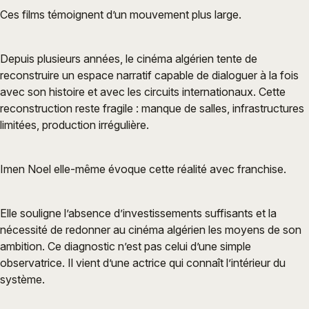
Ces films témoignent d’un mouvement plus large.
Depuis plusieurs années, le cinéma algérien tente de
reconstruire un espace narratif capable de dialoguer à la fois
avec son histoire et avec les circuits internationaux. Cette
reconstruction reste fragile : manque de salles, infrastructures
limitées, production irrégulière.
Imen Noel elle-même évoque cette réalité avec franchise.
Elle souligne l’absence d’investissements suffisants et la
nécessité de redonner au cinéma algérien les moyens de son
ambition. Ce diagnostic n’est pas celui d’une simple
observatrice. Il vient d’une actrice qui connaît l’intérieur du
système.