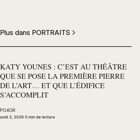
Plus dans PORTRAITS
KATY YOUNES : C’EST AU THÉÂTRE
QUE SE POSE LA PREMIÈRE PIERRE
DE L’ART… ET QUE L’ÉDIFICE
S’ACCOMPLIT
PO4OR
août 3, 2026
5 min de lecture