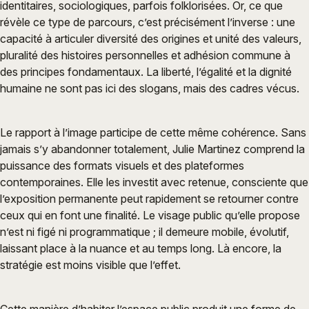
identitaires, sociologiques, parfois folklorisées. Or, ce que
révèle ce type de parcours, c’est précisément l’inverse : une
capacité à articuler diversité des origines et unité des valeurs,
pluralité des histoires personnelles et adhésion commune à
des principes fondamentaux. La liberté, l’égalité et la dignité
humaine ne sont pas ici des slogans, mais des cadres vécus.
Le rapport à l’image participe de cette même cohérence. Sans
jamais s’y abandonner totalement, Julie Martinez comprend la
puissance des formats visuels et des plateformes
contemporaines. Elle les investit avec retenue, consciente que
l’exposition permanente peut rapidement se retourner contre
ceux qui en font une finalité. Le visage public qu’elle propose
n’est ni figé ni programmatique ; il demeure mobile, évolutif,
laissant place à la nuance et au temps long. Là encore, la
stratégie est moins visible que l’effet.