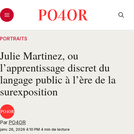
PORTRAITS
Julie Martinez, ou
l’apprentissage discret du
langage public à l’ère de la
surexposition
Par
PO4OR
janv. 26, 2026 4:10 PM
4 min de lecture