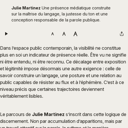
Julie Martinez
 Une présence médiatique construite 
sur la maîtrise du langage, la justesse du ton et une 
conception responsable de la parole publique.
Dans l’espace public contemporain, la visibilité ne constitue
plus en soi un indicateur de présence réelle. Être vu ne signifie
ni être entendu, ni être reconnu. Ce décalage entre exposition
et légitimité impose désormais une autre exigence : celle de
savoir construire un langage, une posture et une relation au
public capables de résister au flux et à l’éphémère. C’est à ce
niveau précis que certaines trajectoires deviennent
véritablement lisibles.
Le parcours de
Julie Martinez
s’inscrit dans cette logique de
discernement. Non par accumulation d’apparitions, mais par