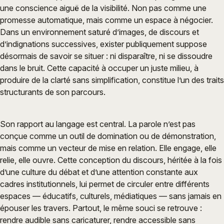
une conscience aiguë de la visibilité. Non pas comme une
promesse automatique, mais comme un espace à négocier.
Dans un environnement saturé d’images, de discours et
d’indignations successives, exister publiquement suppose
désormais de savoir se situer : ni disparaître, ni se dissoudre
dans le bruit. Cette capacité à occuper un juste milieu, à
produire de la clarté sans simplification, constitue l’un des traits
structurants de son parcours.
Son rapport au langage est central. La parole n’est pas
conçue comme un outil de domination ou de démonstration,
mais comme un vecteur de mise en relation. Elle engage, elle
relie, elle ouvre. Cette conception du discours, héritée à la fois
d’une culture du débat et d’une attention constante aux
cadres institutionnels, lui permet de circuler entre différents
espaces — éducatifs, culturels, médiatiques — sans jamais en
épouser les travers. Partout, le même souci se retrouve :
rendre audible sans caricaturer, rendre accessible sans