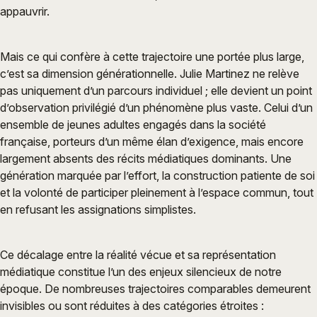
appauvrir.
Mais ce qui confère à cette trajectoire une portée plus large,
c’est sa dimension générationnelle. Julie Martinez ne relève
pas uniquement d’un parcours individuel ; elle devient un point
d’observation privilégié d’un phénomène plus vaste. Celui d’un
ensemble de jeunes adultes engagés dans la société
française, porteurs d’un même élan d’exigence, mais encore
largement absents des récits médiatiques dominants. Une
génération marquée par l’effort, la construction patiente de soi
et la volonté de participer pleinement à l’espace commun, tout
en refusant les assignations simplistes.
Ce décalage entre la réalité vécue et sa représentation
médiatique constitue l’un des enjeux silencieux de notre
époque. De nombreuses trajectoires comparables demeurent
invisibles ou sont réduites à des catégories étroites :