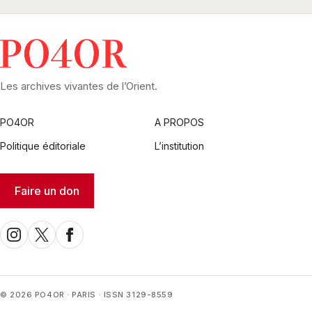
Les archives vivantes de l’Orient.
PO4OR
A PROPOS
Politique éditoriale
L’institution
Faire un don
© 2026 PO4OR · PARIS · ISSN 3129-8559