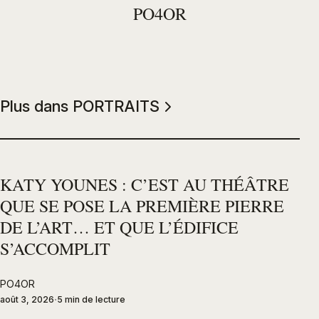
PO4OR
Plus dans PORTRAITS
KATY YOUNES : C’EST AU THÉÂTRE
QUE SE POSE LA PREMIÈRE PIERRE
DE L’ART… ET QUE L’ÉDIFICE
S’ACCOMPLIT
PO4OR
août 3, 2026
5 min de lecture