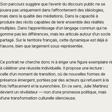
Son parcours suggère que l’avenir du discours public ne se
jouera pas uniquement dans l’affrontement des idéologies,
mais dans la qualité des médiations. Dans la capacité à
produire des récits capables de tenir ensemble des réalités
multiples. Dans l’apprentissage d’un langage commun qui ne
gomme pas les différences, mais les articule autour d’un socle
partagé. Sur le territoire français, cette dynamique est déjà à
l’œuvre, bien que largement sous-représentée.
Ce portrait ne cherche donc ni à ériger une figure exemplaire ni
à célébrer une réussite individuelle. Il propose une lecture :
celle d’un moment de transition, où de nouvelles formes de
présence émergent, portées par des acteurs qui refusent à la
fois l’effacement et la surenchère. En ce sens, Julie Martinez
devient un révélateur — non d’une promesse politique, mais
d’une transformation culturelle silencieuse.