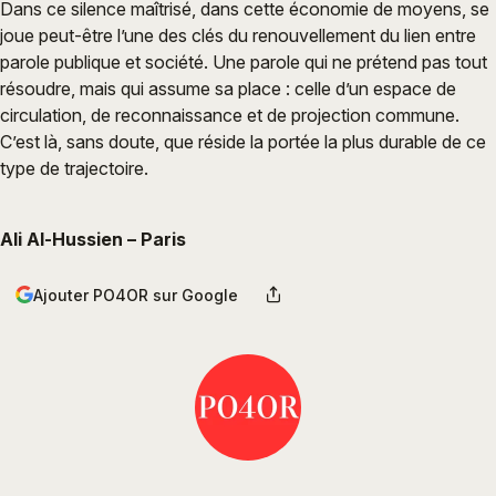
Dans ce silence maîtrisé, dans cette économie de moyens, se
joue peut-être l’une des clés du renouvellement du lien entre
parole publique et société. Une parole qui ne prétend pas tout
résoudre, mais qui assume sa place : celle d’un espace de
circulation, de reconnaissance et de projection commune.
C’est là, sans doute, que réside la portée la plus durable de ce
type de trajectoire.
Ali Al-Hussien – Paris
Ajouter PO4OR sur Google