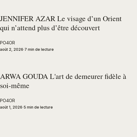
JENNIFER AZAR Le visage d’un Orient
qui n’attend plus d’être découvert
PO4OR
août 2, 2026
7 min de lecture
ARWA GOUDA L'art de demeurer fidèle à
soi-même
PO4OR
août 1, 2026
5 min de lecture