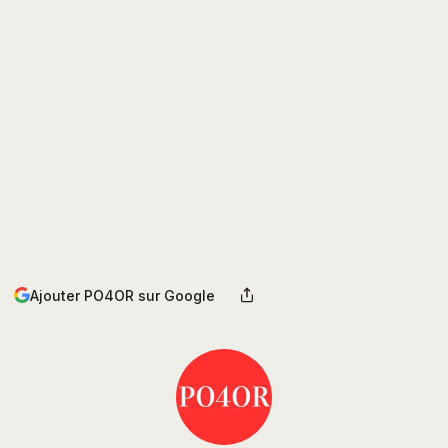
Ajouter PO4OR sur Google