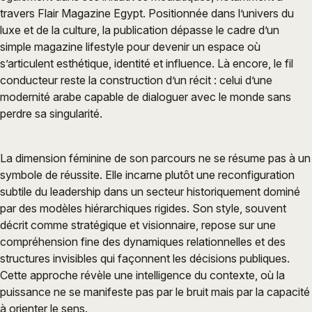
travers Flair Magazine Egypt. Positionnée dans l’univers du
luxe et de la culture, la publication dépasse le cadre d’un
simple magazine lifestyle pour devenir un espace où
s’articulent esthétique, identité et influence. Là encore, le fil
conducteur reste la construction d’un récit : celui d’une
modernité arabe capable de dialoguer avec le monde sans
perdre sa singularité.
La dimension féminine de son parcours ne se résume pas à un
symbole de réussite. Elle incarne plutôt une reconfiguration
subtile du leadership dans un secteur historiquement dominé
par des modèles hiérarchiques rigides. Son style, souvent
décrit comme stratégique et visionnaire, repose sur une
compréhension fine des dynamiques relationnelles et des
structures invisibles qui façonnent les décisions publiques.
Cette approche révèle une intelligence du contexte, où la
puissance ne se manifeste pas par le bruit mais par la capacité
à orienter le sens.