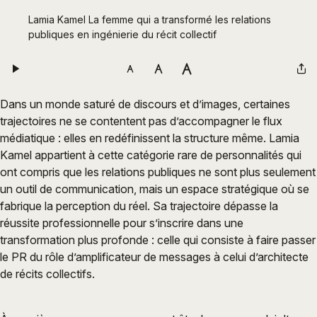
Lamia Kamel La femme qui a transformé les relations 
publiques en ingénierie du récit collectif
Dans un monde saturé de discours et d’images, certaines
trajectoires ne se contentent pas d’accompagner le flux
médiatique : elles en redéfinissent la structure même. Lamia
Kamel appartient à cette catégorie rare de personnalités qui
ont compris que les relations publiques ne sont plus seulement
un outil de communication, mais un espace stratégique où se
fabrique la perception du réel. Sa trajectoire dépasse la
réussite professionnelle pour s’inscrire dans une
transformation plus profonde : celle qui consiste à faire passer
le PR du rôle d’amplificateur de messages à celui d’architecte
de récits collectifs.