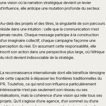
une vision où la narration stratégique devient un levier
d’influence, elle anticipe une mutation profonde du secteur.
Au-delà des projets et des titres, la singularité de son parcours
réside dans une intuition : celle que la communication n’est
jamais neutre. Chaque message participe à la construction
d’un imaginaire collectif, chaque campagne façonne une
perception du réel. En assumant cette responsabilité, elle
inscrit son action dans une perspective plus large, où l’éthique
du récit devient indissociable de la stratégie.
La reconnaissance internationale dont elle bénéficie témoigne
de cette capacité à dépasser les frontières traditionnelles du
PR. Toutefois, ce qui rend son influence particulièrement
intéressante n’est pas seulement son réseau ou ses
réalisations, mais la cohérence d’une vision qui relie tous ses
projets. Qu’il s’agisse d’une agence, d’un sommet ou d’une