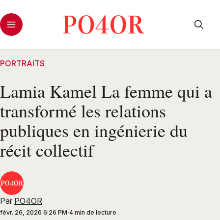
PORTRAITS
Lamia Kamel La femme qui a
transformé les relations
publiques en ingénierie du
récit collectif
Par
PO4OR
févr. 26, 2026 6:26 PM
4 min de lecture