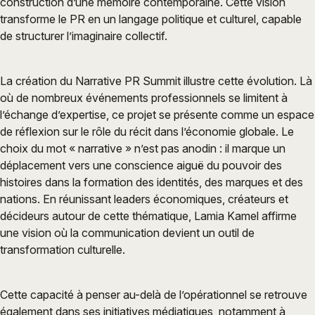
construction d’une mémoire contemporaine. Cette vision
transforme le PR en un langage politique et culturel, capable
de structurer l’imaginaire collectif.
La création du Narrative PR Summit illustre cette évolution. Là
où de nombreux événements professionnels se limitent à
l’échange d’expertise, ce projet se présente comme un espace
de réflexion sur le rôle du récit dans l’économie globale. Le
choix du mot « narrative » n’est pas anodin : il marque un
déplacement vers une conscience aiguë du pouvoir des
histoires dans la formation des identités, des marques et des
nations. En réunissant leaders économiques, créateurs et
décideurs autour de cette thématique, Lamia Kamel affirme
une vision où la communication devient un outil de
transformation culturelle.
Cette capacité à penser au-delà de l’opérationnel se retrouve
également dans ses initiatives médiatiques, notamment à