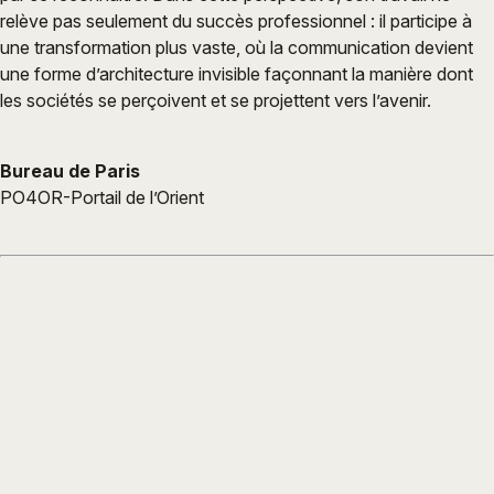
relève pas seulement du succès professionnel : il participe à
une transformation plus vaste, où la communication devient
une forme d’architecture invisible façonnant la manière dont
les sociétés se perçoivent et se projettent vers l’avenir.
Bureau de Paris
PO4OR-Portail de l’Orient