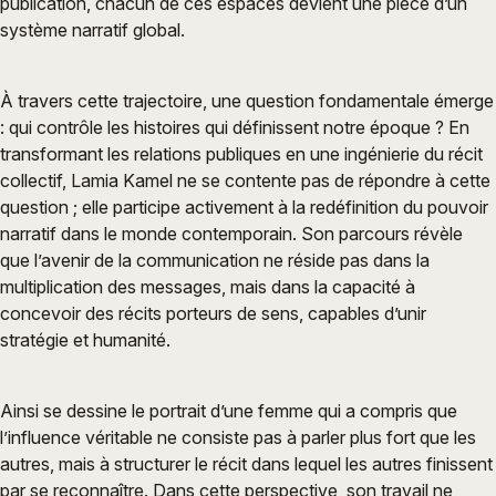
publication, chacun de ces espaces devient une pièce d’un
système narratif global.
À travers cette trajectoire, une question fondamentale émerge
: qui contrôle les histoires qui définissent notre époque ? En
transformant les relations publiques en une ingénierie du récit
collectif, Lamia Kamel ne se contente pas de répondre à cette
question ; elle participe activement à la redéfinition du pouvoir
narratif dans le monde contemporain. Son parcours révèle
que l’avenir de la communication ne réside pas dans la
multiplication des messages, mais dans la capacité à
concevoir des récits porteurs de sens, capables d’unir
stratégie et humanité.
Ainsi se dessine le portrait d’une femme qui a compris que
l’influence véritable ne consiste pas à parler plus fort que les
autres, mais à structurer le récit dans lequel les autres finissent
par se reconnaître. Dans cette perspective, son travail ne