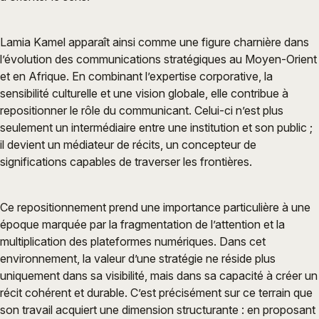
Lamia Kamel apparaît ainsi comme une figure charnière dans
l’évolution des communications stratégiques au Moyen-Orient
et en Afrique. En combinant l’expertise corporative, la
sensibilité culturelle et une vision globale, elle contribue à
repositionner le rôle du communicant. Celui-ci n’est plus
seulement un intermédiaire entre une institution et son public ;
il devient un médiateur de récits, un concepteur de
significations capables de traverser les frontières.
Ce repositionnement prend une importance particulière à une
époque marquée par la fragmentation de l’attention et la
multiplication des plateformes numériques. Dans cet
environnement, la valeur d’une stratégie ne réside plus
uniquement dans sa visibilité, mais dans sa capacité à créer un
récit cohérent et durable. C’est précisément sur ce terrain que
son travail acquiert une dimension structurante : en proposant