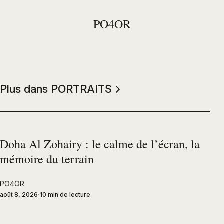
PO4OR
Plus dans PORTRAITS
Doha Al Zohairy : le calme de l’écran, la
mémoire du terrain
PO4OR
août 8, 2026
10 min de lecture