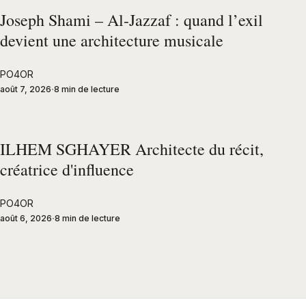
Joseph Shami – Al-Jazzaf : quand l’exil
devient une architecture musicale
PO4OR
août 7, 2026
8 min de lecture
ILHEM SGHAYER Architecte du récit,
créatrice d'influence
PO4OR
août 6, 2026
8 min de lecture