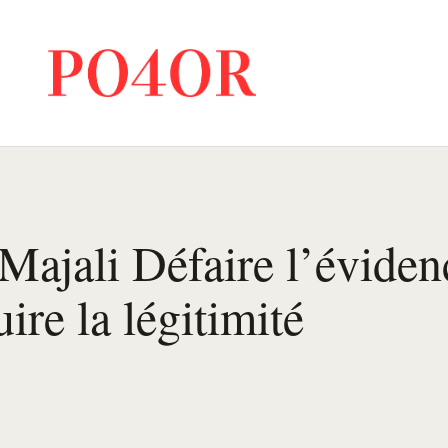
Majali Défaire l’éviden
ire la légitimité