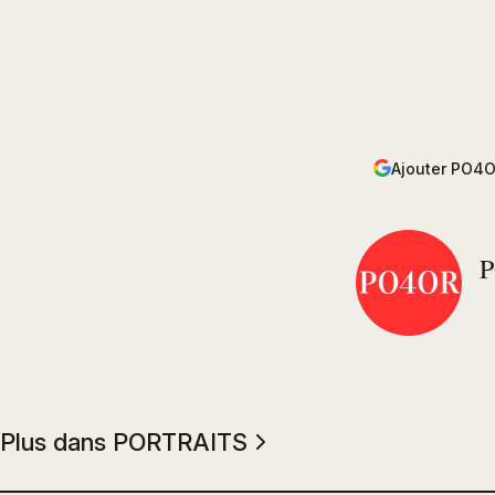
Ajouter PO4O
Plus dans PORTRAITS