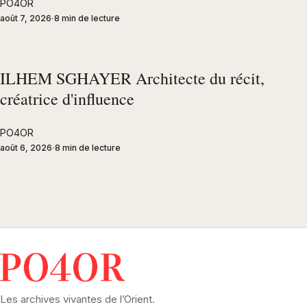
PO4OR
août 7, 2026
8 min de lecture
ILHEM SGHAYER Architecte du récit,
créatrice d'influence
PO4OR
août 6, 2026
8 min de lecture
Les archives vivantes de l’Orient.