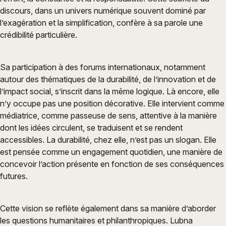
discours, dans un univers numérique souvent dominé par
l’exagération et la simplification, confère à sa parole une
crédibilité particulière.
Sa participation à des forums internationaux, notamment
autour des thématiques de la durabilité, de l’innovation et de
l’impact social, s’inscrit dans la même logique. Là encore, elle
n’y occupe pas une position décorative. Elle intervient comme
médiatrice, comme passeuse de sens, attentive à la manière
dont les idées circulent, se traduisent et se rendent
accessibles. La durabilité, chez elle, n’est pas un slogan. Elle
est pensée comme un engagement quotidien, une manière de
concevoir l’action présente en fonction de ses conséquences
futures.
Cette vision se reflète également dans sa manière d’aborder
les questions humanitaires et philanthropiques. Lubna