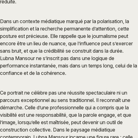
réduite.
Dans un contexte médiatique marqué par la polarisation, la
simplification et la recherche permanente d’attention, cette
posture est précieuse. Elle rappelle que le journalisme peut
encore être un lieu de nuance, que l’influence peut s’exercer
sans bruit, et que la crédibilité se construit dans la durée.
Lubna Mansour ne s’inscrit pas dans une logique de
performance instantanée, mais dans un temps long, celui de la
confiance et de la cohérence.
Ce portrait ne célèbre pas une réussite spectaculaire ni un
parcours exceptionnel au sens traditionnel. Il reconnaît une
démarche. Celle d’une professionnelle qui a compris que la
visibilité est une responsabilité, que la parole engage, et que
l’image, lorsqu’elle est maîtrisée, peut devenir un outil de
construction collective. Dans le paysage médiatique
contemporain, Lubna Mansour incarne une figure rare : celle