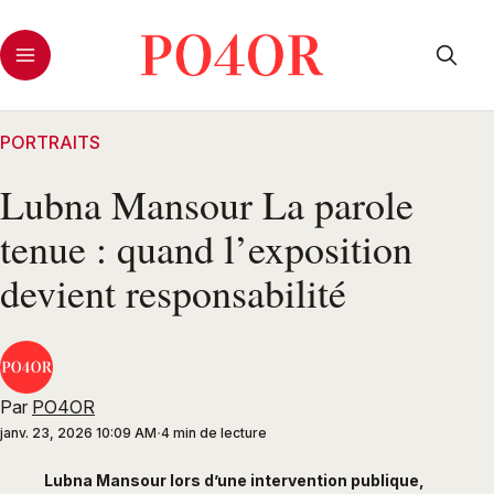
PORTRAITS
Lubna Mansour La parole
tenue : quand l’exposition
devient responsabilité
Par
PO4OR
janv. 23, 2026 10:09 AM
4 min de lecture
Lubna Mansour lors d’une intervention publique,