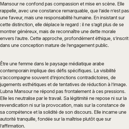
Mansour ne confond pas compassion et mise en scène. Elle
rappelle, avec une constance remarquable, que l’aide n’est pas
une faveur, mais une responsabilité humaine. En insistant sur
cette distinction, elle déplace le regard : il ne s’agit plus de se
montrer généreux, mais de reconnaître une dette morale
envers l’autre. Cette approche, profondément éthique, s’inscrit
dans une conception mature de l’engagement public.
Être une femme dans le paysage médiatique arabe
contemporain implique des défis spécifiques. La visibilité
s’accompagne souvent d’injonctions contradictoires, de
jugements esthétiques et de tentatives de réduction à l’image.
Lubna Mansour ne répond pas frontalement à ces pressions.
Elle les neutralise par le travail. Sa légitimité ne repose ni sur la
revendication ni sur la provocation, mais sur la constance de
sa compétence et la solidité de son discours. Elle incarne une
autorité tranquille, fondée sur la maîtrise plutôt que sur
l’affirmation.