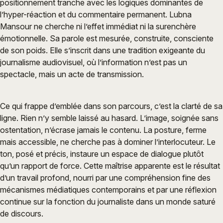
positionnement tranche avec les logiques dominantes de
l’hyper-réaction et du commentaire permanent. Lubna
Mansour ne cherche ni l’effet immédiat ni la surenchère
émotionnelle. Sa parole est mesurée, construite, consciente
de son poids. Elle s’inscrit dans une tradition exigeante du
journalisme audiovisuel, où l’information n’est pas un
spectacle, mais un acte de transmission.
Ce qui frappe d’emblée dans son parcours, c’est la clarté de sa
ligne. Rien n’y semble laissé au hasard. L’image, soignée sans
ostentation, n’écrase jamais le contenu. La posture, ferme
mais accessible, ne cherche pas à dominer l’interlocuteur. Le
ton, posé et précis, instaure un espace de dialogue plutôt
qu’un rapport de force. Cette maîtrise apparente est le résultat
d’un travail profond, nourri par une compréhension fine des
mécanismes médiatiques contemporains et par une réflexion
continue sur la fonction du journaliste dans un monde saturé
de discours.