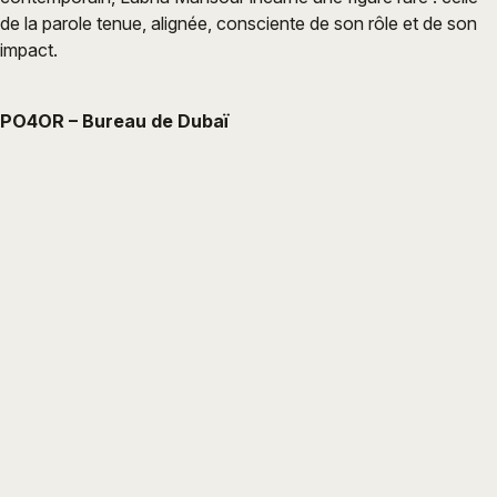
de la parole tenue, alignée, consciente de son rôle et de son
impact.
PO4OR – Bureau de Dubaï