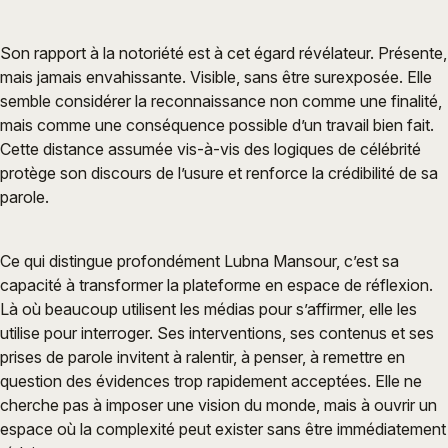
Son rapport à la notoriété est à cet égard révélateur. Présente,
mais jamais envahissante. Visible, sans être surexposée. Elle
semble considérer la reconnaissance non comme une finalité,
mais comme une conséquence possible d’un travail bien fait.
Cette distance assumée vis-à-vis des logiques de célébrité
protège son discours de l’usure et renforce la crédibilité de sa
parole.
Ce qui distingue profondément Lubna Mansour, c’est sa
capacité à transformer la plateforme en espace de réflexion.
Là où beaucoup utilisent les médias pour s’affirmer, elle les
utilise pour interroger. Ses interventions, ses contenus et ses
prises de parole invitent à ralentir, à penser, à remettre en
question des évidences trop rapidement acceptées. Elle ne
cherche pas à imposer une vision du monde, mais à ouvrir un
espace où la complexité peut exister sans être immédiatement