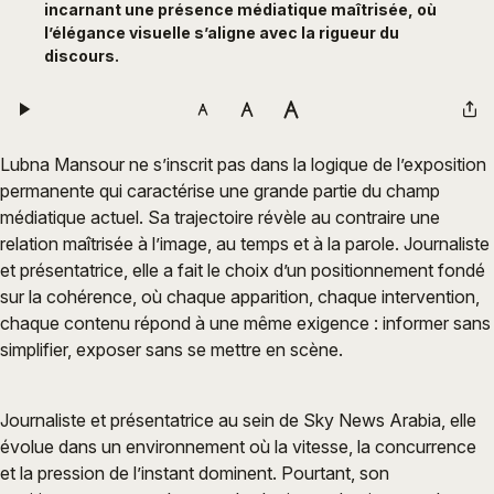
incarnant une présence médiatique maîtrisée, où
l’élégance visuelle s’aligne avec la rigueur du
discours.
Lubna Mansour ne s’inscrit pas dans la logique de l’exposition
permanente qui caractérise une grande partie du champ
médiatique actuel. Sa trajectoire révèle au contraire une
relation maîtrisée à l’image, au temps et à la parole. Journaliste
et présentatrice, elle a fait le choix d’un positionnement fondé
sur la cohérence, où chaque apparition, chaque intervention,
chaque contenu répond à une même exigence : informer sans
simplifier, exposer sans se mettre en scène.
Journaliste et présentatrice au sein de Sky News Arabia, elle
évolue dans un environnement où la vitesse, la concurrence
et la pression de l’instant dominent. Pourtant, son