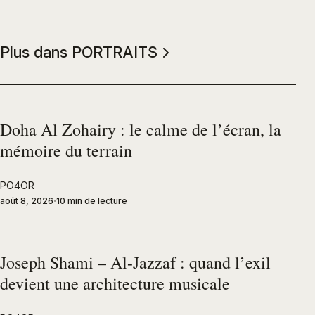
Plus dans PORTRAITS
Doha Al Zohairy : le calme de l’écran, la
mémoire du terrain
PO4OR
août 8, 2026
10 min de lecture
Joseph Shami – Al-Jazzaf : quand l’exil
devient une architecture musicale