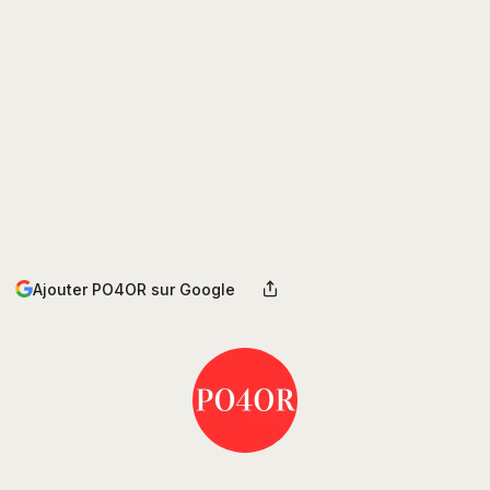
Ajouter PO4OR sur Google