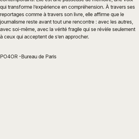
qui transforme l’expérience en compréhension. À travers ses
reportages comme à travers son livre, elle affirme que le
journalisme reste avant tout une rencontre : avec les autres,
avec soi-même, avec la vérité fragile qui se révèle seulement
à ceux qui acceptent de s’en approcher.
PO4OR -Bureau de Paris