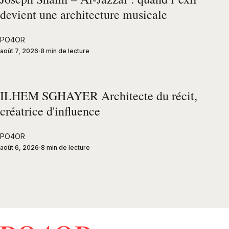
devient une architecture musicale
PO4OR
août 7, 2026
8 min de lecture
ILHEM SGHAYER Architecte du récit,
créatrice d'influence
PO4OR
août 6, 2026
8 min de lecture