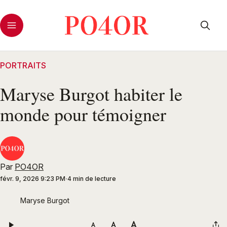
PORTRAITS
Maryse Burgot habiter le
monde pour témoigner
Par
PO4OR
févr. 9, 2026 9:23 PM
4 min de lecture
Maryse Burgot