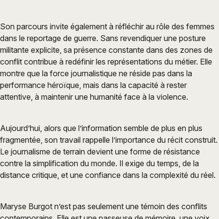
Son parcours invite également à réfléchir au rôle des femmes
dans le reportage de guerre. Sans revendiquer une posture
militante explicite, sa présence constante dans des zones de
conflit contribue à redéfinir les représentations du métier. Elle
montre que la force journalistique ne réside pas dans la
performance héroïque, mais dans la capacité à rester
attentive, à maintenir une humanité face à la violence.
Aujourd’hui, alors que l’information semble de plus en plus
fragmentée, son travail rappelle l’importance du récit construit.
Le journalisme de terrain devient une forme de résistance
contre la simplification du monde. Il exige du temps, de la
distance critique, et une confiance dans la complexité du réel.
Maryse Burgot n’est pas seulement une témoin des conflits
contemporains. Elle est une passeuse de mémoire, une voix