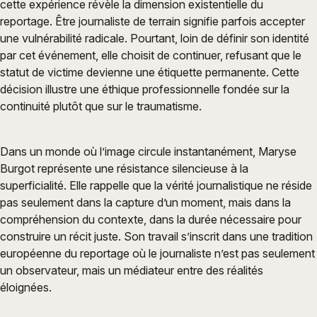
cette expérience révèle la dimension existentielle du
reportage. Être journaliste de terrain signifie parfois accepter
une vulnérabilité radicale. Pourtant, loin de définir son identité
par cet événement, elle choisit de continuer, refusant que le
statut de victime devienne une étiquette permanente. Cette
décision illustre une éthique professionnelle fondée sur la
continuité plutôt que sur le traumatisme.
Dans un monde où l’image circule instantanément, Maryse
Burgot représente une résistance silencieuse à la
superficialité. Elle rappelle que la vérité journalistique ne réside
pas seulement dans la capture d’un moment, mais dans la
compréhension du contexte, dans la durée nécessaire pour
construire un récit juste. Son travail s’inscrit dans une tradition
européenne du reportage où le journaliste n’est pas seulement
un observateur, mais un médiateur entre des réalités
éloignées.