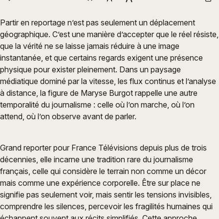
Partir en reportage n’est pas seulement un déplacement
géographique. C’est une manière d’accepter que le réel résiste,
que la vérité ne se laisse jamais réduire à une image
instantanée, et que certains regards exigent une présence
physique pour exister pleinement. Dans un paysage
médiatique dominé par la vitesse, les flux continus et l’analyse
à distance, la figure de Maryse Burgot rappelle une autre
temporalité du journalisme : celle où l’on marche, où l’on
attend, où l’on observe avant de parler.
Grand reporter pour France Télévisions depuis plus de trois
décennies, elle incarne une tradition rare du journalisme
français, celle qui considère le terrain non comme un décor
mais comme une expérience corporelle. Être sur place ne
signifie pas seulement voir, mais sentir les tensions invisibles,
comprendre les silences, percevoir les fragilités humaines qui
échappent souvent aux récits simplifiés. Cette approche