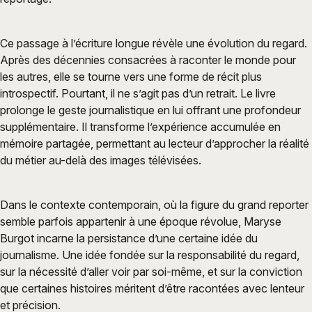
Ce passage à l’écriture longue révèle une évolution du regard.
Après des décennies consacrées à raconter le monde pour
les autres, elle se tourne vers une forme de récit plus
introspectif. Pourtant, il ne s’agit pas d’un retrait. Le livre
prolonge le geste journalistique en lui offrant une profondeur
supplémentaire. Il transforme l’expérience accumulée en
mémoire partagée, permettant au lecteur d’approcher la réalité
du métier au-delà des images télévisées.
Dans le contexte contemporain, où la figure du grand reporter
semble parfois appartenir à une époque révolue, Maryse
Burgot incarne la persistance d’une certaine idée du
journalisme. Une idée fondée sur la responsabilité du regard,
sur la nécessité d’aller voir par soi-même, et sur la conviction
que certaines histoires méritent d’être racontées avec lenteur
et précision.