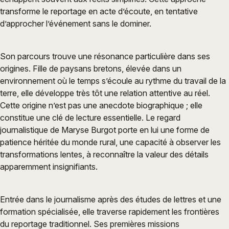
transforme le reportage en acte d’écoute, en tentative
d’approcher l’événement sans le dominer.
Son parcours trouve une résonance particulière dans ses
origines. Fille de paysans bretons, élevée dans un
environnement où le temps s’écoule au rythme du travail de la
terre, elle développe très tôt une relation attentive au réel.
Cette origine n’est pas une anecdote biographique ; elle
constitue une clé de lecture essentielle. Le regard
journalistique de Maryse Burgot porte en lui une forme de
patience héritée du monde rural, une capacité à observer les
transformations lentes, à reconnaître la valeur des détails
apparemment insignifiants.
Entrée dans le journalisme après des études de lettres et une
formation spécialisée, elle traverse rapidement les frontières
du reportage traditionnel. Ses premières missions