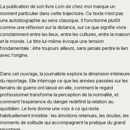
La publication de son livre
Loin de chez moi
marque un
moment particulier dans cette trajectoire. Ce texte n’est pas
une autobiographie au sens classique. Il fonctionne plutôt
comme une réflexion sur la distance, sur ce que signifie vivre
constamment entre les lieux, entre les cultures, entre la maison
et le monde. Le titre lui-même évoque une tension
fondamentale : être toujours ailleurs, sans jamais perdre le lien
avec l’origine.
Dans cet ouvrage, la journaliste explore la dimension intérieure
du reportage. Elle interroge ce que les années passées sur les
terrains de guerre ont laissé en elle, comment le regard
professionnel transforme la perception de la normalité, et
comment l’expérience du danger redéfinit la relation au
quotidien. Le livre donne une voix à ce qui reste
habituellement invisible : les émotions retenues, les doutes, les
moments de solitude qui accompagnent la pratique du grand
reportage.