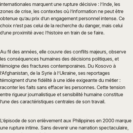
internationales marquent une rupture décisive : l’Inde, les
zones de crise, les contextes où l’information ne peut être
obtenue qu’au prix d’un engagement personnel intense. Ce
choix n’est pas celui de la recherche du danger, mais celui
d’une proximité avec l’histoire en train de se faire.
Au fil des années, elle couvre des conflits majeurs, observe
les conséquences humaines des décisions politiques, et
témoigne des fractures contemporaines. Du Kosovo à
l’Afghanistan, de la Syrie à l’Ukraine, ses reportages
témoignent d’une fidélité à une idée exigeante du métier :
raconter les faits sans effacer les personnes. Cette tension
entre rigueur journalistique et sensibilité humaine constitue
l’une des caractéristiques centrales de son travail.
L’épisode de son enlèvement aux Philippines en 2000 marque
une rupture intime. Sans devenir une narration spectaculaire,