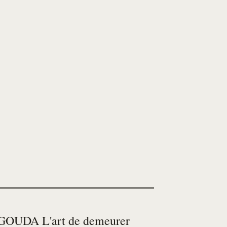
OUDA L'art de demeurer