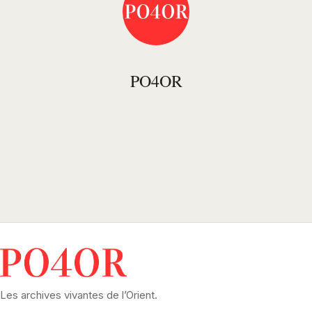
PO4OR
Les archives vivantes de l’Orient.