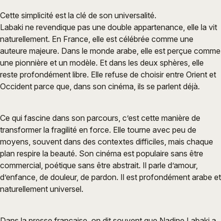
Cette simplicité est la clé de son universalité.
Labaki ne revendique pas une double appartenance, elle la vit
naturellement. En France, elle est célébrée comme une
auteure majeure. Dans le monde arabe, elle est perçue comme
une pionnière et un modèle. Et dans les deux sphères, elle
reste profondément libre. Elle refuse de choisir entre Orient et
Occident parce que, dans son cinéma, ils se parlent déjà.
Ce qui fascine dans son parcours, c’est cette manière de
transformer la fragilité en force. Elle tourne avec peu de
moyens, souvent dans des contextes difficiles, mais chaque
plan respire la beauté. Son cinéma est populaire sans être
commercial, poétique sans être abstrait. Il parle d’amour,
d’enfance, de douleur, de pardon. Il est profondément arabe et
naturellement universel.
Dans la presse française, on dit souvent que Nadine Labaki a