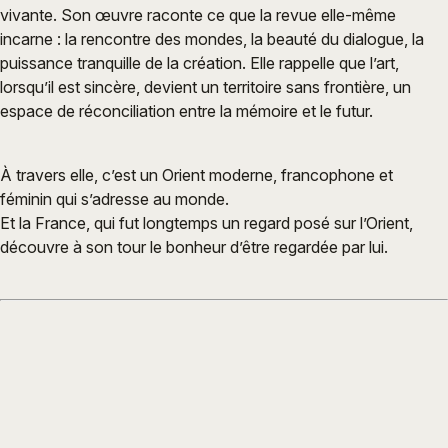
vivante. Son œuvre raconte ce que la revue elle-même
incarne : la rencontre des mondes, la beauté du dialogue, la
puissance tranquille de la création. Elle rappelle que l’art,
lorsqu’il est sincère, devient un territoire sans frontière, un
espace de réconciliation entre la mémoire et le futur.
À travers elle, c’est un Orient moderne, francophone et
féminin qui s’adresse au monde.
Et la France, qui fut longtemps un regard posé sur l’Orient,
découvre à son tour le bonheur d’être regardée par lui.