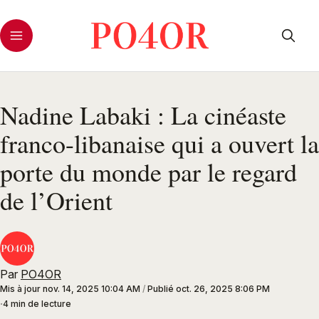
Nadine Labaki : La cinéaste
franco-libanaise qui a ouvert la
porte du monde par le regard
de l’Orient
Par
PO4OR
Mis à jour
nov. 14, 2025 10:04 AM
/
Publié
oct. 26, 2025 8:06 PM
4 min de lecture