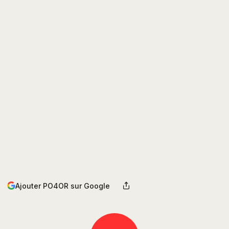
Ajouter PO4OR sur Google