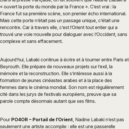
« ouvert la porte du monde par la France ». C’est vrai : la
France fut sa première scène, son premier écho international.
Mais cette porte n’était pas un passage unique, c’était une
rencontre. Car à travers elle, c’est l’Orient tout entier qui a
trouvé une voie nouvelle pour dialoguer avec l’Occident, sans
complexe et sans effacement.
Aujourd’hui, Labaki continue à écrire et à tourner entre Paris et
Beyrouth. Elle prépare de nouveaux projets sur l’exil, la
mémoire et la reconstruction. Elle s’intéresse aussi à la
formation de jeunes cinéastes arabes et à la place des
femmes dans le cinéma mondial. Son nom est régulièrement
cité dans les jurys de festivals européens, preuve que sa
parole compte désormais autant que ses films.
Pour
PO4OR – Portail de l’Orient
, Nadine Labaki n’est pas
seulement une artiste accomplie : elle est une passerelle