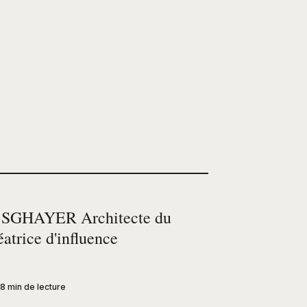
SGHAYER Architecte du
réatrice d'influence
8 min de lecture