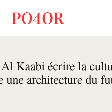
Al Kaabi écrire la cult
une architecture du fu