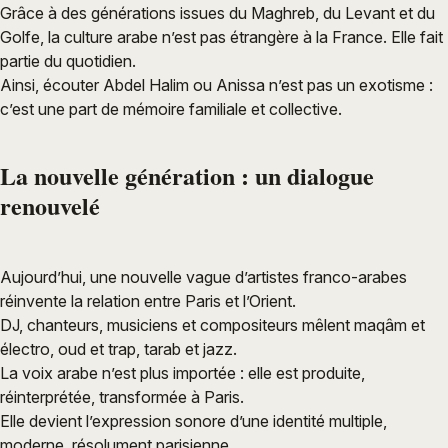
Grâce à des générations issues du Maghreb, du Levant et du
Golfe, la culture arabe n’est pas étrangère à la France. Elle fait
partie du quotidien.
Ainsi, écouter Abdel Halim ou Anissa n’est pas un exotisme :
c’est une part de mémoire familiale et collective.
La nouvelle génération : un dialogue
renouvelé
Aujourd’hui, une nouvelle vague d’artistes franco-arabes
réinvente la relation entre Paris et l’Orient.
DJ, chanteurs, musiciens et compositeurs mêlent maqâm et
électro, oud et trap, tarab et jazz.
La voix arabe n’est plus importée : elle est produite,
réinterprétée, transformée à Paris.
Elle devient l’expression sonore d’une identité multiple,
moderne, résolument parisienne.