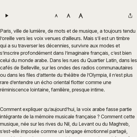
Paris, ville de lumière, de mots et de musique, a toujours tendu
l’oreille vers les voix venues d’ailleurs. Mais s’il est un timbre
qui a su traverser les décennies, survivre aux modes et
s’inscrire profondément dans l’imaginaire français, c’est bien
celui du monde arabe. Dans les rues du Quartier Latin, dans les
cafés de Belleville, sur les ondes des radios communautaires
ou dans les files d’attente du théâtre de l’Olympia, il n’est plus
rare d’entendre un écho oriental flotter comme une
réminiscence lointaine, familière, presque intime.
Comment expliquer qu’aujourd’hui, la voix arabe fasse partie
intégrante de la mémoire musicale française ? Comment cette
musique, née sur les rives du Nil, du Levant ou du Maghreb,
s’est-elle imposée comme un langage émotionnel partagé,