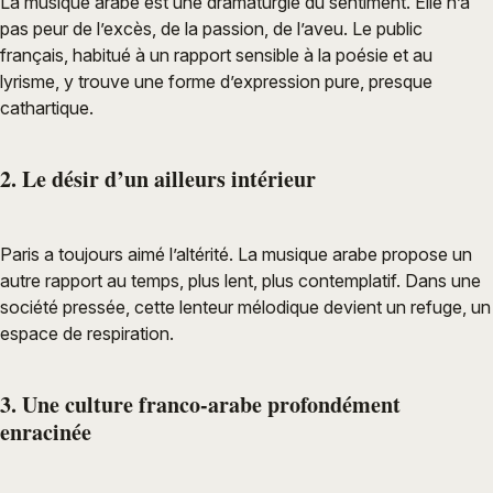
La musique arabe est une dramaturgie du sentiment. Elle n’a
pas peur de l’excès, de la passion, de l’aveu. Le public
français, habitué à un rapport sensible à la poésie et au
lyrisme, y trouve une forme d’expression pure, presque
cathartique.
2. Le désir d’un ailleurs intérieur
Paris a toujours aimé l’altérité. La musique arabe propose un
autre rapport au temps, plus lent, plus contemplatif. Dans une
société pressée, cette lenteur mélodique devient un refuge, un
espace de respiration.
3. Une culture franco-arabe profondément
enracinée