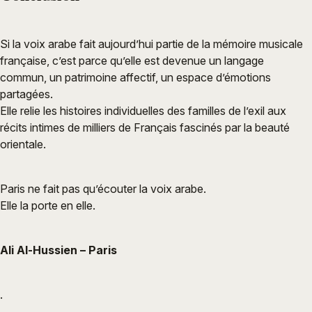
Si la voix arabe fait aujourd’hui partie de la mémoire musicale
française, c’est parce qu’elle est devenue un langage
commun, un patrimoine affectif, un espace d’émotions
partagées.
Elle relie les histoires individuelles des familles de l’exil aux
récits intimes de milliers de Français fascinés par la beauté
orientale.
Paris ne fait pas qu’écouter la voix arabe.
Elle la porte en elle.
Ali Al-Hussien – Paris
.