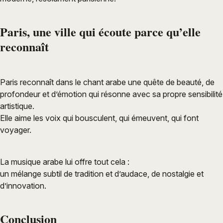
Paris, une ville qui écoute parce qu’elle
reconnaît
Paris reconnaît dans le chant arabe une quête de beauté, de
profondeur et d’émotion qui résonne avec sa propre sensibilité
artistique.
Elle aime les voix qui bousculent, qui émeuvent, qui font
voyager.
La musique arabe lui offre tout cela :
un mélange subtil de tradition et d’audace, de nostalgie et
d’innovation.
Conclusion