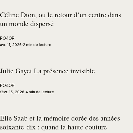
Céline Dion, ou le retour d’un centre dans
un monde dispersé
PO4OR
avr. 11, 2026
2 min de lecture
Julie Gayet La présence invisible
PO4OR
févr. 15, 2026
4 min de lecture
Elie Saab et la mémoire dorée des années
soixante-dix : quand la haute couture