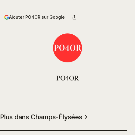
Ajouter PO4OR sur Google
PO4OR
Plus dans Champs-Élysées