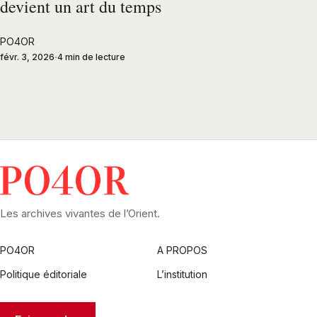
devient un art du temps
PO4OR
févr. 3, 2026
4 min de lecture
Les archives vivantes de l’Orient.
PO4OR
A PROPOS
Politique éditoriale
L’institution