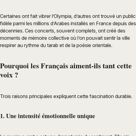
Certaines ont fait vibrer l’Olympia, d’autres ont trouvé un public
fidèle parmi les millions d’Arabes installés en France depuis des
décennies. Ces concerts, souvent complets, ont créé des
moments de mémoire collective où l’on pouvait sentir la ville
respirer au rythme du tarab et de la poésie orientale.
Pourquoi les Français aiment-ils tant cette
voix ?
Trois raisons principales expliquent cette fascination durable.
1. Une intensité émotionnelle unique