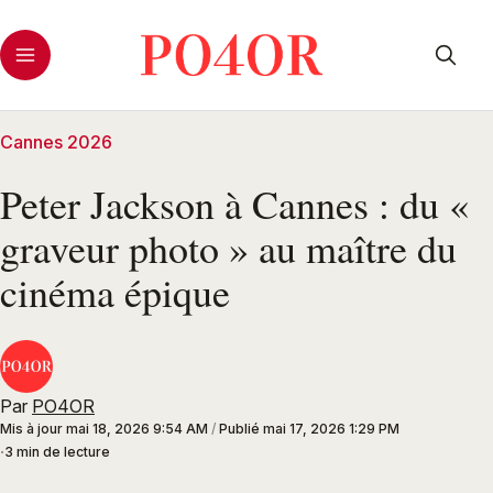
Cannes 2026
Peter Jackson à Cannes : du «
graveur photo » au maître du
cinéma épique
Par
PO4OR
Mis à jour
mai 18, 2026 9:54 AM
/
Publié
mai 17, 2026 1:29 PM
3 min de lecture