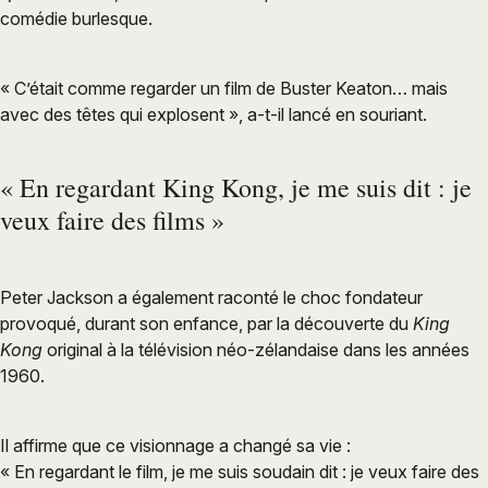
comédie burlesque.
« C’était comme regarder un film de Buster Keaton… mais
avec des têtes qui explosent », a-t-il lancé en souriant.
« En regardant King Kong, je me suis dit : je
veux faire des films »
Peter Jackson a également raconté le choc fondateur
provoqué, durant son enfance, par la découverte du
King
Kong
original à la télévision néo-zélandaise dans les années
1960.
Il affirme que ce visionnage a changé sa vie :
« En regardant le film, je me suis soudain dit : je veux faire des