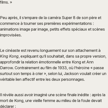
films. »
Peu après, il s’empare de la caméra Super 8 de son père et
commence à tourner ses premières expérimentations :
animations image par image, petits effets spéciaux et scènes
improvisées.
Le cinéaste est revenu longuement sur son attachement à
King Kong
, expliquant qu’il souhaitait, dans sa propre version,
approfondir la relation émotionnelle entre Kong et Ann
Darrow. Contrairement au film de 1933, où l’héroïne « passe
surtout son temps à crier », selon lui, Jackson voulait créer un
véritable lien affectif entre les deux personnages.
Il révèle aussi avoir imaginé une scène finale inédite : après la
mort de Kong, une vieille femme au milieu de la foule devait
déclarer :