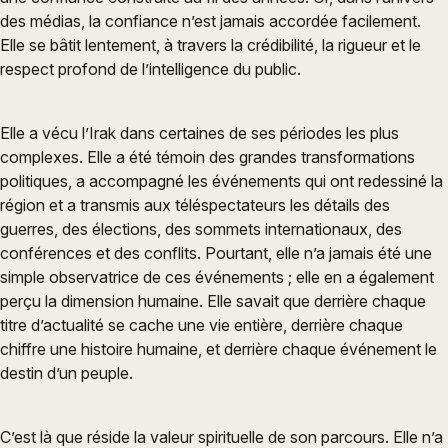
des médias, la confiance n’est jamais accordée facilement.
Elle se bâtit lentement, à travers la crédibilité, la rigueur et le
respect profond de l’intelligence du public.
Elle a vécu l’Irak dans certaines de ses périodes les plus
complexes. Elle a été témoin des grandes transformations
politiques, a accompagné les événements qui ont redessiné la
région et a transmis aux téléspectateurs les détails des
guerres, des élections, des sommets internationaux, des
conférences et des conflits. Pourtant, elle n’a jamais été une
simple observatrice de ces événements ; elle en a également
perçu la dimension humaine. Elle savait que derrière chaque
titre d’actualité se cache une vie entière, derrière chaque
chiffre une histoire humaine, et derrière chaque événement le
destin d’un peuple.
C’est là que réside la valeur spirituelle de son parcours. Elle n’a