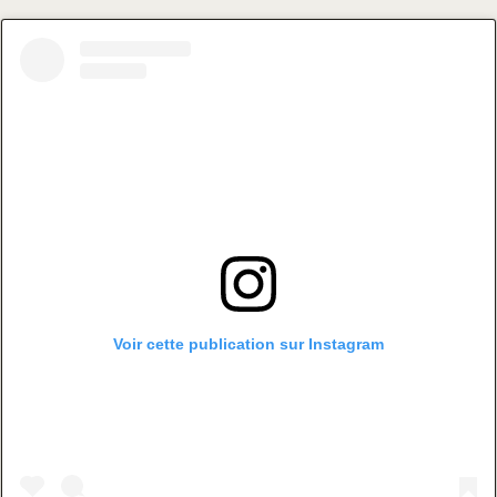
Voir cette publication sur Instagram