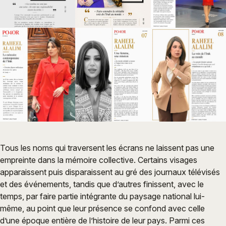
Tous les noms qui traversent les écrans ne laissent pas une
empreinte dans la mémoire collective. Certains visages
apparaissent puis disparaissent au gré des journaux télévisés
et des événements, tandis que d’autres finissent, avec le
temps, par faire partie intégrante du paysage national lui-
même, au point que leur présence se confond avec celle
d’une époque entière de l’histoire de leur pays. Parmi ces