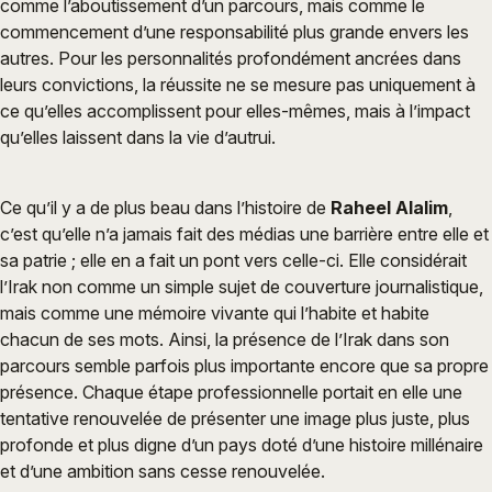
comme l’aboutissement d’un parcours, mais comme le
commencement d’une responsabilité plus grande envers les
autres. Pour les personnalités profondément ancrées dans
leurs convictions, la réussite ne se mesure pas uniquement à
ce qu’elles accomplissent pour elles-mêmes, mais à l’impact
qu’elles laissent dans la vie d’autrui.
Ce qu’il y a de plus beau dans l’histoire de
Raheel Alalim
,
c’est qu’elle n’a jamais fait des médias une barrière entre elle et
sa patrie ; elle en a fait un pont vers celle-ci. Elle considérait
l’Irak non comme un simple sujet de couverture journalistique,
mais comme une mémoire vivante qui l’habite et habite
chacun de ses mots. Ainsi, la présence de l’Irak dans son
parcours semble parfois plus importante encore que sa propre
présence. Chaque étape professionnelle portait en elle une
tentative renouvelée de présenter une image plus juste, plus
profonde et plus digne d’un pays doté d’une histoire millénaire
et d’une ambition sans cesse renouvelée.