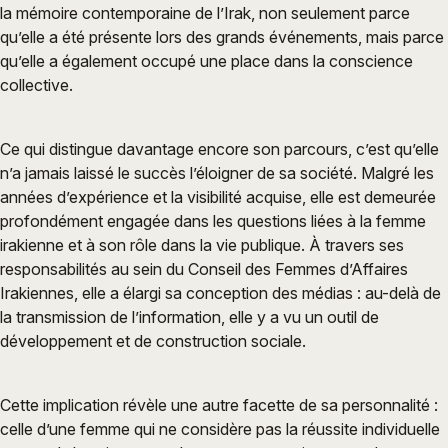
la mémoire contemporaine de l’Irak, non seulement parce
qu’elle a été présente lors des grands événements, mais parce
qu’elle a également occupé une place dans la conscience
collective.
Ce qui distingue davantage encore son parcours, c’est qu’elle
n’a jamais laissé le succès l’éloigner de sa société. Malgré les
années d’expérience et la visibilité acquise, elle est demeurée
profondément engagée dans les questions liées à la femme
irakienne et à son rôle dans la vie publique. À travers ses
responsabilités au sein du Conseil des Femmes d’Affaires
Irakiennes, elle a élargi sa conception des médias : au-delà de
la transmission de l’information, elle y a vu un outil de
développement et de construction sociale.
Cette implication révèle une autre facette de sa personnalité :
celle d’une femme qui ne considère pas la réussite individuelle