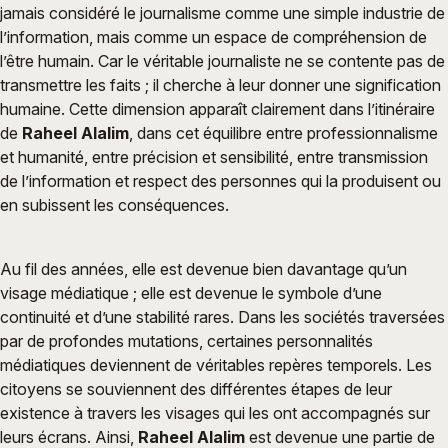
jamais considéré le journalisme comme une simple industrie de
l’information, mais comme un espace de compréhension de
l’être humain. Car le véritable journaliste ne se contente pas de
transmettre les faits ; il cherche à leur donner une signification
humaine. Cette dimension apparaît clairement dans l’itinéraire
de
Raheel Alalim
, dans cet équilibre entre professionnalisme
et humanité, entre précision et sensibilité, entre transmission
de l’information et respect des personnes qui la produisent ou
en subissent les conséquences.
Au fil des années, elle est devenue bien davantage qu’un
visage médiatique ; elle est devenue le symbole d’une
continuité et d’une stabilité rares. Dans les sociétés traversées
par de profondes mutations, certaines personnalités
médiatiques deviennent de véritables repères temporels. Les
citoyens se souviennent des différentes étapes de leur
existence à travers les visages qui les ont accompagnés sur
leurs écrans. Ainsi,
Raheel Alalim
est devenue une partie de