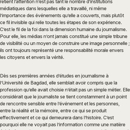
retient l’attention n’est pas tant le nombre d’institutions
médiatiques dans lesquelles elle a travaillé, ni même
l’importance des événements qu’elle a couverts, mais plutôt
ce fil invisible qui relie toutes les étapes de son expérience.
C’est le fil de la foi dans la dimension humaine du journalisme.
Pour elle, les médias n’ont jamais constitué une simple tribune
de visibilité ou un moyen de construire une image personnelle ;
ils ont toujours représenté une responsabilité morale envers
les citoyens et envers la vérité.
Dès ses premières années d’études en journalisme à
l’Université de Bagdad, elle semblait avoir compris que la
profession qu’elle avait choisie n’était pas un simple métier. Elle
considérait que le journaliste se tient constamment à un point
de rencontre sensible entre l’événement et les personnes,
entre la réalité et la mémoire, entre ce qui se produit
effectivement et ce qui demeurera dans l’histoire. C’est
pourquoi elle ne voyait pas l’information comme une matière