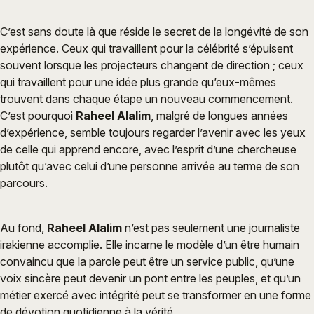
C’est sans doute là que réside le secret de la longévité de son
expérience. Ceux qui travaillent pour la célébrité s’épuisent
souvent lorsque les projecteurs changent de direction ; ceux
qui travaillent pour une idée plus grande qu’eux-mêmes
trouvent dans chaque étape un nouveau commencement.
C’est pourquoi
Raheel Alalim
, malgré de longues années
d’expérience, semble toujours regarder l’avenir avec les yeux
de celle qui apprend encore, avec l’esprit d’une chercheuse
plutôt qu’avec celui d’une personne arrivée au terme de son
parcours.
Au fond,
Raheel Alalim
n’est pas seulement une journaliste
irakienne accomplie. Elle incarne le modèle d’un être humain
convaincu que la parole peut être un service public, qu’une
voix sincère peut devenir un pont entre les peuples, et qu’un
métier exercé avec intégrité peut se transformer en une forme
de dévotion quotidienne à la vérité.