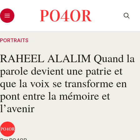
PORTRAITS
RAHEEL ALALIM Quand la
parole devient une patrie et
que la voix se transforme en
pont entre la mémoire et
l’avenir