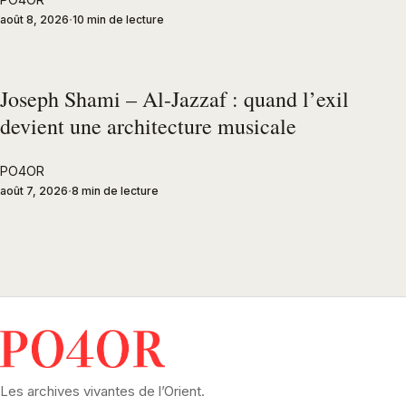
août 8, 2026
10 min de lecture
Joseph Shami – Al-Jazzaf : quand l’exil
devient une architecture musicale
PO4OR
août 7, 2026
8 min de lecture
Les archives vivantes de l’Orient.