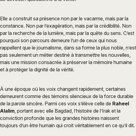
Elle a construit sa présence non par le vacarme, mais par la
constance. Non par l’exagération, mais par la crédibilité. Non
par la recherche de la lumière, mais par la quête du sens. C’est
pourquoi son parcours demeure l’un de ceux qui nous
rappellent que le journalisme, dans sa forme la plus noble, n’est
pas seulement un métier destiné à transmettre les nouvelles,
mais une mission consacrée à préserver la mémoire humaine
et à protéger la dignité de la vérité.
À une époque où les voix changent rapidement, certaines
demeurent comme des témoins silencieux de la force durable
de la parole sincère. Parmi ces voix s’élève celle de
Raheel
Alalim
, portant avec elle Bagdad, l’histoire de l’Irak et la
conviction profonde que les grandes histoires naissent
toujours d’un être humain qui croit véritablement en ce qu’il dit.