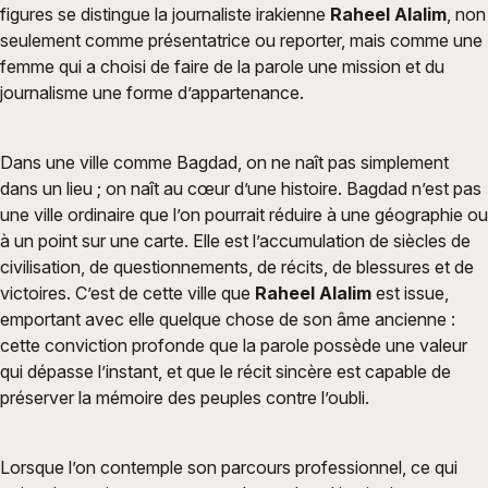
figures se distingue la journaliste irakienne
Raheel Alalim
, non
seulement comme présentatrice ou reporter, mais comme une
femme qui a choisi de faire de la parole une mission et du
journalisme une forme d’appartenance.
Dans une ville comme Bagdad, on ne naît pas simplement
dans un lieu ; on naît au cœur d’une histoire. Bagdad n’est pas
une ville ordinaire que l’on pourrait réduire à une géographie ou
à un point sur une carte. Elle est l’accumulation de siècles de
civilisation, de questionnements, de récits, de blessures et de
victoires. C’est de cette ville que
Raheel Alalim
est issue,
emportant avec elle quelque chose de son âme ancienne :
cette conviction profonde que la parole possède une valeur
qui dépasse l’instant, et que le récit sincère est capable de
préserver la mémoire des peuples contre l’oubli.
Lorsque l’on contemple son parcours professionnel, ce qui