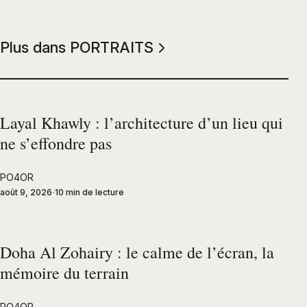
Plus dans PORTRAITS
Layal Khawly : l’architecture d’un lieu qui
ne s’effondre pas
PO4OR
août 9, 2026
10 min de lecture
Doha Al Zohairy : le calme de l’écran, la
mémoire du terrain
PO4OR