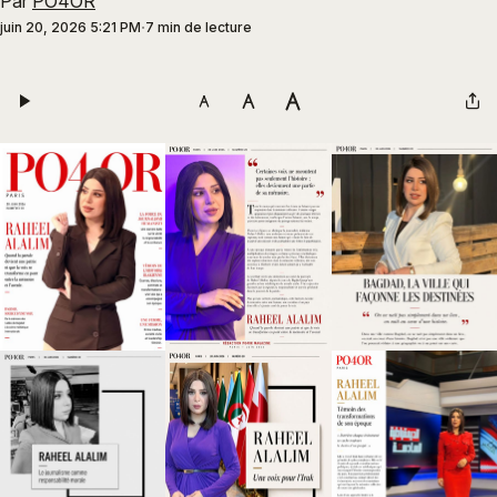
Par
PO4OR
juin 20, 2026 5:21 PM
7 min de lecture