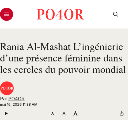
Rania Al-Mashat L’ingénierie
d’une présence féminine dans
les cercles du pouvoir mondial
Par
PO4OR
mai 16, 2026 11:38 AM