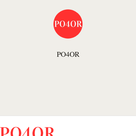
PO4OR