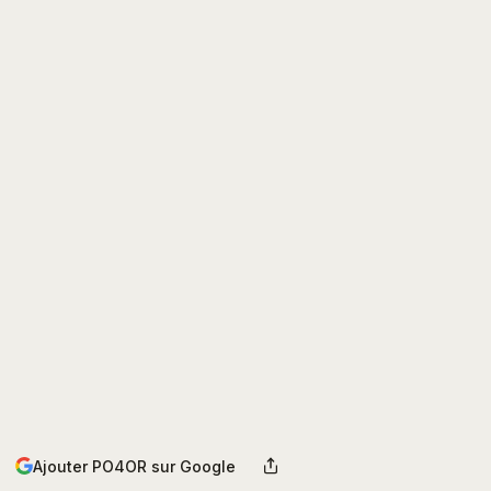
Ajouter PO4OR sur Google