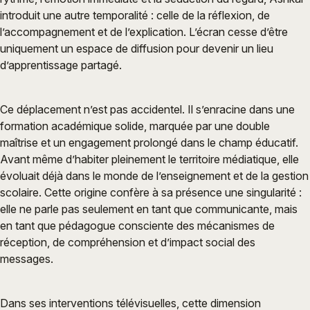
introduit une autre temporalité : celle de la réflexion, de
l’accompagnement et de l’explication. L’écran cesse d’être
uniquement un espace de diffusion pour devenir un lieu
d’apprentissage partagé.
Ce déplacement n’est pas accidentel. Il s’enracine dans une
formation académique solide, marquée par une double
maîtrise et un engagement prolongé dans le champ éducatif.
Avant même d’habiter pleinement le territoire médiatique, elle
évoluait déjà dans le monde de l’enseignement et de la gestion
scolaire. Cette origine confère à sa présence une singularité :
elle ne parle pas seulement en tant que communicante, mais
en tant que pédagogue consciente des mécanismes de
réception, de compréhension et d’impact social des
messages.
Dans ses interventions télévisuelles, cette dimension