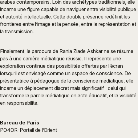
arabes contemporains. Loin des archétypes traditionnels, elle
incarne une figure capable de naviguer entre visibilité publique
et autorité intellectuelle. Cette double présence redéfinit les
frontières entre l’image et la pensée, entre la représentation et
la transmission.
Finalement, le parcours de Rania Ziade Ashkar ne se résume
pas à une carrière médiatique réussie. Il représente une
exploration continue des possibilités offertes par l’écran
lorsqu’il est envisagé comme un espace de conscience. De
présentatrice à pédagogue de la conscience médiatique, elle
incarne un déplacement discret mais significatif : celui qui
transforme la parole médiatique en acte éducatif, et la visibilité
en responsabilité.
Bureau de Paris
PO4OR-Portail de l’Orient