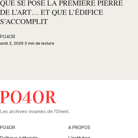
QUE SE POSE LA PREMIÈRE PIERRE
DE L’ART… ET QUE L’ÉDIFICE
S’ACCOMPLIT
PO4OR
août 3, 2026
5 min de lecture
Les archives vivantes de l’Orient.
PO4OR
A PROPOS
Politique éditoriale
L’institution