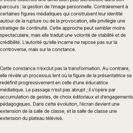
parcours : la gestion de l’image personnelle. Contrairement à
certaines figures médiatiques qui construisent leur identité
autour de la rupture ou de la provocation, elle privilégie une
stratégie de continuité. Cette approche peut sembler moins
spectaculaire, mais elle traduit une volonté de stabilité et de
crédibilité. L’autorité qu’elle incarne ne repose pas sur la
controverse, mais sur la constance.
Cette constance n’exclut pas la transformation. Au contraire,
elle révèle un processus lent où la figure de la présentatrice se
redéfinit progressivement en celle d’une éducatrice
médiatique. Le passage n’est pas abrupt ; il s’opère par
accumulation de gestes, de choix éditoriaux et d’engagements
pédagogiques. Dans cette évolution, l’écran devient une
extension de la salle de classe, et la salle de classe une
extension du plateau télévisé.