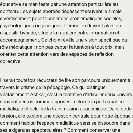
éducative se manifeste par une attention particulière au
contenu. Les sujets abordés dépassent souvent le simple
divertissement pour toucher des problématiques sociales,
psychologiques ou juridiques. L’émission devient alors un
dispositif hybride, situé à la frontière entre information et
accompagnement. Ce choix révèle une vision spécifique du
rôle médiatique : non pas capter l’attention à tout prix, mais
orienter cette attention vers des espaces de réflexion
collective.
Il serait toutefois réducteur de lire son parcours uniquement à
travers le prisme de la pédagogie. Ce qui distingue
véritablement Ashkar, c’est la tentative d’articuler deux univers
souvent perçus comme opposés : celui de la performance
médiatique et celui de la transmission académique. Dans cette
tension, elle explore une question centrale pour notre époque :
comment habiter l’espace médiatique sans se dissoudre dans
ses exigences spectaculaires ? Comment conserver une