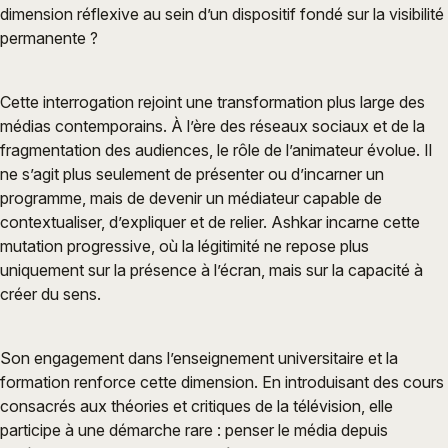
dimension réflexive au sein d’un dispositif fondé sur la visibilité
permanente ?
Cette interrogation rejoint une transformation plus large des
médias contemporains. À l’ère des réseaux sociaux et de la
fragmentation des audiences, le rôle de l’animateur évolue. Il
ne s’agit plus seulement de présenter ou d’incarner un
programme, mais de devenir un médiateur capable de
contextualiser, d’expliquer et de relier. Ashkar incarne cette
mutation progressive, où la légitimité ne repose plus
uniquement sur la présence à l’écran, mais sur la capacité à
créer du sens.
Son engagement dans l’enseignement universitaire et la
formation renforce cette dimension. En introduisant des cours
consacrés aux théories et critiques de la télévision, elle
participe à une démarche rare : penser le média depuis