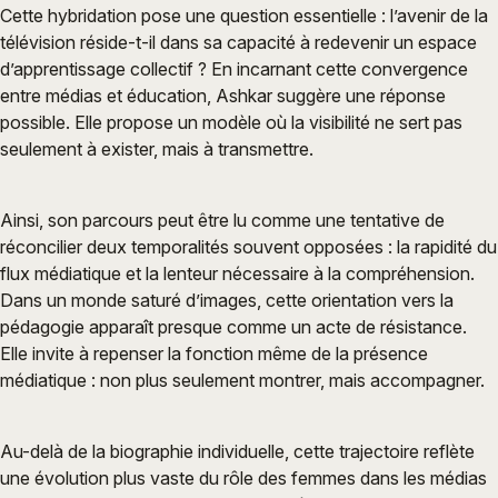
Cette hybridation pose une question essentielle : l’avenir de la
télévision réside-t-il dans sa capacité à redevenir un espace
d’apprentissage collectif ? En incarnant cette convergence
entre médias et éducation, Ashkar suggère une réponse
possible. Elle propose un modèle où la visibilité ne sert pas
seulement à exister, mais à transmettre.
Ainsi, son parcours peut être lu comme une tentative de
réconcilier deux temporalités souvent opposées : la rapidité du
flux médiatique et la lenteur nécessaire à la compréhension.
Dans un monde saturé d’images, cette orientation vers la
pédagogie apparaît presque comme un acte de résistance.
Elle invite à repenser la fonction même de la présence
médiatique : non plus seulement montrer, mais accompagner.
Au-delà de la biographie individuelle, cette trajectoire reflète
une évolution plus vaste du rôle des femmes dans les médias