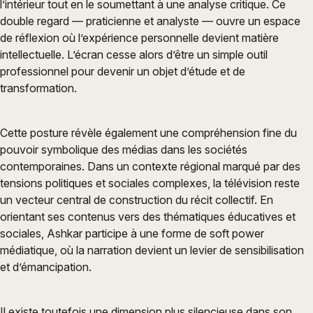
l’intérieur tout en le soumettant à une analyse critique. Ce
double regard — praticienne et analyste — ouvre un espace
de réflexion où l’expérience personnelle devient matière
intellectuelle. L’écran cesse alors d’être un simple outil
professionnel pour devenir un objet d’étude et de
transformation.
Cette posture révèle également une compréhension fine du
pouvoir symbolique des médias dans les sociétés
contemporaines. Dans un contexte régional marqué par des
tensions politiques et sociales complexes, la télévision reste
un vecteur central de construction du récit collectif. En
orientant ses contenus vers des thématiques éducatives et
sociales, Ashkar participe à une forme de soft power
médiatique, où la narration devient un levier de sensibilisation
et d’émancipation.
Il existe toutefois une dimension plus silencieuse dans son