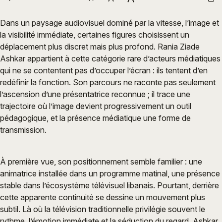
Dans un paysage audiovisuel dominé par la vitesse, l’image et
la visibilité immédiate, certaines figures choisissent un
déplacement plus discret mais plus profond. Rania Ziade
Ashkar appartient à cette catégorie rare d’acteurs médiatiques
qui ne se contentent pas d’occuper l’écran : ils tentent d’en
redéfinir la fonction. Son parcours ne raconte pas seulement
l’ascension d’une présentatrice reconnue ; il trace une
trajectoire où l’image devient progressivement un outil
pédagogique, et la présence médiatique une forme de
transmission.
À première vue, son positionnement semble familier : une
animatrice installée dans un programme matinal, une présence
stable dans l’écosystème télévisuel libanais. Pourtant, derrière
cette apparente continuité se dessine un mouvement plus
subtil. Là où la télévision traditionnelle privilégie souvent le
rythme, l’émotion immédiate et la séduction du regard, Ashkar