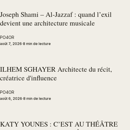
Joseph Shami – Al-Jazzaf : quand l’exil
devient une architecture musicale
PO4OR
août 7, 2026
8 min de lecture
ILHEM SGHAYER Architecte du récit,
créatrice d'influence
PO4OR
août 6, 2026
8 min de lecture
KATY YOUNES : C’EST AU THÉÂTRE