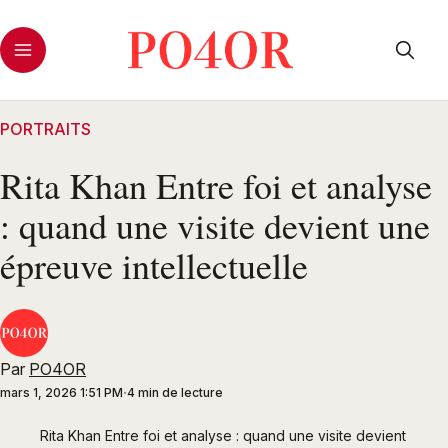
PORTRAITS
Rita Khan Entre foi et analyse
: quand une visite devient une
épreuve intellectuelle
Par
PO4OR
mars 1, 2026 1:51 PM
4 min de lecture
Rita Khan Entre foi et analyse : quand une visite devient 