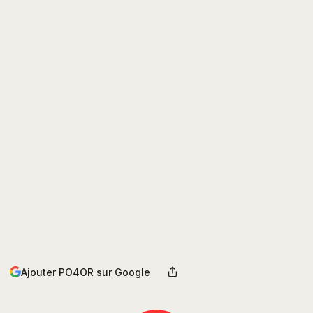
Ajouter PO4OR sur Google