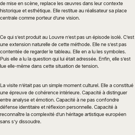
de mise en scène, replace les œuvres dans leur contexte
historique et esthétique. Elle restitue au réalisateur sa place
centrale comme porteur d’une vision.
Ce qui s’est produit au Louvre n’est pas un épisode isolé. C’est
une extension naturelle de cette méthode. Elle ne s’est pas
contentée de regarder le tableau. Elle en a lu les symboles.
Puis elle a lu la question qui lui était adressée. Enfin, elle s’est
lue elle-même dans cette situation de tension.
La visite n’était pas un simple moment culturel. Elle a constitué
une épreuve de cohérence intérieure. Capacité à distinguer
entre analyse et émotion. Capacité à ne pas confondre
défense identitaire et réflexion personnelle. Capacité à
reconnaître la complexité d’un héritage artistique européen
sans s’y dissoudre.