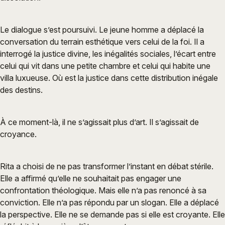
Le dialogue s’est poursuivi. Le jeune homme a déplacé la
conversation du terrain esthétique vers celui de la foi. Il a
interrogé la justice divine, les inégalités sociales, l’écart entre
celui qui vit dans une petite chambre et celui qui habite une
villa luxueuse. Où est la justice dans cette distribution inégale
des destins.
À ce moment-là, il ne s’agissait plus d’art. Il s’agissait de
croyance.
Rita a choisi de ne pas transformer l’instant en débat stérile.
Elle a affirmé qu’elle ne souhaitait pas engager une
confrontation théologique. Mais elle n’a pas renoncé à sa
conviction. Elle n’a pas répondu par un slogan. Elle a déplacé
la perspective. Elle ne se demande pas si elle est croyante. Elle