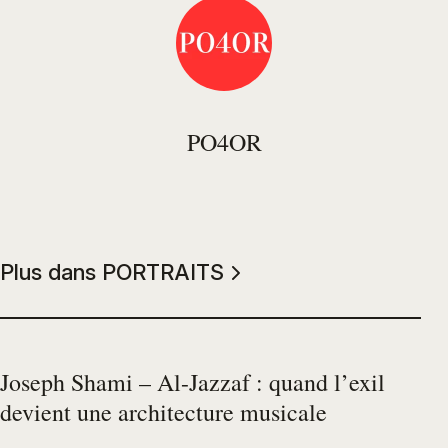
PO4OR
Plus dans PORTRAITS
Joseph Shami – Al-Jazzaf : quand l’exil
devient une architecture musicale