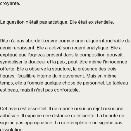
croyante.
La question n’était pas artistique. Elle était existentielle.
Rita n’a pas abordé l’œuvre comme une relique intouchable du
génie renaissant. Elle a activé son regard analytique. Elle a
expliqué que l’agneau présent dans la composition pouvait
symboliser la douceur et la paix, peut-être même l’innocence
offerte. Elle a observé la structure, la présence des trois
figures, l’équilibre interne du mouvement. Mais en même
temps, elle a formulé quelque chose de personnel. Le tableau
est beau, mais il n’est pas confortable.
Cet aveu est essentiel. Il ne repose ni sur un rejet ni sur une
adhésion. Il exprime une distance consciente. La beauté ne
signifie pas appropriation. La contemplation ne signifie pas
dissolution.