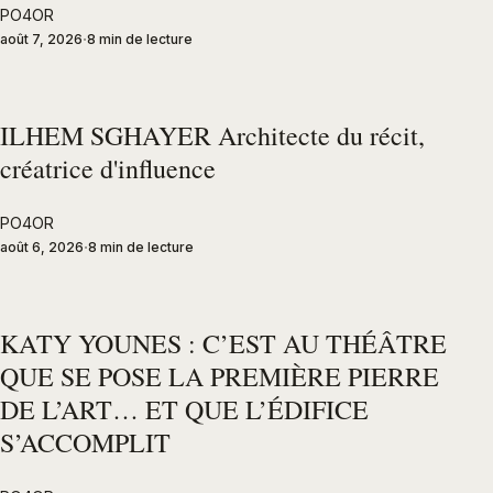
PO4OR
août 7, 2026
8 min de lecture
ILHEM SGHAYER Architecte du récit,
créatrice d'influence
PO4OR
août 6, 2026
8 min de lecture
KATY YOUNES : C’EST AU THÉÂTRE
QUE SE POSE LA PREMIÈRE PIERRE
DE L’ART… ET QUE L’ÉDIFICE
S’ACCOMPLIT