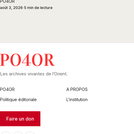
PO4OR
août 3, 2026
5 min de lecture
Les archives vivantes de l’Orient.
PO4OR
A PROPOS
Politique éditoriale
L’institution
Faire un don