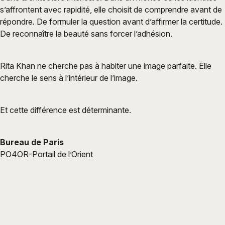
s’affrontent avec rapidité, elle choisit de comprendre avant de
répondre. De formuler la question avant d’affirmer la certitude.
De reconnaître la beauté sans forcer l’adhésion.
Rita Khan ne cherche pas à habiter une image parfaite. Elle
cherche le sens à l’intérieur de l’image.
Et cette différence est déterminante.
Bureau de Paris
PO4OR-Portail de l’Orient