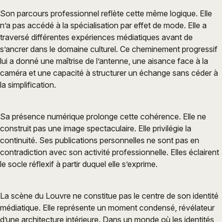
Son parcours professionnel reflète cette même logique. Elle
n’a pas accédé à la spécialisation par effet de mode. Elle a
traversé différentes expériences médiatiques avant de
s’ancrer dans le domaine culturel. Ce cheminement progressif
lui a donné une maîtrise de l’antenne, une aisance face à la
caméra et une capacité à structurer un échange sans céder à
la simplification.
Sa présence numérique prolonge cette cohérence. Elle ne
construit pas une image spectaculaire. Elle privilégie la
continuité. Ses publications personnelles ne sont pas en
contradiction avec son activité professionnelle. Elles éclairent
le socle réflexif à partir duquel elle s’exprime.
La scène du Louvre ne constitue pas le centre de son identité
médiatique. Elle représente un moment condensé, révélateur
d’une architecture intérieure. Dans un monde où les identités