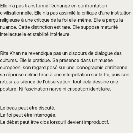
Elle n’a pas transformé l’échange en confrontation
civilisationnelle. Elle n’a pas assimilé la critique d’une institution
religieuse à une critique de la foi elle-même. Elle a perçu la
nuance. Cette distinction est rare. Elle suppose maturité
intellectuelle et stabilité intérieure.
Rita Khan ne revendique pas un discours de dialogue des
cultures. Elle le pratique. Sa présence dans un musée
européen, son regard posé sur une iconographie chrétienne,
sa réponse calme face à une interpellation sur la foi, puis son
retour au silence de l’observation, tout cela dessine une
posture. Ni fascination naïve ni crispation identitaire.
Le beau peut être discuté.
La foi peut être interrogée.
Le débat peut être clos lorsqu’il devient improductif.