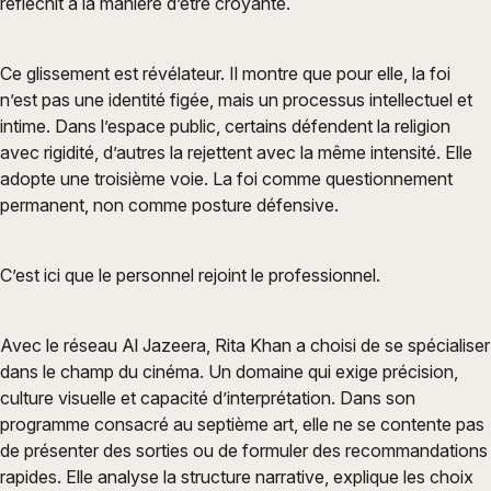
réfléchit à la manière d’être croyante.
Ce glissement est révélateur. Il montre que pour elle, la foi
n’est pas une identité figée, mais un processus intellectuel et
intime. Dans l’espace public, certains défendent la religion
avec rigidité, d’autres la rejettent avec la même intensité. Elle
adopte une troisième voie. La foi comme questionnement
permanent, non comme posture défensive.
C’est ici que le personnel rejoint le professionnel.
Avec le réseau Al Jazeera, Rita Khan a choisi de se spécialiser
dans le champ du cinéma. Un domaine qui exige précision,
culture visuelle et capacité d’interprétation. Dans son
programme consacré au septième art, elle ne se contente pas
de présenter des sorties ou de formuler des recommandations
rapides. Elle analyse la structure narrative, explique les choix