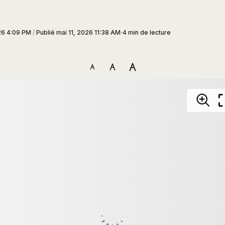
26 4:09 PM
/
Publié
mai 11, 2026 11:38 AM
4 min de lecture