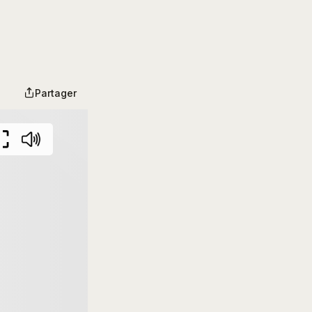
Partager