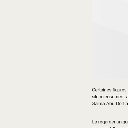
Certaines figures
silencieusement 
Salma Abu Deif a
La regarder uniqu