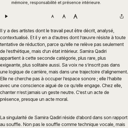
mémoire, responsabilité et présence intérieure.
Il y a des artistes dont le travail peut être décrit, analysé,
contextualisé. Et il y en a d’autres dont l’œuvre résiste à toute
tentative de réduction, parce qu’elle ne relève pas seulement
de l’esthétique, mais d’un état intérieur. Samira Qadiri
appartient à cette seconde catégorie, plus rare, plus
exigeante, plus solitaire aussi. Sa voix ne s’inscrit pas dans
une logique de carrière, mais dans une trajectoire d’alignement.
Elle ne cherche pas à occuper l’espace sonore ; elle l’habite
avec une conscience aiguë de ce qu’elle engage. Chez elle,
chanter n’est jamais un geste neutre. C’est un acte de
présence, presque un acte moral.
La singularité de Samira Qadiri réside d’abord dans son rapport
au souffle. Non pas le souffle comme technique vocale, mais