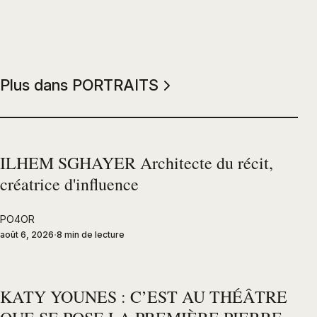
Plus dans PORTRAITS
ILHEM SGHAYER Architecte du récit,
créatrice d'influence
PO4OR
août 6, 2026
8 min de lecture
KATY YOUNES : C’EST AU THÉÂTRE