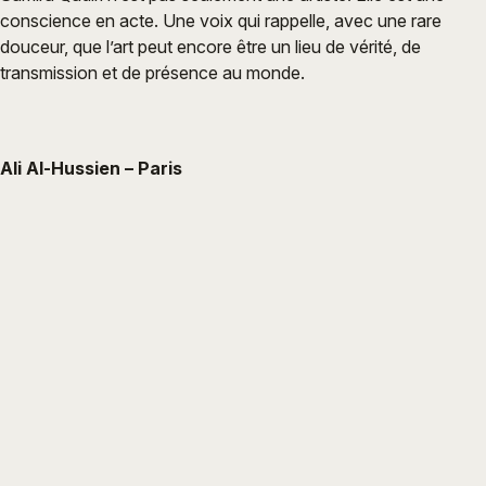
conscience en acte. Une voix qui rappelle, avec une rare
douceur, que l’art peut encore être un lieu de vérité, de
transmission et de présence au monde.
Ali Al-Hussien – Paris