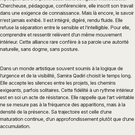
Chercheuse, pédagogue, conférencière, elle inscrit son travail
dans une exigence de connaissance. Mais là encore, le savoir
n’est jamais exhibé. Il est intégré, digéré, rendu fluide. Elle
refuse la séparation entre le sensible et l’intelligible. Pour elle,
comprendre et ressentir relèvent d’un même mouvement
intérieur. Cette alliance rare confère à sa parole une autorité
naturelle, sans dogme, sans posture.
Dans un monde artistique souvent soumis à la logique de
l’urgence et de la visibilité, Samira Qadiri choisit le temps long.
Elle accepte les silences entre les projets, les chemins
exigeants, parfois solitaires. Cette fidélité à un rythme intérieur
est en soi un acte de résistance. Elle rappelle que l’art véritable
ne se mesure pas à la fréquence des apparitions, mais à la
densité de la présence. Sa trajectoire est celle d’une
maturation continue, d’un approfondissement plutôt que d’une
accumulation.