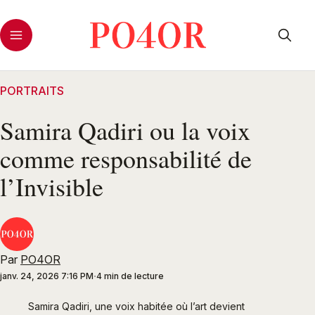
PORTRAITS
Samira Qadiri ou la voix
comme responsabilité de
l’Invisible
Par
PO4OR
janv. 24, 2026 7:16 PM
4 min de lecture
Samira Qadiri, une voix habitée où l’art devient 