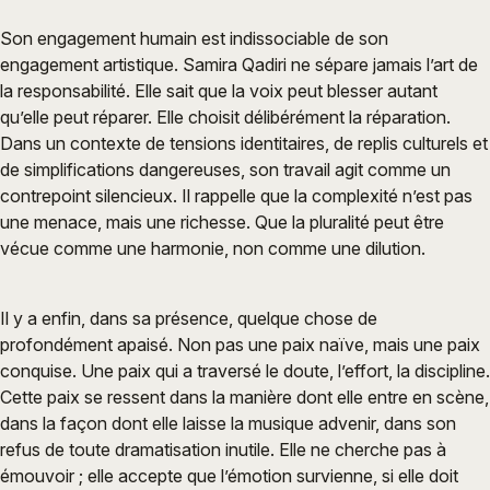
Son engagement humain est indissociable de son
engagement artistique. Samira Qadiri ne sépare jamais l’art de
la responsabilité. Elle sait que la voix peut blesser autant
qu’elle peut réparer. Elle choisit délibérément la réparation.
Dans un contexte de tensions identitaires, de replis culturels et
de simplifications dangereuses, son travail agit comme un
contrepoint silencieux. Il rappelle que la complexité n’est pas
une menace, mais une richesse. Que la pluralité peut être
vécue comme une harmonie, non comme une dilution.
Il y a enfin, dans sa présence, quelque chose de
profondément apaisé. Non pas une paix naïve, mais une paix
conquise. Une paix qui a traversé le doute, l’effort, la discipline.
Cette paix se ressent dans la manière dont elle entre en scène,
dans la façon dont elle laisse la musique advenir, dans son
refus de toute dramatisation inutile. Elle ne cherche pas à
émouvoir ; elle accepte que l’émotion survienne, si elle doit