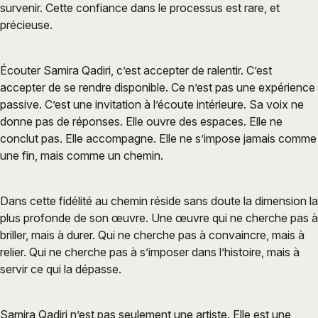
survenir. Cette confiance dans le processus est rare, et
précieuse.
Écouter Samira Qadiri, c’est accepter de ralentir. C’est
accepter de se rendre disponible. Ce n’est pas une expérience
passive. C’est une invitation à l’écoute intérieure. Sa voix ne
donne pas de réponses. Elle ouvre des espaces. Elle ne
conclut pas. Elle accompagne. Elle ne s’impose jamais comme
une fin, mais comme un chemin.
Dans cette fidélité au chemin réside sans doute la dimension la
plus profonde de son œuvre. Une œuvre qui ne cherche pas à
briller, mais à durer. Qui ne cherche pas à convaincre, mais à
relier. Qui ne cherche pas à s’imposer dans l’histoire, mais à
servir ce qui la dépasse.
Samira Qadiri n’est pas seulement une artiste. Elle est une