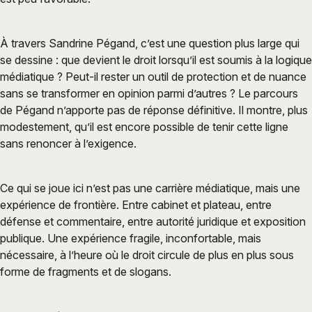
À travers Sandrine Pégand, c’est une question plus large qui
se dessine : que devient le droit lorsqu’il est soumis à la logique
médiatique ? Peut-il rester un outil de protection et de nuance
sans se transformer en opinion parmi d’autres ? Le parcours
de Pégand n’apporte pas de réponse définitive. Il montre, plus
modestement, qu’il est encore possible de tenir cette ligne
sans renoncer à l’exigence.
Ce qui se joue ici n’est pas une carrière médiatique, mais une
expérience de frontière. Entre cabinet et plateau, entre
défense et commentaire, entre autorité juridique et exposition
publique. Une expérience fragile, inconfortable, mais
nécessaire, à l’heure où le droit circule de plus en plus sous
forme de fragments et de slogans.