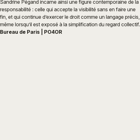
Sandrine Pégand incarne ainsi une figure contemporaine de la
responsabilité : celle qui accepte la visibilité sans en faire une
fin, et qui continue d’exercer le droit comme un langage précis,
même lorsqu’il est exposé à la simplification du regard collectif.
Bureau de Paris | PO4OR