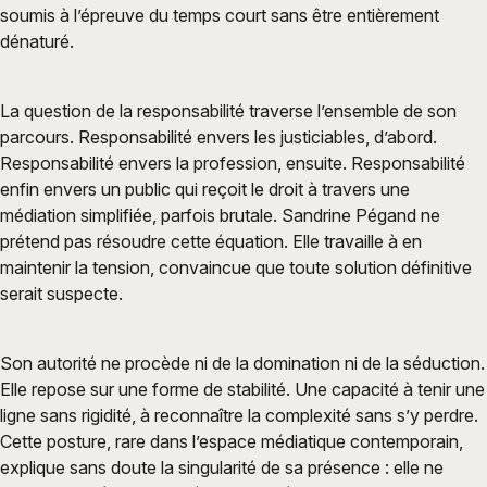
soumis à l’épreuve du temps court sans être entièrement
dénaturé.
La question de la responsabilité traverse l’ensemble de son
parcours. Responsabilité envers les justiciables, d’abord.
Responsabilité envers la profession, ensuite. Responsabilité
enfin envers un public qui reçoit le droit à travers une
médiation simplifiée, parfois brutale. Sandrine Pégand ne
prétend pas résoudre cette équation. Elle travaille à en
maintenir la tension, convaincue que toute solution définitive
serait suspecte.
Son autorité ne procède ni de la domination ni de la séduction.
Elle repose sur une forme de stabilité. Une capacité à tenir une
ligne sans rigidité, à reconnaître la complexité sans s’y perdre.
Cette posture, rare dans l’espace médiatique contemporain,
explique sans doute la singularité de sa présence : elle ne