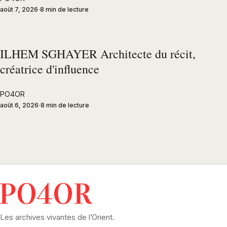
août 7, 2026
8 min de lecture
ILHEM SGHAYER Architecte du récit,
créatrice d'influence
PO4OR
août 6, 2026
8 min de lecture
Les archives vivantes de l’Orient.