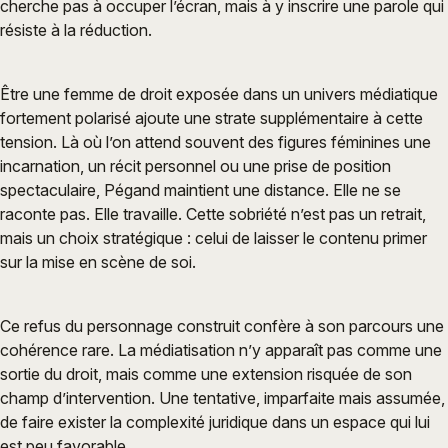
cherche pas à occuper l’écran, mais à y inscrire une parole qui
résiste à la réduction.
Être une femme de droit exposée dans un univers médiatique
fortement polarisé ajoute une strate supplémentaire à cette
tension. Là où l’on attend souvent des figures féminines une
incarnation, un récit personnel ou une prise de position
spectaculaire, Pégand maintient une distance. Elle ne se
raconte pas. Elle travaille. Cette sobriété n’est pas un retrait,
mais un choix stratégique : celui de laisser le contenu primer
sur la mise en scène de soi.
Ce refus du personnage construit confère à son parcours une
cohérence rare. La médiatisation n’y apparaît pas comme une
sortie du droit, mais comme une extension risquée de son
champ d’intervention. Une tentative, imparfaite mais assumée,
de faire exister la complexité juridique dans un espace qui lui
est peu favorable.