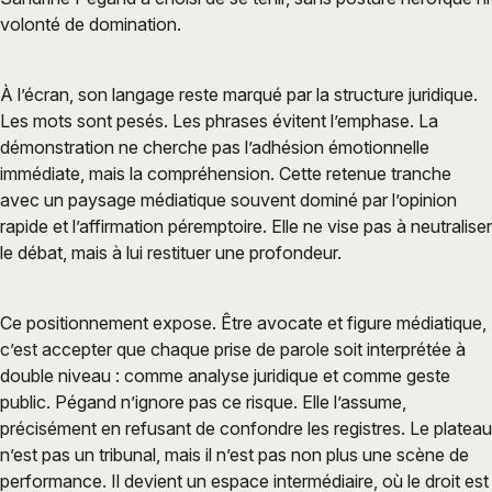
volonté de domination.
À l’écran, son langage reste marqué par la structure juridique.
Les mots sont pesés. Les phrases évitent l’emphase. La
démonstration ne cherche pas l’adhésion émotionnelle
immédiate, mais la compréhension. Cette retenue tranche
avec un paysage médiatique souvent dominé par l’opinion
rapide et l’affirmation péremptoire. Elle ne vise pas à neutraliser
le débat, mais à lui restituer une profondeur.
Ce positionnement expose. Être avocate et figure médiatique,
c’est accepter que chaque prise de parole soit interprétée à
double niveau : comme analyse juridique et comme geste
public. Pégand n’ignore pas ce risque. Elle l’assume,
précisément en refusant de confondre les registres. Le plateau
n’est pas un tribunal, mais il n’est pas non plus une scène de
performance. Il devient un espace intermédiaire, où le droit est