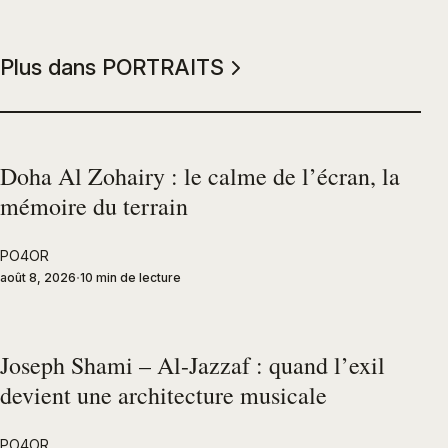
Plus dans PORTRAITS
Doha Al Zohairy : le calme de l’écran, la
mémoire du terrain
PO4OR
août 8, 2026
10 min de lecture
Joseph Shami – Al-Jazzaf : quand l’exil
devient une architecture musicale
PO4OR