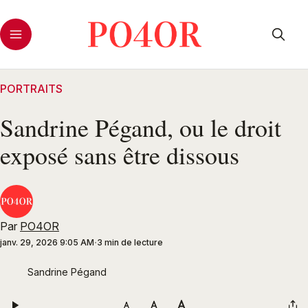
PORTRAITS
Sandrine Pégand, ou le droit
exposé sans être dissous
Par
PO4OR
janv. 29, 2026 9:05 AM
3 min de lecture
Sandrine Pégand