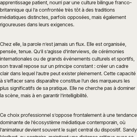
apprentissage patient, nourri par une culture bilingue franco-
britannique qui l’a confrontée très tôt à des traditions
médiatiques distinctes, parfois opposées, mais également
rigoureuses dans leurs exigences.
Chez elle, la parole n’est jamais un flux. Elle est organisée,
pensée, tenue. Qu’il s’agisse d’interviews, de cérémonies
internationales ou de grands événements culturels et sportifs,
son travail repose sur un principe constant : créer un cadre
clair dans lequel l’autre peut exister pleinement. Cette capacité
à s’effacer sans disparaître constitue l’un des marqueurs les
plus significatifs de sa pratique. Elle ne cherche pas à dominer
la scène, mais à en garantir l’intelligibilité.
Ce choix professionnel s’oppose frontalement à une tendance
dominante de l’écosystème médiatique contemporain, où
l’animateur devient souvent le sujet central du dispositif. Sandy