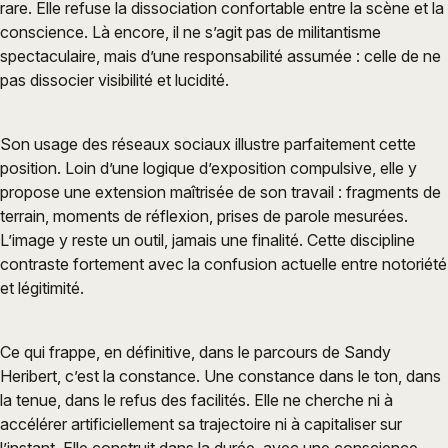
rare. Elle refuse la dissociation confortable entre la scène et la
conscience. Là encore, il ne s’agit pas de militantisme
spectaculaire, mais d’une responsabilité assumée : celle de ne
pas dissocier visibilité et lucidité.
Son usage des réseaux sociaux illustre parfaitement cette
position. Loin d’une logique d’exposition compulsive, elle y
propose une extension maîtrisée de son travail : fragments de
terrain, moments de réflexion, prises de parole mesurées.
L’image y reste un outil, jamais une finalité. Cette discipline
contraste fortement avec la confusion actuelle entre notoriété
et légitimité.
Ce qui frappe, en définitive, dans le parcours de Sandy
Heribert, c’est la constance. Une constance dans le ton, dans
la tenue, dans le refus des facilités. Elle ne cherche ni à
accélérer artificiellement sa trajectoire ni à capitaliser sur