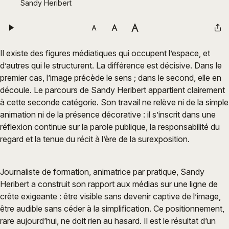
Sandy Heribert
Il existe des figures médiatiques qui occupent l’espace, et
d’autres qui le structurent. La différence est décisive. Dans le
premier cas, l’image précède le sens ; dans le second, elle en
découle. Le parcours de Sandy Heribert appartient clairement
à cette seconde catégorie. Son travail ne relève ni de la simple
animation ni de la présence décorative : il s’inscrit dans une
réflexion continue sur la parole publique, la responsabilité du
regard et la tenue du récit à l’ère de la surexposition.
Journaliste de formation, animatrice par pratique, Sandy
Heribert a construit son rapport aux médias sur une ligne de
crête exigeante : être visible sans devenir captive de l’image,
être audible sans céder à la simplification. Ce positionnement,
rare aujourd’hui, ne doit rien au hasard. Il est le résultat d’un