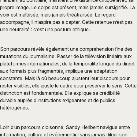
Heribert, au contraire, maintient une distance critique avec sa
propre image. Le corps est présent, mais jamais sursignifié. La
voix est maîtrisée, mais jamais théâtralisée. Le regard
accompagne, il n’aspire pas à capter. Cette retenue n’est pas
une neutralité : c’est une posture éthique.
Son parcours révèle également une compréhension fine des
mutations du journalisme. Passer de la télévision linéaire aux
plateformes internationales, de la temporalité longue du direct
aux formats plus fragmentés, implique une adaptation
constante. Mais là où beaucoup ajustent leur discours pour
rester visibles, elle ajuste le cadre pour préserver le sens. Cette
distinction est fondamentale. Elle explique sa crédibilité
durable auprès d’institutions exigeantes et de publics
hétérogènes.
Loin d’un parcours cloisonné, Sandy Heribert navigue entre
information, culture et événementiel sans jamais diluer son