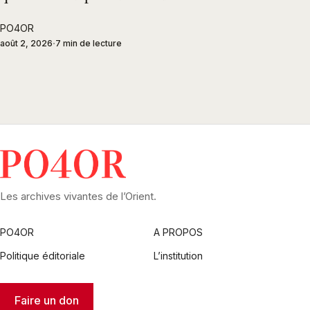
PO4OR
août 2, 2026
7 min de lecture
Les archives vivantes de l’Orient.
PO4OR
A PROPOS
Politique éditoriale
L’institution
Faire un don