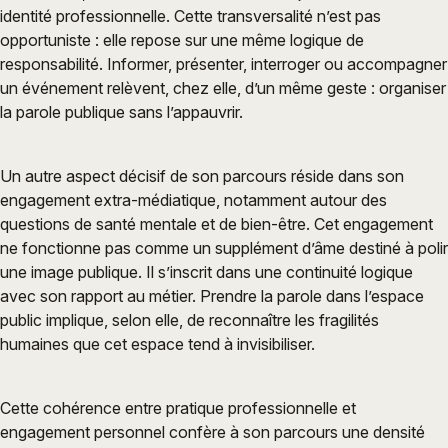
identité professionnelle. Cette transversalité n’est pas
opportuniste : elle repose sur une même logique de
responsabilité. Informer, présenter, interroger ou accompagner
un événement relèvent, chez elle, d’un même geste : organiser
la parole publique sans l’appauvrir.
Un autre aspect décisif de son parcours réside dans son
engagement extra-médiatique, notamment autour des
questions de santé mentale et de bien-être. Cet engagement
ne fonctionne pas comme un supplément d’âme destiné à polir
une image publique. Il s’inscrit dans une continuité logique
avec son rapport au métier. Prendre la parole dans l’espace
public implique, selon elle, de reconnaître les fragilités
humaines que cet espace tend à invisibiliser.
Cette cohérence entre pratique professionnelle et
engagement personnel confère à son parcours une densité