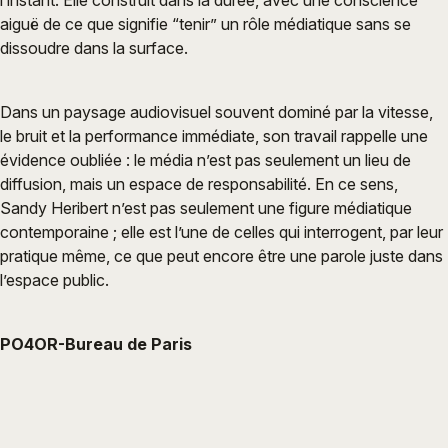
l’instant. Elle construit dans la durée, avec une conscience
aiguë de ce que signifie “tenir” un rôle médiatique sans se
dissoudre dans la surface.
Dans un paysage audiovisuel souvent dominé par la vitesse,
le bruit et la performance immédiate, son travail rappelle une
évidence oubliée : le média n’est pas seulement un lieu de
diffusion, mais un espace de responsabilité. En ce sens,
Sandy Heribert n’est pas seulement une figure médiatique
contemporaine ; elle est l’une de celles qui interrogent, par leur
pratique même, ce que peut encore être une parole juste dans
l’espace public.
PO4OR-Bureau de Paris