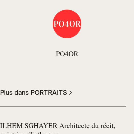
PO4OR
Plus dans PORTRAITS
ILHEM SGHAYER Architecte du récit,