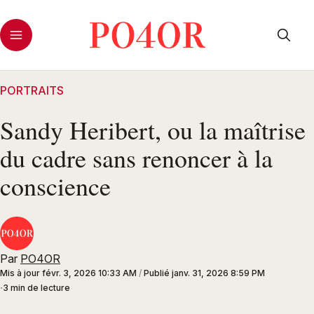
PORTRAITS
Sandy Heribert, ou la maîtrise
du cadre sans renoncer à la
conscience
Par
PO4OR
Mis à jour
févr. 3, 2026 10:33 AM
/
Publié
janv. 31, 2026 8:59 PM
3 min de lecture