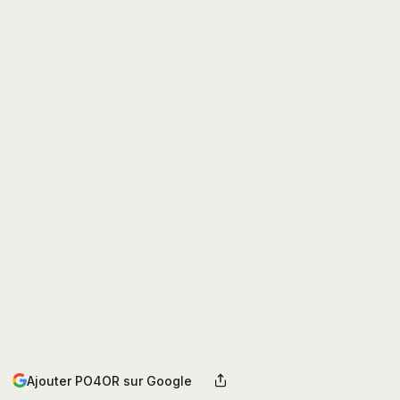
Ajouter PO4OR sur Google