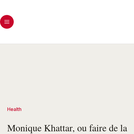
Health
Monique Khattar, ou faire de la