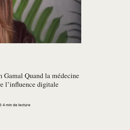
 Gamal Quand la médecine
e l’influence digitale
6
4 min de lecture