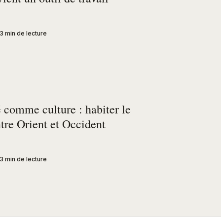
3 min de lecture
 comme culture : habiter le
tre Orient et Occident
3 min de lecture