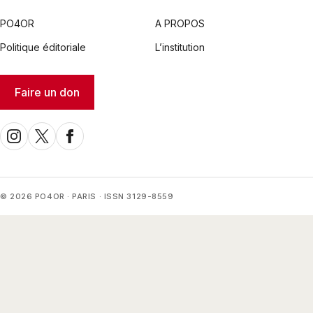
PO4OR
A PROPOS
Politique éditoriale
L’institution
Faire un don
© 2026 PO4OR · PARIS · ISSN 3129-8559