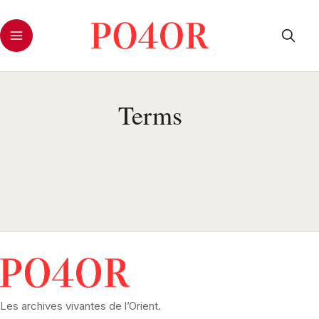
Terms
Les archives vivantes de l’Orient.