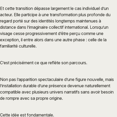
Et cette transition dépasse largement le cas individuel d’un
acteur. Elle participe à une transformation plus profonde du
regard porté sur des identités longtemps maintenues à
distance dans l’imaginaire collectif international. Lorsqu’un
visage cesse progressivement d’être perçu comme une
exception, il entre alors dans une autre phase : celle de la
familiarité culturelle.
C’est précisément ce que reflète son parcours.
Non pas l’apparition spectaculaire d’une figure nouvelle, mais
l’installation durable d’une présence devenue naturellement
compatible avec plusieurs univers narratifs sans avoir besoin
de rompre avec sa propre origine.
Cette idée est fondamentale.