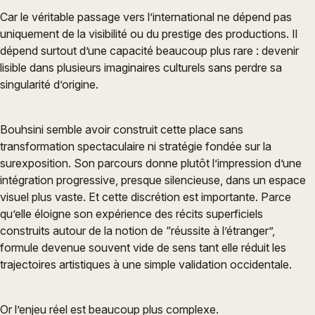
Car le véritable passage vers l’international ne dépend pas
uniquement de la visibilité ou du prestige des productions. Il
dépend surtout d’une capacité beaucoup plus rare : devenir
lisible dans plusieurs imaginaires culturels sans perdre sa
singularité d’origine.
Bouhsini semble avoir construit cette place sans
transformation spectaculaire ni stratégie fondée sur la
surexposition. Son parcours donne plutôt l’impression d’une
intégration progressive, presque silencieuse, dans un espace
visuel plus vaste. Et cette discrétion est importante. Parce
qu’elle éloigne son expérience des récits superficiels
construits autour de la notion de “réussite à l’étranger”,
formule devenue souvent vide de sens tant elle réduit les
trajectoires artistiques à une simple validation occidentale.
Or l’enjeu réel est beaucoup plus complexe.