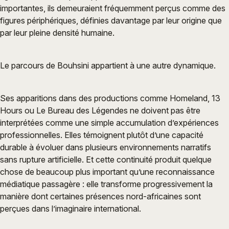
importantes, ils demeuraient fréquemment perçus comme des
figures périphériques, définies davantage par leur origine que
par leur pleine densité humaine.
Le parcours de Bouhsini appartient à une autre dynamique.
Ses apparitions dans des productions comme Homeland, 13
Hours ou Le Bureau des Légendes ne doivent pas être
interprétées comme une simple accumulation d’expériences
professionnelles. Elles témoignent plutôt d’une capacité
durable à évoluer dans plusieurs environnements narratifs
sans rupture artificielle. Et cette continuité produit quelque
chose de beaucoup plus important qu’une reconnaissance
médiatique passagère : elle transforme progressivement la
manière dont certaines présences nord-africaines sont
perçues dans l’imaginaire international.