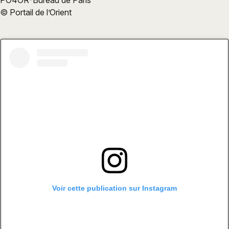
© Portail de l’Orient
Voir cette publication sur Instagram