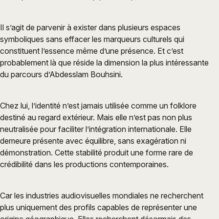
Il s’agit de parvenir à exister dans plusieurs espaces
symboliques sans effacer les marqueurs culturels qui
constituent l’essence même d’une présence. Et c’est
probablement là que réside la dimension la plus intéressante
du parcours d’Abdesslam Bouhsini.
Chez lui, l’identité n’est jamais utilisée comme un folklore
destiné au regard extérieur. Mais elle n’est pas non plus
neutralisée pour faciliter l’intégration internationale. Elle
demeure présente avec équilibre, sans exagération ni
démonstration. Cette stabilité produit une forme rare de
crédibilité dans les productions contemporaines.
Car les industries audiovisuelles mondiales ne recherchent
plus uniquement des profils capables de représenter une
origine géographique. Elles recherchent désormais des