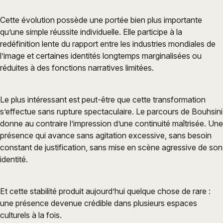
Cette évolution possède une portée bien plus importante
qu’une simple réussite individuelle. Elle participe à la
redéfinition lente du rapport entre les industries mondiales de
l’image et certaines identités longtemps marginalisées ou
réduites à des fonctions narratives limitées.
Le plus intéressant est peut-être que cette transformation
s’effectue sans rupture spectaculaire. Le parcours de Bouhsini
donne au contraire l’impression d’une continuité maîtrisée. Une
présence qui avance sans agitation excessive, sans besoin
constant de justification, sans mise en scène agressive de son
identité.
Et cette stabilité produit aujourd’hui quelque chose de rare :
une présence devenue crédible dans plusieurs espaces
culturels à la fois.