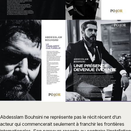
Abdesslam Bouhsini ne représente pas le récit récent d’un
acteur qui commencerait seulement à franchir les frontières
internationales. Son parcours raconte au contraire l’installation