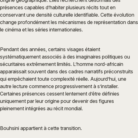
présences capables d’habiter plusieurs récits tout en
conservant une densité culturelle identifiable. Cette évolution
change profondément les mécanismes de représentation dans
le cinéma et les séries internationales.
Pendant des années, certains visages étaient
systématiquement associés à des imaginaires politiques ou
sécuritaires extrêmement limités. L’homme nord-africain
apparaissait souvent dans des cadres narratifs préconstruits
qui empêchaient toute complexité réelle. Aujourd’hui, une
autre lecture commence progressivement à s’installer.
Certaines présences cessent lentement d’être définies
uniquement par leur origine pour devenir des figures
pleinement intégrées au récit mondial.
Bouhsini appartient à cette transition.