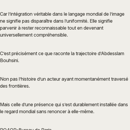
Car l’intégration véritable dans le langage mondial de l’image
ne signifie pas disparaître dans l’uniformité. Elle signifie
parvenir à rester reconnaissable tout en devenant
universellement compréhensible.
C’est précisément ce que raconte la trajectoire d’Abdesslam
Bouhsini.
Non pas l’histoire d’un acteur ayant momentanément traversé
des frontières.
Mais celle d’une présence qui s’est durablement installée dans
le regard mondial sans renoncer à elle-même.
PO4OR-Bureau de Paris