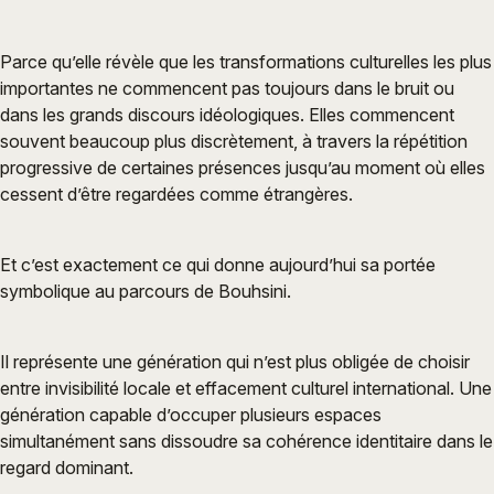
Parce qu’elle révèle que les transformations culturelles les plus
importantes ne commencent pas toujours dans le bruit ou
dans les grands discours idéologiques. Elles commencent
souvent beaucoup plus discrètement, à travers la répétition
progressive de certaines présences jusqu’au moment où elles
cessent d’être regardées comme étrangères.
Et c’est exactement ce qui donne aujourd’hui sa portée
symbolique au parcours de Bouhsini.
Il représente une génération qui n’est plus obligée de choisir
entre invisibilité locale et effacement culturel international. Une
génération capable d’occuper plusieurs espaces
simultanément sans dissoudre sa cohérence identitaire dans le
regard dominant.