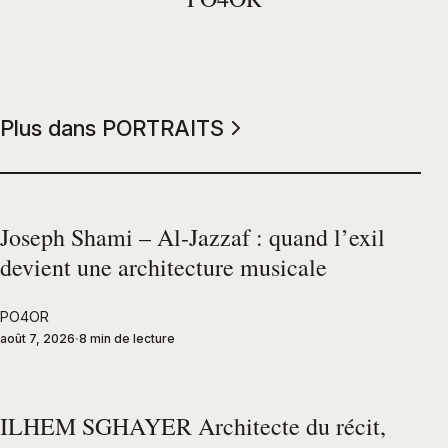
Plus dans PORTRAITS
Joseph Shami – Al-Jazzaf : quand l’exil
devient une architecture musicale
PO4OR
août 7, 2026
8 min de lecture
ILHEM SGHAYER Architecte du récit,