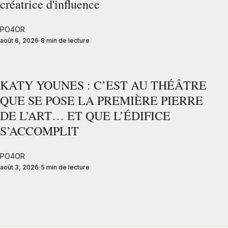
créatrice d'influence
PO4OR
août 6, 2026
8 min de lecture
KATY YOUNES : C’EST AU THÉÂTRE
QUE SE POSE LA PREMIÈRE PIERRE
DE L’ART… ET QUE L’ÉDIFICE
S’ACCOMPLIT
PO4OR
août 3, 2026
5 min de lecture