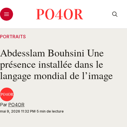
PORTRAITS
Abdesslam Bouhsini Une
présence installée dans le
langage mondial de l’image
Par
PO4OR
mai 9, 2026 11:32 PM
5 min de lecture