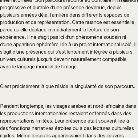
progressive et durable d’une présence devenue, depuis
plusieurs années déjà, familière dans différents espaces de
production et de représentation. Cette nuance est essentielle,
parce qu’elle déplace immédiatement la lecture de son
expérience. Il ne s’agit pas ici d’un phénomène soudain ni
d’une apparition éphémère liée à un projet international isolé. Il
s’agit d’une présence qui s’est lentement intégrée à plusieurs
univers culturels jusqu’à devenir naturellement compatible
avec le langage mondial de l’image.
C’est précisément là que réside la singularité de son parcours.
Pendant longtemps, les visages arabes et nord-africains dans
les productions internationales restaient enfermés dans des
représentations limitées. Leur présence était souvent liée à
des fonctions narratives étroites ou à des lectures culturelles
rigides. Même lorsqu’ils apparaissaient dans des œuvres