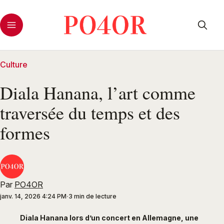
Culture
Diala Hanana, l’art comme
traversée du temps et des
formes
Par
PO4OR
janv. 14, 2026 4:24 PM
3 min de lecture
Diala Hanana lors d’un concert en Allemagne, une