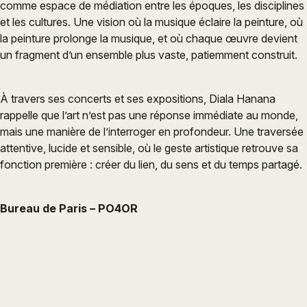
comme espace de médiation entre les époques, les disciplines
et les cultures. Une vision où la musique éclaire la peinture, où
la peinture prolonge la musique, et où chaque œuvre devient
un fragment d’un ensemble plus vaste, patiemment construit.
À travers ses concerts et ses expositions, Diala Hanana
rappelle que l’art n’est pas une réponse immédiate au monde,
mais une manière de l’interroger en profondeur. Une traversée
attentive, lucide et sensible, où le geste artistique retrouve sa
fonction première : créer du lien, du sens et du temps partagé.
Bureau de Paris – PO4OR