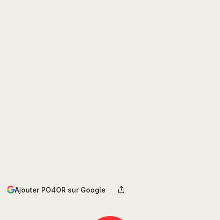
Ajouter PO4OR sur Google