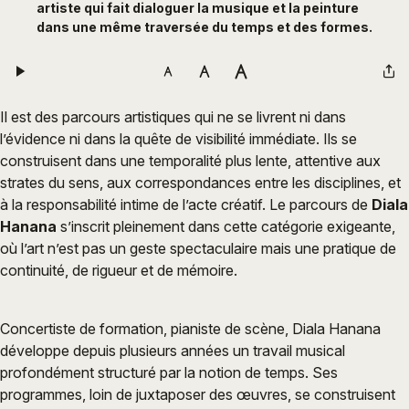
artiste qui fait dialoguer la musique et la peinture
dans une même traversée du temps et des formes.
Il est des parcours artistiques qui ne se livrent ni dans
l’évidence ni dans la quête de visibilité immédiate. Ils se
construisent dans une temporalité plus lente, attentive aux
strates du sens, aux correspondances entre les disciplines, et
à la responsabilité intime de l’acte créatif. Le parcours de
Diala
Hanana
s’inscrit pleinement dans cette catégorie exigeante,
où l’art n’est pas un geste spectaculaire mais une pratique de
continuité, de rigueur et de mémoire.
Concertiste de formation, pianiste de scène, Diala Hanana
développe depuis plusieurs années un travail musical
profondément structuré par la notion de temps. Ses
programmes, loin de juxtaposer des œuvres, se construisent