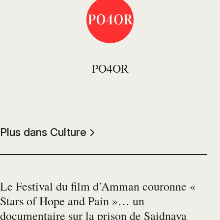
PO4OR
Plus dans Culture
Le Festival du film d’Amman couronne «
Stars of Hope and Pain »… un
documentaire sur la prison de Saidnaya