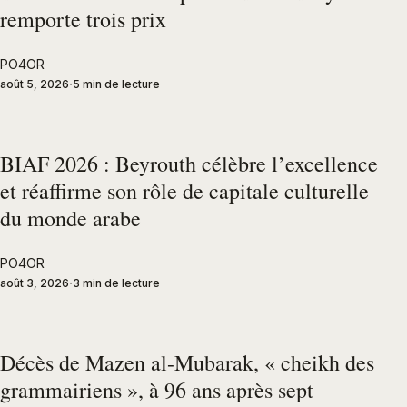
remporte trois prix
PO4OR
août 5, 2026
5 min de lecture
BIAF 2026 : Beyrouth célèbre l’excellence
et réaffirme son rôle de capitale culturelle
du monde arabe
PO4OR
août 3, 2026
3 min de lecture
Décès de Mazen al-Mubarak, « cheikh des
grammairiens », à 96 ans après sept