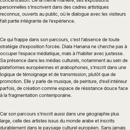
concentration. De la même manière, ses expositions
personnelles s’inscrivent dans des cadres artistiques
reconnus, ouverts au public, où le dialogue avec les visiteurs
fait partie intégrante de l’expérience.
Ce qui frappe dans son parcours, c’est l’absence de toute
stratégie d’exposition forcée. Diala Hanana ne cherche pas à
occuper l’espace médiatique, mais à l’habiter avec justesse.
Sa présence dans les médias culturels, notamment au sein de
plateformes européennes et arabophones, s’inscrit dans une
logique de témoignage et de transmission, plutôt que de
promotion. Elle y parle de musique, de peinture, d’exil intérieur
parfois, de création comme espace de résistance douce face
à la fragmentation contemporaine.
Car son parcours s’inscrit aussi dans une géographie plus
large, celle des artistes issus du monde arabe et inscrits
durablement dans le paysage culturel européen. Sans jamais