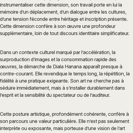
instrumentaliser cette dimension, son travail porte en lui la
mémoire d’un déplacement, d’un dialogue entre les cultures,
d’une tension féconde entre héritage et inscription présente.
Cette dimension confère à son œuvre une profondeur
supplémentaire, loin de tout discours identitaire simplificateur.
Dans un contexte culturel marqué par l’accélération, la
surproduction d’images et la consommation rapide des
œuvres, la démarche de Diala Hanana apparaît presque à
contre-courant. Elle revendique le temps long, la répétition, la
fidélité à une pratique exigeante. Son art ne cherche pas à
séduire immédiatement, mais à s’installer durablement dans
l’esprit et la sensibilité du spectateur ou de l’auditeur.
Cette posture artistique, profondément cohérente, confère à
son parcours une valeur particulière. Elle n’est pas seulement
interprète ou exposante, mais porteuse d’une vision de l’art