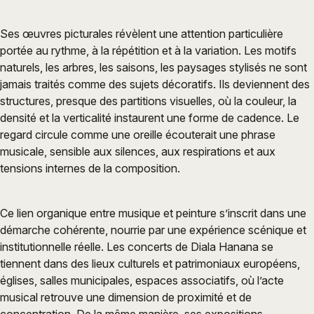
Ses œuvres picturales révèlent une attention particulière
portée au rythme, à la répétition et à la variation. Les motifs
naturels, les arbres, les saisons, les paysages stylisés ne sont
jamais traités comme des sujets décoratifs. Ils deviennent des
structures, presque des partitions visuelles, où la couleur, la
densité et la verticalité instaurent une forme de cadence. Le
regard circule comme une oreille écouterait une phrase
musicale, sensible aux silences, aux respirations et aux
tensions internes de la composition.
Ce lien organique entre musique et peinture s’inscrit dans une
démarche cohérente, nourrie par une expérience scénique et
institutionnelle réelle. Les concerts de Diala Hanana se
tiennent dans des lieux culturels et patrimoniaux européens,
églises, salles municipales, espaces associatifs, où l’acte
musical retrouve une dimension de proximité et de