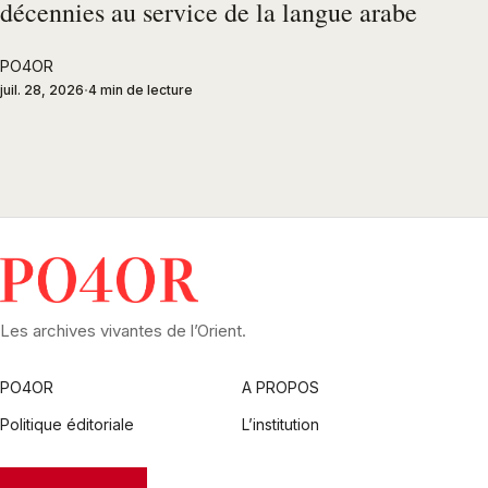
décennies au service de la langue arabe
PO4OR
juil. 28, 2026
4 min de lecture
Les archives vivantes de l’Orient.
PO4OR
A PROPOS
Politique éditoriale
L’institution