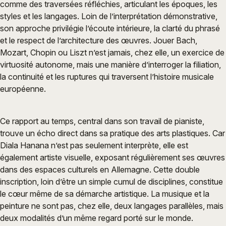
comme des traversées réfléchies, articulant les époques, les
styles et les langages. Loin de l’interprétation démonstrative,
son approche privilégie l’écoute intérieure, la clarté du phrasé
et le respect de l’architecture des œuvres. Jouer Bach,
Mozart, Chopin ou Liszt n’est jamais, chez elle, un exercice de
virtuosité autonome, mais une manière d’interroger la filiation,
la continuité et les ruptures qui traversent l’histoire musicale
européenne.
Ce rapport au temps, central dans son travail de pianiste,
trouve un écho direct dans sa pratique des arts plastiques. Car
Diala Hanana n’est pas seulement interprète, elle est
également artiste visuelle, exposant régulièrement ses œuvres
dans des espaces culturels en Allemagne. Cette double
inscription, loin d’être un simple cumul de disciplines, constitue
le cœur même de sa démarche artistique. La musique et la
peinture ne sont pas, chez elle, deux langages parallèles, mais
deux modalités d’un même regard porté sur le monde.