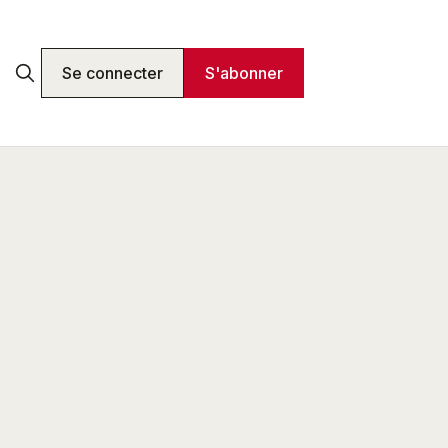
Se connecter
S'abonner