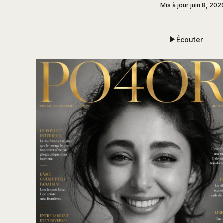
Mis à jour
juin 8, 20
Écouter