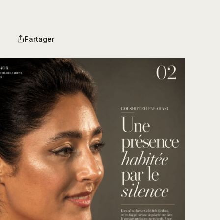
Partager