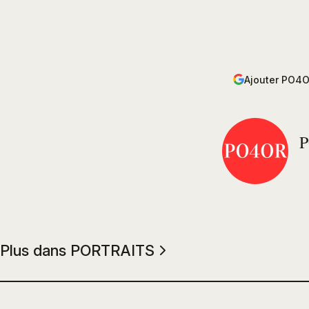
Ajouter PO4O
Plus dans PORTRAITS