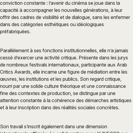
conviction constante : l’avenir du cinéma se joue dans la
capacité à accompagner les nouvelles générations, à leur
offrir des cadres de visibilité et de dialogue, sans les enfermer
dans des catégories esthétiques ou idéologiques
préfabriquées.
Parallèlement à ses fonctions institutionnelles, elle n’a jamais
cessé d’exercer une activité critique. Présente dans les jurys
de nombreux festivals internationaux, participante aux Arab
Critics Awards, elle incarne une figure de médiation entre les
œuvres, les institutions et les publics. Son regard critique,
nourri par une solide culture théorique et une connaissance
fine des contextes de production, se distingue par une
attention constante à la cohérence des démarches artistiques
et à leur inscription dans des réalités sociales concrètes.
Son travail s’inscrit également dans une dimension