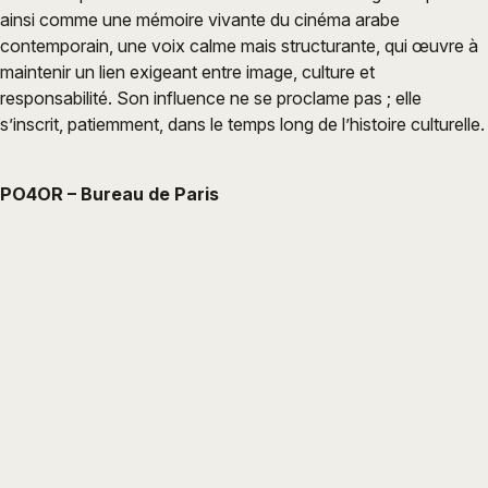
ainsi comme une mémoire vivante du cinéma arabe
contemporain, une voix calme mais structurante, qui œuvre à
maintenir un lien exigeant entre image, culture et
responsabilité. Son influence ne se proclame pas ; elle
s’inscrit, patiemment, dans le temps long de l’histoire culturelle.
PO4OR – Bureau de Paris