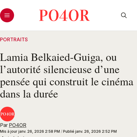
PORTRAITS
Lamia Belkaied-Guiga, ou
l’autorité silencieuse d’une
pensée qui construit le cinéma
dans la durée
Par
PO4OR
Mis à jour
janv. 26, 2026 2:58 PM
/
Publié
janv. 26, 2026 2:52 PM