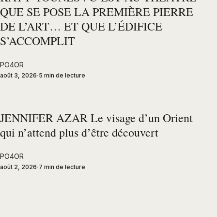
QUE SE POSE LA PREMIÈRE PIERRE
DE L’ART… ET QUE L’ÉDIFICE
S’ACCOMPLIT
PO4OR
août 3, 2026
5 min de lecture
JENNIFER AZAR Le visage d’un Orient
qui n’attend plus d’être découvert
PO4OR
août 2, 2026
7 min de lecture