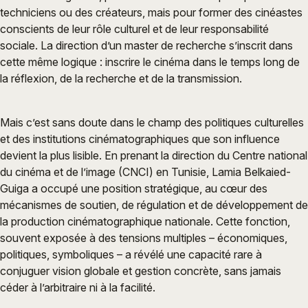
techniciens ou des créateurs, mais pour former des cinéastes
conscients de leur rôle culturel et de leur responsabilité
sociale. La direction d’un master de recherche s’inscrit dans
cette même logique : inscrire le cinéma dans le temps long de
la réflexion, de la recherche et de la transmission.
Mais c’est sans doute dans le champ des politiques culturelles
et des institutions cinématographiques que son influence
devient la plus lisible. En prenant la direction du Centre national
du cinéma et de l’image (CNCI) en Tunisie, Lamia Belkaied-
Guiga a occupé une position stratégique, au cœur des
mécanismes de soutien, de régulation et de développement de
la production cinématographique nationale. Cette fonction,
souvent exposée à des tensions multiples – économiques,
politiques, symboliques – a révélé une capacité rare à
conjuguer vision globale et gestion concrète, sans jamais
céder à l’arbitraire ni à la facilité.