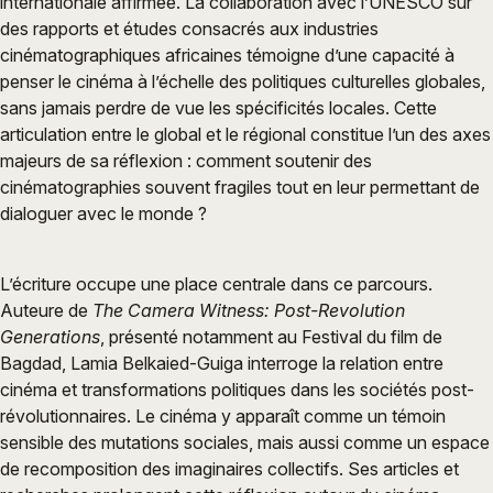
internationale affirmée. La collaboration avec l’UNESCO sur
des rapports et études consacrés aux industries
cinématographiques africaines témoigne d’une capacité à
penser le cinéma à l’échelle des politiques culturelles globales,
sans jamais perdre de vue les spécificités locales. Cette
articulation entre le global et le régional constitue l’un des axes
majeurs de sa réflexion : comment soutenir des
cinématographies souvent fragiles tout en leur permettant de
dialoguer avec le monde ?
L’écriture occupe une place centrale dans ce parcours.
Auteure de
The Camera Witness: Post-Revolution
Generations
, présenté notamment au Festival du film de
Bagdad, Lamia Belkaied-Guiga interroge la relation entre
cinéma et transformations politiques dans les sociétés post-
révolutionnaires. Le cinéma y apparaît comme un témoin
sensible des mutations sociales, mais aussi comme un espace
de recomposition des imaginaires collectifs. Ses articles et