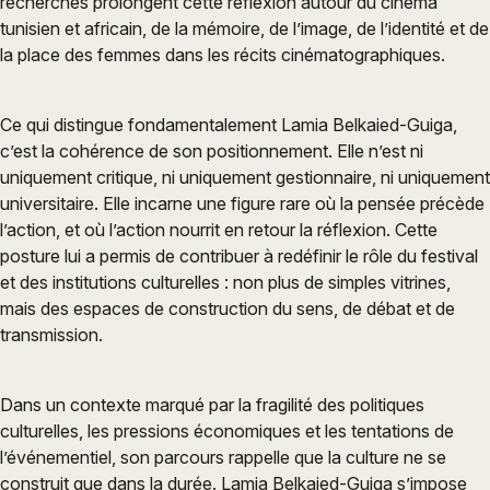
recherches prolongent cette réflexion autour du cinéma
tunisien et africain, de la mémoire, de l’image, de l’identité et de
la place des femmes dans les récits cinématographiques.
Ce qui distingue fondamentalement Lamia Belkaied-Guiga,
c’est la cohérence de son positionnement. Elle n’est ni
uniquement critique, ni uniquement gestionnaire, ni uniquement
universitaire. Elle incarne une figure rare où la pensée précède
l’action, et où l’action nourrit en retour la réflexion. Cette
posture lui a permis de contribuer à redéfinir le rôle du festival
et des institutions culturelles : non plus de simples vitrines,
mais des espaces de construction du sens, de débat et de
transmission.
Dans un contexte marqué par la fragilité des politiques
culturelles, les pressions économiques et les tentations de
l’événementiel, son parcours rappelle que la culture ne se
construit que dans la durée. Lamia Belkaied-Guiga s’impose