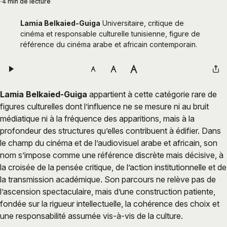
4 min de lecture
Lamia Belkaied-Guiga
 Universitaire, critique de 
cinéma et responsable culturelle tunisienne, figure de 
référence du cinéma arabe et africain contemporain.
Lamia Belkaied-Guiga
appartient à cette catégorie rare de
figures culturelles dont l’influence ne se mesure ni au bruit
médiatique ni à la fréquence des apparitions, mais à la
profondeur des structures qu’elles contribuent à édifier. Dans
le champ du cinéma et de l’audiovisuel arabe et africain, son
nom s’impose comme une référence discrète mais décisive, à
la croisée de la pensée critique, de l’action institutionnelle et de
la transmission académique. Son parcours ne relève pas de
l’ascension spectaculaire, mais d’une construction patiente,
fondée sur la rigueur intellectuelle, la cohérence des choix et
une responsabilité assumée vis-à-vis de la culture.