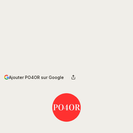
Ajouter PO4OR sur Google