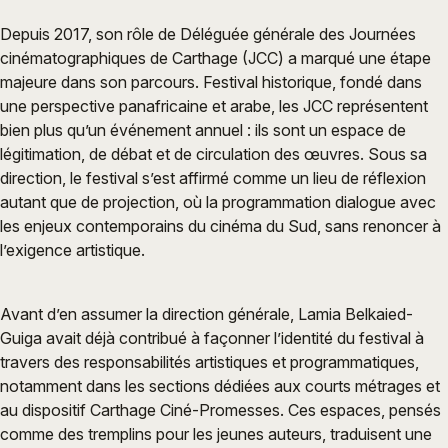
Depuis 2017, son rôle de Déléguée générale des Journées
cinématographiques de Carthage (JCC) a marqué une étape
majeure dans son parcours. Festival historique, fondé dans
une perspective panafricaine et arabe, les JCC représentent
bien plus qu’un événement annuel : ils sont un espace de
légitimation, de débat et de circulation des œuvres. Sous sa
direction, le festival s’est affirmé comme un lieu de réflexion
autant que de projection, où la programmation dialogue avec
les enjeux contemporains du cinéma du Sud, sans renoncer à
l’exigence artistique.
Avant d’en assumer la direction générale, Lamia Belkaied-
Guiga avait déjà contribué à façonner l’identité du festival à
travers des responsabilités artistiques et programmatiques,
notamment dans les sections dédiées aux courts métrages et
au dispositif Carthage Ciné-Promesses. Ces espaces, pensés
comme des tremplins pour les jeunes auteurs, traduisent une