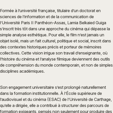
Formée à l’université française, titulaire d’un doctorat en
sciences de l’information et de la communication de
l’Université Paris II Panthéon-Assas, Lamia Belkaied Guiga
s’inscrit très tôt dans une approche du cinéma qui dépasse la
simple analyse esthétique. Pour elle, le film n’est jamais un
objet isolé, mais un fait culturel, politique et social, inscrit dans
des contextes historiques précis et porteur de mémoires
collectives. Cette vision irrigue son travail d’enseignante, où
l’histoire du cinéma et l’analyse filmique deviennent des outils
de compréhension du monde contemporain, et non de simples
disciplines académiques.
Son engagement universitaire s’est prolongé naturellement
dans la formation institutionnelle. À l’École supérieure de
l’audiovisuel et du cinéma (ESAC) de l’Université de Carthage,
qu’elle a dirigée, elle a contribué à structurer des parcours de
formation exigeants, pensés non seulement pour produire des