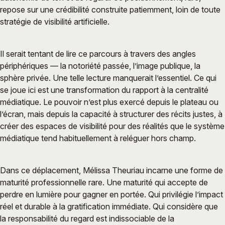
repose sur une crédibilité construite patiemment, loin de toute
stratégie de visibilité artificielle.
Il serait tentant de lire ce parcours à travers des angles
périphériques — la notoriété passée, l’image publique, la
sphère privée. Une telle lecture manquerait l’essentiel. Ce qui
se joue ici est une transformation du rapport à la centralité
médiatique. Le pouvoir n’est plus exercé depuis le plateau ou
l’écran, mais depuis la capacité à structurer des récits justes, à
créer des espaces de visibilité pour des réalités que le système
médiatique tend habituellement à reléguer hors champ.
Dans ce déplacement, Mélissa Theuriau incarne une forme de
maturité professionnelle rare. Une maturité qui accepte de
perdre en lumière pour gagner en portée. Qui privilégie l’impact
réel et durable à la gratification immédiate. Qui considère que
la responsabilité du regard est indissociable de la