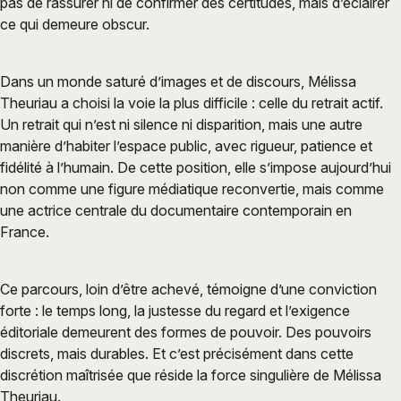
pas de rassurer ni de confirmer des certitudes, mais d’éclairer
ce qui demeure obscur.
Dans un monde saturé d’images et de discours, Mélissa
Theuriau a choisi la voie la plus difficile : celle du retrait actif.
Un retrait qui n’est ni silence ni disparition, mais une autre
manière d’habiter l’espace public, avec rigueur, patience et
fidélité à l’humain. De cette position, elle s’impose aujourd’hui
non comme une figure médiatique reconvertie, mais comme
une actrice centrale du documentaire contemporain en
France.
Ce parcours, loin d’être achevé, témoigne d’une conviction
forte : le temps long, la justesse du regard et l’exigence
éditoriale demeurent des formes de pouvoir. Des pouvoirs
discrets, mais durables. Et c’est précisément dans cette
discrétion maîtrisée que réside la force singulière de Mélissa
Theuriau.