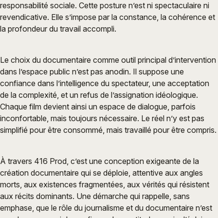
responsabilité sociale. Cette posture n’est ni spectaculaire ni
revendicative. Elle s’impose par la constance, la cohérence et
la profondeur du travail accompli.
Le choix du documentaire comme outil principal d’intervention
dans l’espace public n’est pas anodin. Il suppose une
confiance dans l’intelligence du spectateur, une acceptation
de la complexité, et un refus de l’assignation idéologique.
Chaque film devient ainsi un espace de dialogue, parfois
inconfortable, mais toujours nécessaire. Le réel n’y est pas
simplifié pour être consommé, mais travaillé pour être compris.
À travers 416 Prod, c’est une conception exigeante de la
création documentaire qui se déploie, attentive aux angles
morts, aux existences fragmentées, aux vérités qui résistent
aux récits dominants. Une démarche qui rappelle, sans
emphase, que le rôle du journalisme et du documentaire n’est