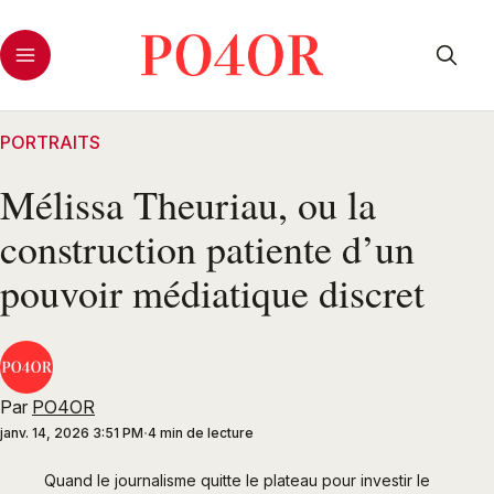
PORTRAITS
Mélissa Theuriau, ou la
construction patiente d’un
pouvoir médiatique discret
Par
PO4OR
janv. 14, 2026 3:51 PM
4 min de lecture
Quand le journalisme quitte le plateau pour investir le 