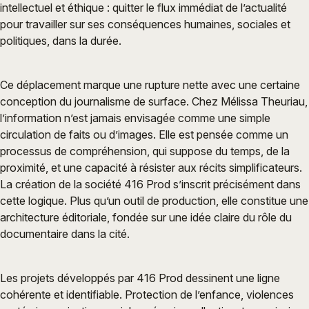
intellectuel et éthique : quitter le flux immédiat de l’actualité
pour travailler sur ses conséquences humaines, sociales et
politiques, dans la durée.
Ce déplacement marque une rupture nette avec une certaine
conception du journalisme de surface. Chez Mélissa Theuriau,
l’information n’est jamais envisagée comme une simple
circulation de faits ou d’images. Elle est pensée comme un
processus de compréhension, qui suppose du temps, de la
proximité, et une capacité à résister aux récits simplificateurs.
La création de la société 416 Prod s’inscrit précisément dans
cette logique. Plus qu’un outil de production, elle constitue une
architecture éditoriale, fondée sur une idée claire du rôle du
documentaire dans la cité.
Les projets développés par 416 Prod dessinent une ligne
cohérente et identifiable. Protection de l’enfance, violences