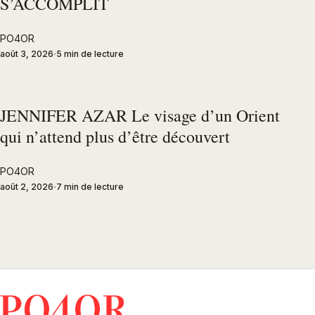
S’ACCOMPLIT
PO4OR
août 3, 2026
5 min de lecture
JENNIFER AZAR Le visage d’un Orient
qui n’attend plus d’être découvert
PO4OR
août 2, 2026
7 min de lecture