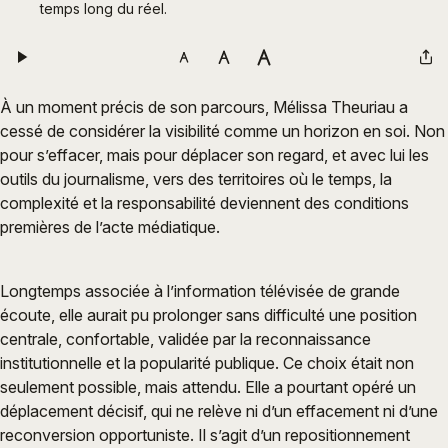
temps long du réel.
À un moment précis de son parcours, Mélissa Theuriau a
cessé de considérer la visibilité comme un horizon en soi. Non
pour s’effacer, mais pour déplacer son regard, et avec lui les
outils du journalisme, vers des territoires où le temps, la
complexité et la responsabilité deviennent des conditions
premières de l’acte médiatique.
Longtemps associée à l’information télévisée de grande
écoute, elle aurait pu prolonger sans difficulté une position
centrale, confortable, validée par la reconnaissance
institutionnelle et la popularité publique. Ce choix était non
seulement possible, mais attendu. Elle a pourtant opéré un
déplacement décisif, qui ne relève ni d’un effacement ni d’une
reconversion opportuniste. Il s’agit d’un repositionnement