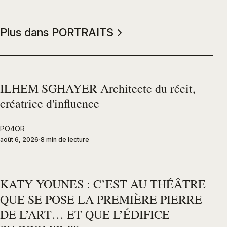
Plus dans PORTRAITS
ILHEM SGHAYER Architecte du récit,
créatrice d'influence
PO4OR
août 6, 2026
8 min de lecture
KATY YOUNES : C’EST AU THÉÂTRE
QUE SE POSE LA PREMIÈRE PIERRE
DE L’ART… ET QUE L’ÉDIFICE