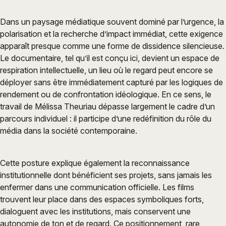
Dans un paysage médiatique souvent dominé par l’urgence, la
polarisation et la recherche d’impact immédiat, cette exigence
apparaît presque comme une forme de dissidence silencieuse.
Le documentaire, tel qu’il est conçu ici, devient un espace de
respiration intellectuelle, un lieu où le regard peut encore se
déployer sans être immédiatement capturé par les logiques de
rendement ou de confrontation idéologique. En ce sens, le
travail de Mélissa Theuriau dépasse largement le cadre d’un
parcours individuel : il participe d’une redéfinition du rôle du
média dans la société contemporaine.
Cette posture explique également la reconnaissance
institutionnelle dont bénéficient ses projets, sans jamais les
enfermer dans une communication officielle. Les films
trouvent leur place dans des espaces symboliques forts,
dialoguent avec les institutions, mais conservent une
autonomie de ton et de regard. Ce positionnement, rare,