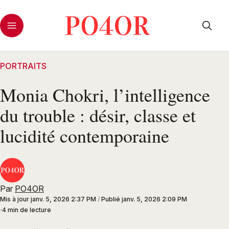
PORTRAITS
Monia Chokri, l’intelligence
du trouble : désir, classe et
lucidité contemporaine
Par
PO4OR
Mis à jour
janv. 5, 2026 2:37 PM
/
Publié
janv. 5, 2026 2:09 PM
4 min de lecture