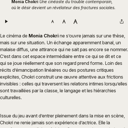
Monia Chokri
Une cinéaste du trouble contemporain,
où le désir devient un révélateur des fractures sociales.
Le cinéma de
Monia Chokri
ne s’ouvre jamais sur une thèse,
mais sur une situation. Un échange apparemment banal, un
malaise diffus, une attirance qui ne sait pas encore se nommer.
C’est dans cet espace intermédiaire entre ce qui se dit et ce
qui se joue réellement que son regard prend forme. Loin des
récits d’émancipation linéaires ou des postures critiques
explicites, Chokri construit une œuvre attentive aux frictions
invisibles : celles qui traversent les relations intimes lorsqu’elles
sont travaillées par la classe, le langage et les hiérarchies
culturelles.
Issue du jeu avant d’entrer pleinement dans la mise en scène,
Chokri ne renie jamais son expérience d’actrice. Elle la