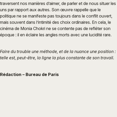
traversent nos manières d’aimer, de parler et de nous situer les
uns par rapport aux autres. Son œuvre rappelle que le
politique ne se manifeste pas toujours dans le conflit ouvert,
mais souvent dans l’intimité des choix ordinaires. En cela, le
cinéma de Monia Chokri ne se contente pas de refléter son
époque : il en éclaire les angles morts avec une lucidité rare.
Faire du trouble une méthode, et de la nuance une position :
telle est, peut-être, la ligne la plus constante de son travail.
Rédaction – Bureau de Paris