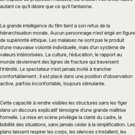
autant ce qu’il désire que ce qu’il fantasme.
La grande intelligence du film tient à son refus de la
hiérarchisation morale. Aucun personnage n’est érigé en figure
de supériorité éthique. Les malaises ne sont pas le produit
d’une mauvaise volonté individuelle, mais d’un système de
valeurs intériorisées. La culture, l’éducation, le rapport au
monde deviennent des lignes de fracture qui traversent
l’intimité. Le spectateur n’est jamais invité à trancher
confortablement ; il est placé dans une position d’observation
active, parfois inconfortable, toujours stimulante.
Cette capacité à rendre visibles les structures sans les figer
dans un discours explicatif témoigne d’une grande maîtrise
formelle. La mise en scène privilégie la clarté du cadre, la
lisibilité des situations, sans jamais céder à la simplification. Les
plans laissent respirer les corps, les silences s’installent, les