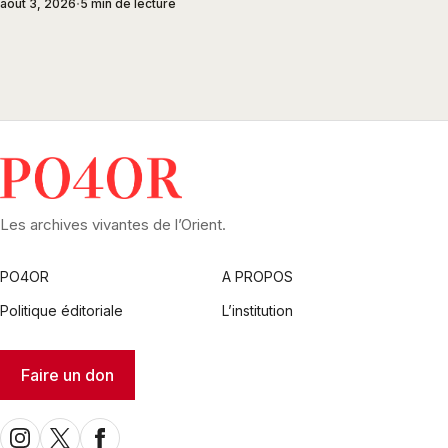
août 3, 2026
5 min de lecture
Les archives vivantes de l’Orient.
PO4OR
A PROPOS
Politique éditoriale
L’institution
Faire un don