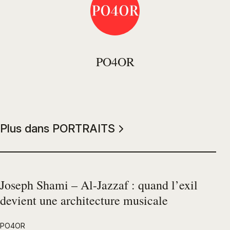
PO4OR
Plus dans PORTRAITS
Joseph Shami – Al-Jazzaf : quand l’exil
devient une architecture musicale
PO4OR