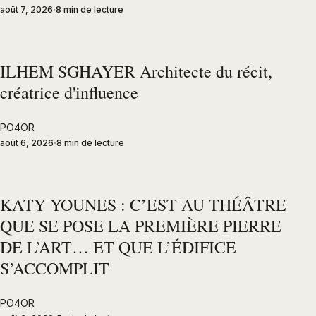
août 7, 2026
8 min de lecture
ILHEM SGHAYER Architecte du récit,
créatrice d'influence
PO4OR
août 6, 2026
8 min de lecture
KATY YOUNES : C’EST AU THÉÂTRE
QUE SE POSE LA PREMIÈRE PIERRE
DE L’ART… ET QUE L’ÉDIFICE
S’ACCOMPLIT
PO4OR