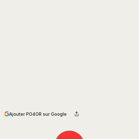
Ajouter PO4OR sur Google