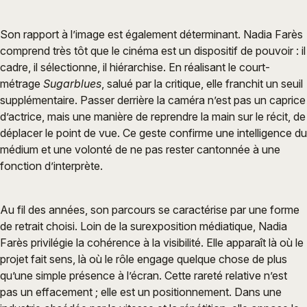
Son rapport à l’image est également déterminant. Nadia Farès
comprend très tôt que le cinéma est un dispositif de pouvoir : il
cadre, il sélectionne, il hiérarchise. En réalisant le court-
métrage
Sugarblues
, salué par la critique, elle franchit un seuil
supplémentaire. Passer derrière la caméra n’est pas un caprice
d’actrice, mais une manière de reprendre la main sur le récit, de
déplacer le point de vue. Ce geste confirme une intelligence du
médium et une volonté de ne pas rester cantonnée à une
fonction d’interprète.
Au fil des années, son parcours se caractérise par une forme
de retrait choisi. Loin de la surexposition médiatique, Nadia
Farès privilégie la cohérence à la visibilité. Elle apparaît là où le
projet fait sens, là où le rôle engage quelque chose de plus
qu’une simple présence à l’écran. Cette rareté relative n’est
pas un effacement ; elle est un positionnement. Dans une