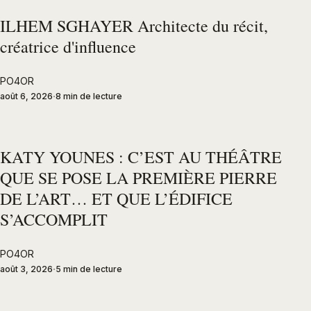
ILHEM SGHAYER Architecte du récit,
créatrice d'influence
PO4OR
août 6, 2026
8 min de lecture
KATY YOUNES : C’EST AU THÉÂTRE
QUE SE POSE LA PREMIÈRE PIERRE
DE L’ART… ET QUE L’ÉDIFICE
S’ACCOMPLIT
PO4OR
août 3, 2026
5 min de lecture