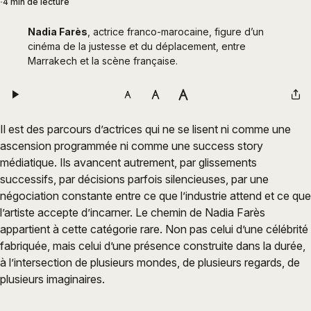
4 min de lecture
Nadia Farès
, actrice franco-marocaine, figure d’un 
cinéma de la justesse et du déplacement, entre 
Marrakech et la scène française.
Il est des parcours d’actrices qui ne se lisent ni comme une
ascension programmée ni comme une success story
médiatique. Ils avancent autrement, par glissements
successifs, par décisions parfois silencieuses, par une
négociation constante entre ce que l’industrie attend et ce que
l’artiste accepte d’incarner. Le chemin de Nadia Farès
appartient à cette catégorie rare. Non pas celui d’une célébrité
fabriquée, mais celui d’une présence construite dans la durée,
à l’intersection de plusieurs mondes, de plusieurs regards, de
plusieurs imaginaires.