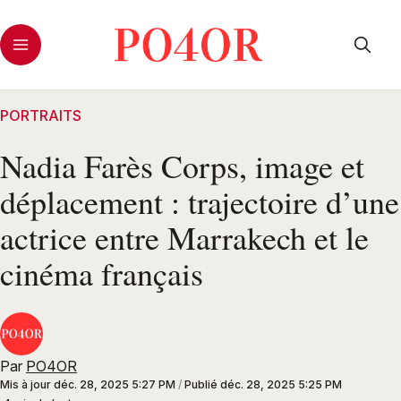
PORTRAITS
Nadia Farès Corps, image et
déplacement : trajectoire d’une
actrice entre Marrakech et le
cinéma français
Par
PO4OR
Mis à jour
déc. 28, 2025 5:27 PM
/
Publié
déc. 28, 2025 5:25 PM