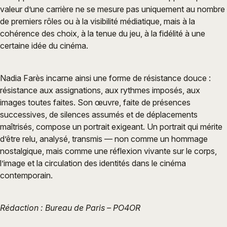
valeur d’une carrière ne se mesure pas uniquement au nombre
de premiers rôles ou à la visibilité médiatique, mais à la
cohérence des choix, à la tenue du jeu, à la fidélité à une
certaine idée du cinéma.
Nadia Farès incarne ainsi une forme de résistance douce :
résistance aux assignations, aux rythmes imposés, aux
images toutes faites. Son œuvre, faite de présences
successives, de silences assumés et de déplacements
maîtrisés, compose un portrait exigeant. Un portrait qui mérite
d’être relu, analysé, transmis — non comme un hommage
nostalgique, mais comme une réflexion vivante sur le corps,
l’image et la circulation des identités dans le cinéma
contemporain.
Rédaction : Bureau de Paris – PO4OR