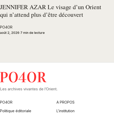
JENNIFER AZAR Le visage d’un Orient
qui n’attend plus d’être découvert
PO4OR
août 2, 2026
7 min de lecture
Les archives vivantes de l’Orient.
PO4OR
A PROPOS
Politique éditoriale
L’institution