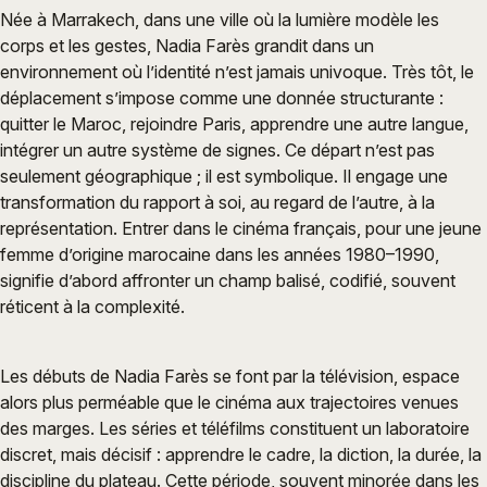
Née à Marrakech, dans une ville où la lumière modèle les
corps et les gestes, Nadia Farès grandit dans un
environnement où l’identité n’est jamais univoque. Très tôt, le
déplacement s’impose comme une donnée structurante :
quitter le Maroc, rejoindre Paris, apprendre une autre langue,
intégrer un autre système de signes. Ce départ n’est pas
seulement géographique ; il est symbolique. Il engage une
transformation du rapport à soi, au regard de l’autre, à la
représentation. Entrer dans le cinéma français, pour une jeune
femme d’origine marocaine dans les années 1980–1990,
signifie d’abord affronter un champ balisé, codifié, souvent
réticent à la complexité.
Les débuts de Nadia Farès se font par la télévision, espace
alors plus perméable que le cinéma aux trajectoires venues
des marges. Les séries et téléfilms constituent un laboratoire
discret, mais décisif : apprendre le cadre, la diction, la durée, la
discipline du plateau. Cette période, souvent minorée dans les