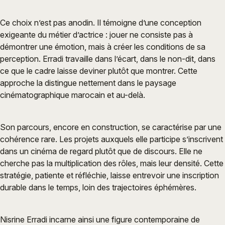
Ce choix n’est pas anodin. Il témoigne d’une conception
exigeante du métier d’actrice : jouer ne consiste pas à
démontrer une émotion, mais à créer les conditions de sa
perception. Erradi travaille dans l’écart, dans le non-dit, dans
ce que le cadre laisse deviner plutôt que montrer. Cette
approche la distingue nettement dans le paysage
cinématographique marocain et au-delà.
Son parcours, encore en construction, se caractérise par une
cohérence rare. Les projets auxquels elle participe s’inscrivent
dans un cinéma de regard plutôt que de discours. Elle ne
cherche pas la multiplication des rôles, mais leur densité. Cette
stratégie, patiente et réfléchie, laisse entrevoir une inscription
durable dans le temps, loin des trajectoires éphémères.
Nisrine Erradi incarne ainsi une figure contemporaine de