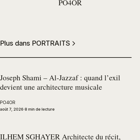
PO4OR
Plus dans PORTRAITS
Joseph Shami – Al-Jazzaf : quand l’exil
devient une architecture musicale
PO4OR
août 7, 2026
8 min de lecture
ILHEM SGHAYER Architecte du récit,