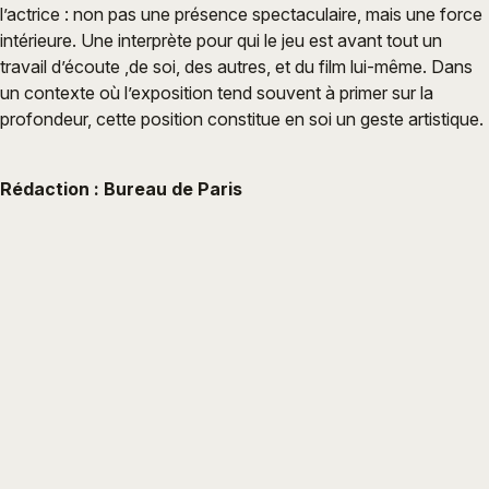
l’actrice : non pas une présence spectaculaire, mais une force
intérieure. Une interprète pour qui le jeu est avant tout un
travail d’écoute ,de soi, des autres, et du film lui-même. Dans
un contexte où l’exposition tend souvent à primer sur la
profondeur, cette position constitue en soi un geste artistique.
Rédaction : Bureau de Paris