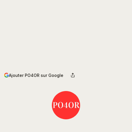
Ajouter PO4OR sur Google