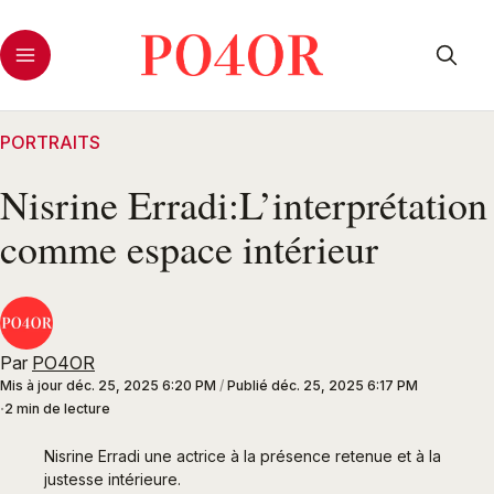
PORTRAITS
Nisrine Erradi:L’interprétation
comme espace intérieur
Par
PO4OR
Mis à jour
déc. 25, 2025 6:20 PM
/
Publié
déc. 25, 2025 6:17 PM
2 min de lecture
Nisrine Erradi une actrice à la présence retenue et à la 
justesse intérieure.