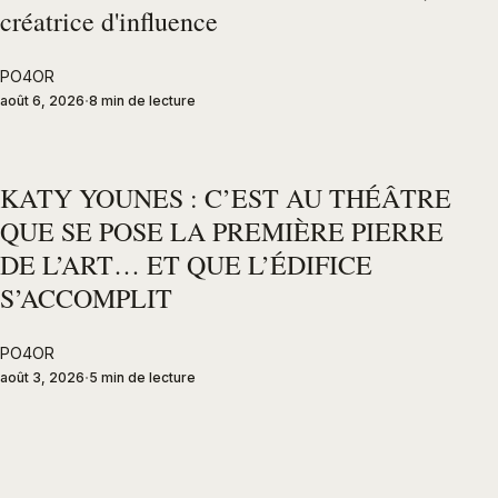
créatrice d'influence
PO4OR
août 6, 2026
8 min de lecture
KATY YOUNES : C’EST AU THÉÂTRE
QUE SE POSE LA PREMIÈRE PIERRE
DE L’ART… ET QUE L’ÉDIFICE
S’ACCOMPLIT
PO4OR
août 3, 2026
5 min de lecture