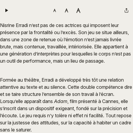
Nisrine Erradi n’est pas de ces actrices qui imposent leur
présence par la frontalité ou l’excès. Son jeu se situe ailleurs,
dans une zone de retenue où l’émotion n’est jamais livrée
brute, mais contenue, travaillée, intériorisée. Elle appartient à
une génération d’interprètes pour lesquelles le corps n’est pas
un outil de performance, mais un lieu de passage.
Formée au théâtre, Erradi a développé très tôt une relation
attentive au texte et au silence. Cette double compétence dire
et se taire structure l’ensemble de son travail à l’écran.
Lorsqu’elle apparaît dans
Adam
, film présenté à Cannes, elle
s’inscrit dans un dispositif exigeant, fondé sur la précision et
l’écoute. Le jeu requis n’y tolère ni effet ni facilité. Tout repose
sur la justesse des attitudes, sur la capacité à habiter un cadre
sans le saturer.