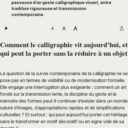
passeuse d’un geste calligraphique vivant, entre
tradition rigoureuse et transmission
contemporaine.
Comment le calligraphie vit aujourd’hui, et
qui peut la porter sans la réduire à un objet
La question de la survie contemporaine de la calligraphie ne se
pose pas en termes de visibilité ou de modernisation formelle.
Elle engage une interrogation plus exigeante : comment un art
fondé sur la transmission lente, la discipline du geste et la
mémoire des formes peut-il continuer d’exister dans un monde
saturé d’images, d’appropriations rapides et de simplifications
culturelles ? Et surtout : qui peut aujourd’hui porter cet héritage
sans le transformer en motif décoratif ou en signe vidé de sa