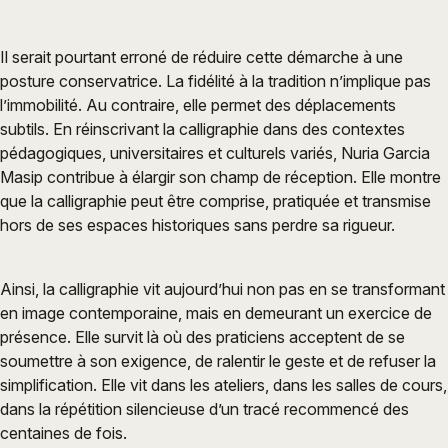
Il serait pourtant erroné de réduire cette démarche à une
posture conservatrice. La fidélité à la tradition n’implique pas
l’immobilité. Au contraire, elle permet des déplacements
subtils. En réinscrivant la calligraphie dans des contextes
pédagogiques, universitaires et culturels variés, Nuria Garcia
Masip contribue à élargir son champ de réception. Elle montre
que la calligraphie peut être comprise, pratiquée et transmise
hors de ses espaces historiques sans perdre sa rigueur.
Ainsi, la calligraphie vit aujourd’hui non pas en se transformant
en image contemporaine, mais en demeurant un exercice de
présence. Elle survit là où des praticiens acceptent de se
soumettre à son exigence, de ralentir le geste et de refuser la
simplification. Elle vit dans les ateliers, dans les salles de cours,
dans la répétition silencieuse d’un tracé recommencé des
centaines de fois.