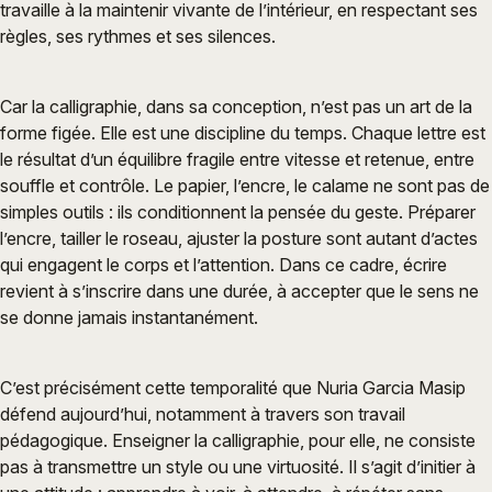
travaille à la maintenir vivante de l’intérieur, en respectant ses
règles, ses rythmes et ses silences.
Car la calligraphie, dans sa conception, n’est pas un art de la
forme figée. Elle est une discipline du temps. Chaque lettre est
le résultat d’un équilibre fragile entre vitesse et retenue, entre
souffle et contrôle. Le papier, l’encre, le calame ne sont pas de
simples outils : ils conditionnent la pensée du geste. Préparer
l’encre, tailler le roseau, ajuster la posture sont autant d’actes
qui engagent le corps et l’attention. Dans ce cadre, écrire
revient à s’inscrire dans une durée, à accepter que le sens ne
se donne jamais instantanément.
C’est précisément cette temporalité que Nuria Garcia Masip
défend aujourd’hui, notamment à travers son travail
pédagogique. Enseigner la calligraphie, pour elle, ne consiste
pas à transmettre un style ou une virtuosité. Il s’agit d’initier à