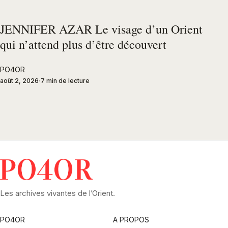
JENNIFER AZAR Le visage d’un Orient
qui n’attend plus d’être découvert
PO4OR
août 2, 2026
7 min de lecture
Les archives vivantes de l’Orient.
PO4OR
A PROPOS