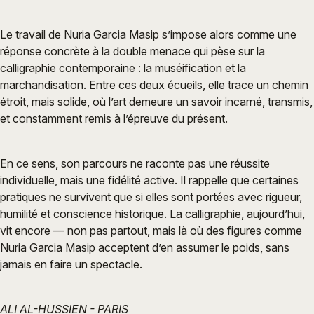
Le travail de Nuria Garcia Masip s’impose alors comme une
réponse concrète à la double menace qui pèse sur la
calligraphie contemporaine : la muséification et la
marchandisation. Entre ces deux écueils, elle trace un chemin
étroit, mais solide, où l’art demeure un savoir incarné, transmis,
et constamment remis à l’épreuve du présent.
En ce sens, son parcours ne raconte pas une réussite
individuelle, mais une fidélité active. Il rappelle que certaines
pratiques ne survivent que si elles sont portées avec rigueur,
humilité et conscience historique. La calligraphie, aujourd’hui,
vit encore — non pas partout, mais là où des figures comme
Nuria Garcia Masip acceptent d’en assumer le poids, sans
jamais en faire un spectacle.
ALI AL-HUSSIEN - PARIS