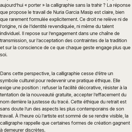
aujourd’hui « porter » la calligraphie sans la trahir ? La réponse
que propose le travail de Nuria Garcia Masip est claire, bien
que rarement formulée explicitement. Ce droit ne relève ni de
l’origine, ni de l’identité revendiquée, ni même du talent
individuel. Il repose sur l’engagement dans une chaîne de
transmission, sur l’acceptation des contraintes de la tradition
et sur la conscience de ce que chaque geste engage plus que
soi.
Dans cette perspective, la calligraphie cesse d’être un
symbole culturel pour redevenir une pratique éthique. Elle
exige une position : refuser la facilité décorative, résister à la
tentation de la nouveauté gratuite, accepter l’effacement du
nom derrière la justesse du tracé. Cette éthique du retrait est
sans doute l’un des aspects les plus contemporains de son
travail. À l’heure où l’artiste est sommé de se rendre visible, la
calligraphe rappelle que certaines formes de création gagnent
à demeurer discrètes.