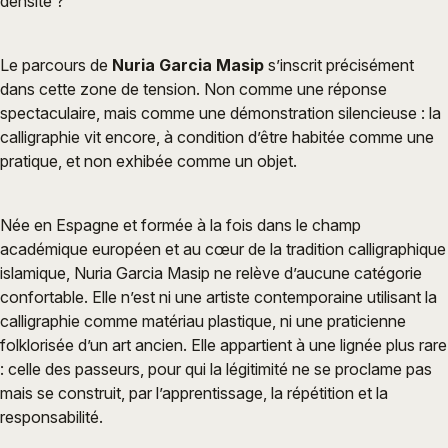
densité ?
Le parcours de
Nuria Garcia Masip
s’inscrit précisément
dans cette zone de tension. Non comme une réponse
spectaculaire, mais comme une démonstration silencieuse : la
calligraphie vit encore, à condition d’être habitée comme une
pratique, et non exhibée comme un objet.
Née en Espagne et formée à la fois dans le champ
académique européen et au cœur de la tradition calligraphique
islamique, Nuria Garcia Masip ne relève d’aucune catégorie
confortable. Elle n’est ni une artiste contemporaine utilisant la
calligraphie comme matériau plastique, ni une praticienne
folklorisée d’un art ancien. Elle appartient à une lignée plus rare
: celle des passeurs, pour qui la légitimité ne se proclame pas
mais se construit, par l’apprentissage, la répétition et la
responsabilité.