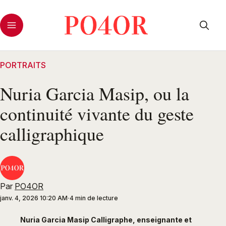
PORTRAITS
Nuria Garcia Masip, ou la
continuité vivante du geste
calligraphique
Par
PO4OR
janv. 4, 2026 10:20 AM
4 min de lecture
Nuria Garcia Masip Calligraphe, enseignante et