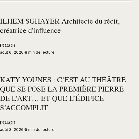
ILHEM SGHAYER Architecte du récit,
créatrice d'influence
PO4OR
août 6, 2026
8 min de lecture
KATY YOUNES : C’EST AU THÉÂTRE
QUE SE POSE LA PREMIÈRE PIERRE
DE L’ART… ET QUE L’ÉDIFICE
S’ACCOMPLIT
PO4OR
août 3, 2026
5 min de lecture