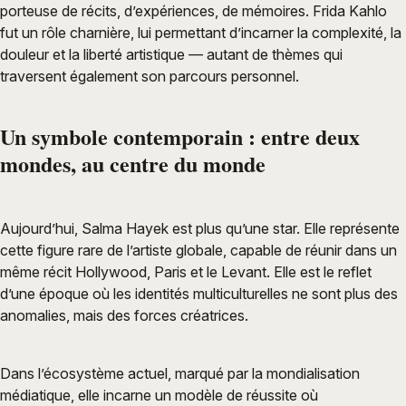
porteuse de récits, d’expériences, de mémoires. Frida Kahlo
fut un rôle charnière, lui permettant d’incarner la complexité, la
douleur et la liberté artistique — autant de thèmes qui
traversent également son parcours personnel.
Un symbole contemporain : entre deux
mondes, au centre du monde
Aujourd’hui, Salma Hayek est plus qu’une star. Elle représente
cette figure rare de l’artiste globale, capable de réunir dans un
même récit Hollywood, Paris et le Levant. Elle est le reflet
d’une époque où les identités multiculturelles ne sont plus des
anomalies, mais des forces créatrices.
Dans l’écosystème actuel, marqué par la mondialisation
médiatique, elle incarne un modèle de réussite où