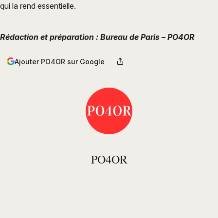
qui la rend essentielle.
Rédaction et préparation : Bureau de Paris – PO4OR
Ajouter PO4OR sur Google
PO4OR