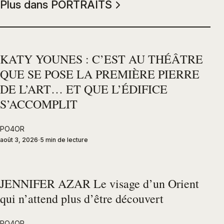
Plus dans PORTRAITS
KATY YOUNES : C’EST AU THÉÂTRE
QUE SE POSE LA PREMIÈRE PIERRE
DE L’ART… ET QUE L’ÉDIFICE
S’ACCOMPLIT
PO4OR
août 3, 2026
5 min de lecture
JENNIFER AZAR Le visage d’un Orient
qui n’attend plus d’être découvert
PO4OR