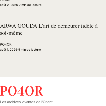
août 2, 2026
7 min de lecture
ARWA GOUDA L'art de demeurer fidèle à
soi-même
PO4OR
août 1, 2026
5 min de lecture
Les archives vivantes de l’Orient.