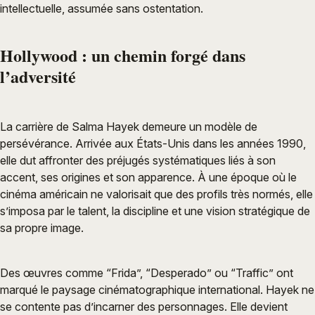
intellectuelle, assumée sans ostentation.
Hollywood : un chemin forgé dans
l’adversité
La carrière de Salma Hayek demeure un modèle de
persévérance. Arrivée aux États-Unis dans les années 1990,
elle dut affronter des préjugés systématiques liés à son
accent, ses origines et son apparence. À une époque où le
cinéma américain ne valorisait que des profils très normés, elle
s’imposa par le talent, la discipline et une vision stratégique de
sa propre image.
Des œuvres comme “Frida”, “Desperado” ou “Traffic” ont
marqué le paysage cinématographique international. Hayek ne
se contente pas d’incarner des personnages. Elle devient