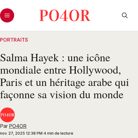
PORTRAITS
Salma Hayek : une icône
mondiale entre Hollywood,
Paris et un héritage arabe qui
façonne sa vision du monde
Par
PO4OR
nov. 27, 2025 12:38 PM
4 min de lecture