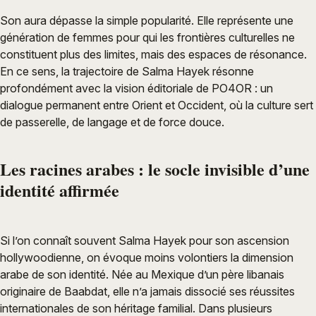
Son aura dépasse la simple popularité. Elle représente une
génération de femmes pour qui les frontières culturelles ne
constituent plus des limites, mais des espaces de résonance.
En ce sens, la trajectoire de Salma Hayek résonne
profondément avec la vision éditoriale de PO4OR : un
dialogue permanent entre Orient et Occident, où la culture sert
de passerelle, de langage et de force douce.
Les racines arabes : le socle invisible d’une
identité affirmée
Si l’on connaît souvent Salma Hayek pour son ascension
hollywoodienne, on évoque moins volontiers la dimension
arabe de son identité. Née au Mexique d’un père libanais
originaire de Baabdat, elle n’a jamais dissocié ses réussites
internationales de son héritage familial. Dans plusieurs