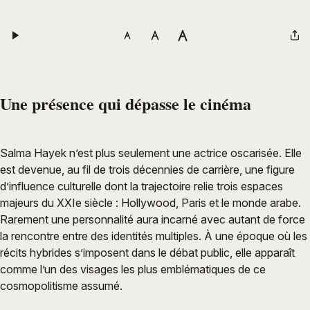
Une présence qui dépasse le cinéma
Salma Hayek n’est plus seulement une actrice oscarisée. Elle
est devenue, au fil de trois décennies de carrière, une figure
d’influence culturelle dont la trajectoire relie trois espaces
majeurs du XXIe siècle : Hollywood, Paris et le monde arabe.
Rarement une personnalité aura incarné avec autant de force
la rencontre entre des identités multiples. À une époque où les
récits hybrides s’imposent dans le débat public, elle apparaît
comme l’un des visages les plus emblématiques de ce
cosmopolitisme assumé.