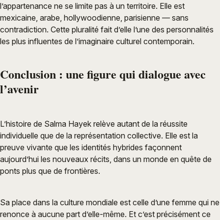
l’appartenance ne se limite pas à un territoire. Elle est
mexicaine, arabe, hollywoodienne, parisienne — sans
contradiction. Cette pluralité fait d’elle l’une des personnalités
les plus influentes de l’imaginaire culturel contemporain.
Conclusion : une figure qui dialogue avec
l’avenir
L’histoire de Salma Hayek relève autant de la réussite
individuelle que de la représentation collective. Elle est la
preuve vivante que les identités hybrides façonnent
aujourd’hui les nouveaux récits, dans un monde en quête de
ponts plus que de frontières.
Sa place dans la culture mondiale est celle d’une femme qui ne
renonce à aucune part d’elle-même. Et c’est précisément ce