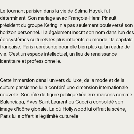
Le tournant parisien dans la vie de Salma Hayek fut
déterminant. Son mariage avec François-Henri Pinault,
président du groupe Kering, n’a pas seulement bouleversé son
horizon personnel. Il a également inscrit son nom dans l’un des
écosystèmes culturels les plus influents du monde : la capitale
française. Paris représente pour elle bien plus qu’un cadre de
vie. C’est un espace intellectuel, un lieu de renaissance
identitaire et professionnelle.
Cette immersion dans l’univers du luxe, de la mode et de la
culture parisienne lui a conféré une dimension internationale
nouvelle. Son rôle de figure publique liée aux maisons comme
Balenciaga, Yves Saint Laurent ou Gucci a consolidé son
image d’icône globale. Là où Hollywood lui offrait la scène,
Paris lui a offert la légitimité culturelle.