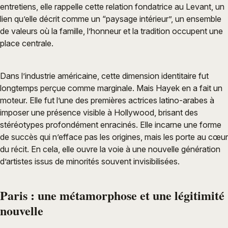
entretiens, elle rappelle cette relation fondatrice au Levant, un
lien qu’elle décrit comme un “paysage intérieur”, un ensemble
de valeurs où la famille, l’honneur et la tradition occupent une
place centrale.
Dans l’industrie américaine, cette dimension identitaire fut
longtemps perçue comme marginale. Mais Hayek en a fait un
moteur. Elle fut l’une des premières actrices latino-arabes à
imposer une présence visible à Hollywood, brisant des
stéréotypes profondément enracinés. Elle incarne une forme
de succès qui n’efface pas les origines, mais les porte au cœur
du récit. En cela, elle ouvre la voie à une nouvelle génération
d’artistes issus de minorités souvent invisibilisées.
Paris : une métamorphose et une légitimité
nouvelle