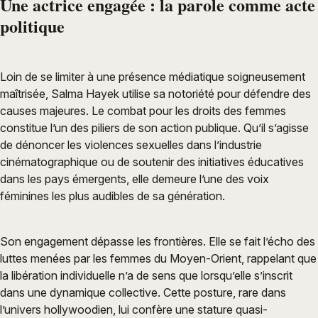
Une actrice engagée : la parole comme acte
politique
Loin de se limiter à une présence médiatique soigneusement
maîtrisée, Salma Hayek utilise sa notoriété pour défendre des
causes majeures. Le combat pour les droits des femmes
constitue l’un des piliers de son action publique. Qu’il s’agisse
de dénoncer les violences sexuelles dans l’industrie
cinématographique ou de soutenir des initiatives éducatives
dans les pays émergents, elle demeure l’une des voix
féminines les plus audibles de sa génération.
Son engagement dépasse les frontières. Elle se fait l’écho des
luttes menées par les femmes du Moyen-Orient, rappelant que
la libération individuelle n’a de sens que lorsqu’elle s’inscrit
dans une dynamique collective. Cette posture, rare dans
l’univers hollywoodien, lui confère une stature quasi-