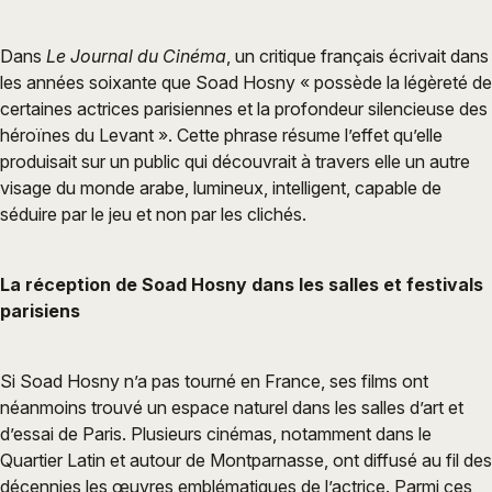
Dans
Le Journal du Cinéma
, un critique français écrivait dans
les années soixante que Soad Hosny « possède la légèreté de
certaines actrices parisiennes et la profondeur silencieuse des
héroïnes du Levant ». Cette phrase résume l’effet qu’elle
produisait sur un public qui découvrait à travers elle un autre
visage du monde arabe, lumineux, intelligent, capable de
séduire par le jeu et non par les clichés.
La réception de Soad Hosny dans les salles et festivals
parisiens
Si Soad Hosny n’a pas tourné en France, ses films ont
néanmoins trouvé un espace naturel dans les salles d’art et
d’essai de Paris. Plusieurs cinémas, notamment dans le
Quartier Latin et autour de Montparnasse, ont diffusé au fil des
décennies les œuvres emblématiques de l’actrice. Parmi ces