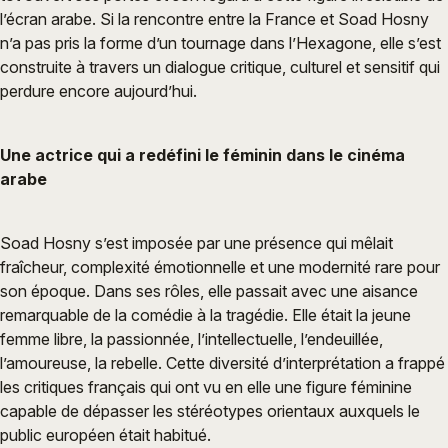
l’écran arabe. Si la rencontre entre la France et Soad Hosny
n’a pas pris la forme d’un tournage dans l’Hexagone, elle s’est
construite à travers un dialogue critique, culturel et sensitif qui
perdure encore aujourd’hui.
Une actrice qui a redéfini le féminin dans le cinéma
arabe
Soad Hosny s’est imposée par une présence qui mêlait
fraîcheur, complexité émotionnelle et une modernité rare pour
son époque. Dans ses rôles, elle passait avec une aisance
remarquable de la comédie à la tragédie. Elle était la jeune
femme libre, la passionnée, l’intellectuelle, l’endeuillée,
l’amoureuse, la rebelle. Cette diversité d’interprétation a frappé
les critiques français qui ont vu en elle une figure féminine
capable de dépasser les stéréotypes orientaux auxquels le
public européen était habitué.