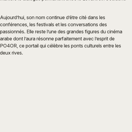
Aujourd’hui, son nom continue d’être cité dans les
conférences, les festivals et les conversations des
passionnés. Elle reste l’une des grandes figures du cinéma
arabe dont l’aura résonne parfaitement avec l’esprit de
PO4OR, ce portail qui célèbre les ponts culturels entre les
deux rives.