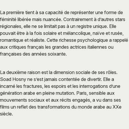
La première tient à sa capacité de représenter une forme de
féminité libérée mais nuancée. Contrairement à d’autres stars
régionales, elle ne se limitait pas à un registre unique. Elle
pouvait être à la fois solaire et mélancolique, naïve et rusée,
romantique et réaliste. Cette richesse psychologique a rappelé
aux critiques français les grandes actrices italiennes ou
françaises des années soixante.
La deuxième raison est la dimension sociale de ses rôles.
Soad Hosny ne s’est jamais contentée de divertir. Elle a
incarné les fractures, les espoirs et les interrogations d’une
génération arabe en pleine mutation. Paris, sensible aux
mouvements sociaux et aux récits engagés, a vu dans ses
films un reflet des transformations du monde arabe au XXe
siècle.