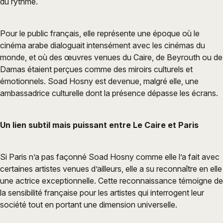
du rythme.
Pour le public français, elle représente une époque où le
cinéma arabe dialoguait intensément avec les cinémas du
monde, et où des œuvres venues du Caire, de Beyrouth ou de
Damas étaient perçues comme des miroirs culturels et
émotionnels. Soad Hosny est devenue, malgré elle, une
ambassadrice culturelle dont la présence dépasse les écrans.
Un lien subtil mais puissant entre Le Caire et Paris
Si Paris n’a pas façonné Soad Hosny comme elle l’a fait avec
certaines artistes venues d’ailleurs, elle a su reconnaître en elle
une actrice exceptionnelle. Cette reconnaissance témoigne de
la sensibilité française pour les artistes qui interrogent leur
société tout en portant une dimension universelle.