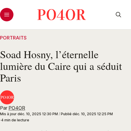
PORTRAITS
Soad Hosny, l’éternelle
lumière du Caire qui a séduit
Paris
Par
PO4OR
Mis à jour
déc. 10, 2025 12:30 PM
/
Publié
déc. 10, 2025 12:25 PM
4 min de lecture