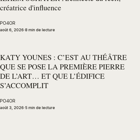
créatrice d'influence
PO4OR
août 6, 2026
8 min de lecture
KATY YOUNES : C’EST AU THÉÂTRE
QUE SE POSE LA PREMIÈRE PIERRE
DE L’ART… ET QUE L’ÉDIFICE
S’ACCOMPLIT
PO4OR
août 3, 2026
5 min de lecture