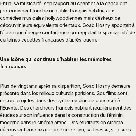
Enfin, sa musicalité, son rapport au chant et à la danse ont
profondément touché un public français habitué aux
comédies musicales hollywoodiennes mais désireux de
découvrir leurs équivalents orientaux. Soad Hosny apportait à
l’écran une énergie contagieuse qui rappelait la spontanéité de
certaines vedettes françaises d’après-guerre.
Une icône qui continue d’habiter les mémoires
françaises
Plus de vingt ans après sa disparition, Soad Hosny demeure
présente dans les milieux culturels parisiens. Ses films sont
encore projetés dans des cycles de cinéma consacré à
l’Égypte. Des chercheurs français publient régulièrement des
études sur son influence dans la construction du féminin
moderne dans le cinéma arabe. Des étudiants en cinéma
découvrent encore aujourd’hui son jeu, sa finesse, son sens