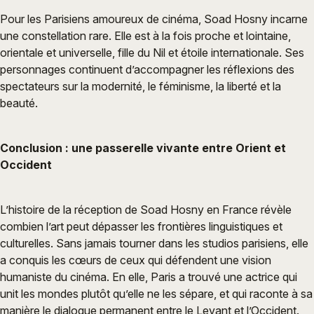
Pour les Parisiens amoureux de cinéma, Soad Hosny incarne
une constellation rare. Elle est à la fois proche et lointaine,
orientale et universelle, fille du Nil et étoile internationale. Ses
personnages continuent d’accompagner les réflexions des
spectateurs sur la modernité, le féminisme, la liberté et la
beauté.
Conclusion : une passerelle vivante entre Orient et
Occident
L’histoire de la réception de Soad Hosny en France révèle
combien l’art peut dépasser les frontières linguistiques et
culturelles. Sans jamais tourner dans les studios parisiens, elle
a conquis les cœurs de ceux qui défendent une vision
humaniste du cinéma. En elle, Paris a trouvé une actrice qui
unit les mondes plutôt qu’elle ne les sépare, et qui raconte à sa
manière le dialogue permanent entre le Levant et l’Occident.