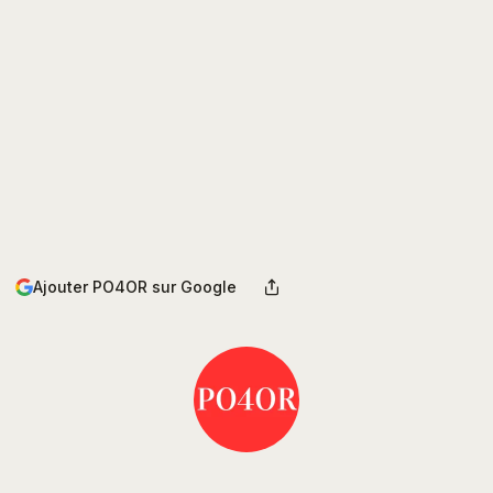
Ajouter PO4OR sur Google